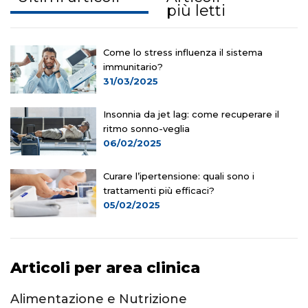
più letti
Come lo stress influenza il sistema
immunitario?
31/03/2025
Insonnia da jet lag: come recuperare il
ritmo sonno-veglia
06/02/2025
Curare l’ipertensione: quali sono i
trattamenti più efficaci?
05/02/2025
Articoli per area clinica
Alimentazione e Nutrizione