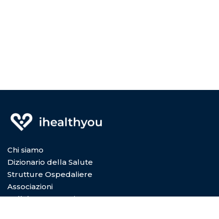
Chi siamo
Dizionario della Salute
Strutture Ospedaliere
Associazioni
Collabora con Noi
Privacy Policy