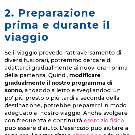
2.
Preparazione
prima e durante il
viaggio
Se il viaggio prevede l'attraversamento di
diversi fusi orari, potremmo cercare di
adattarci gradualmente ai nuovi orari prima
della partenza. Quindi,
modificare
gradualmente il nostro programma di
sonno
, andando a letto e svegliandoci un
po' più presto o più tardi a seconda della
destinazione, potrebbe prepararci in modo
adeguato al nostro viaggio. Anche svolgere
con frequenza e continuità
esercizio fisico
può essere d'aiuto. L'esercizio può aiutare a