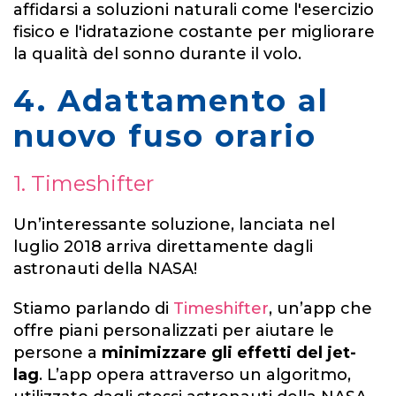
affidarsi a soluzioni naturali come l'esercizio
fisico e l'idratazione costante per migliorare
la qualità del sonno durante il volo.
4. Adattamento al
nuovo fuso orario
1. Timeshifter
Un’interessante soluzione, lanciata nel
luglio 2018 arriva direttamente dagli
astronauti della NASA!
Stiamo parlando di
Timeshifter
,
un’app che
offre piani personalizzati per aiutare le
persone a
minimizzare gli effetti del jet-
lag
. L’app opera attraverso un algoritmo,