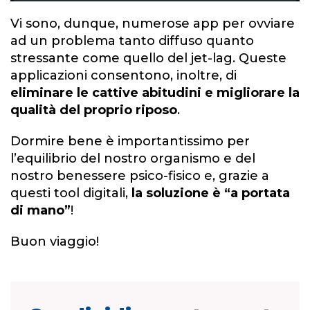
Vi sono, dunque, numerose app per ovviare
ad un problema tanto diffuso quanto
stressante come quello del jet-lag. Queste
applicazioni consentono, inoltre, di
eliminare le cattive abitudini e migliorare la
qualità del proprio riposo
.
Dormire bene è importantissimo per
l’equilibrio del nostro organismo e del
nostro benessere psico-fisico e, grazie a
questi tool digitali,
la soluzione è “a portata
di mano”
!
Buon viaggio!