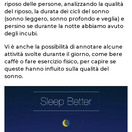
riposo delle persone, analizzando la qualità
del riposo, la durata dei cicli del sonno
(sonno leggero, sonno profondo e veglia) e
persino se durante la notte abbiamo avuto
degli incubi.
Vi è anche la possibilità di annotare alcune
attività svolte durante il giorno, come bere
caffè o fare esercizio fisico, per capire se
queste hanno influito sulla qualità del
sonno.