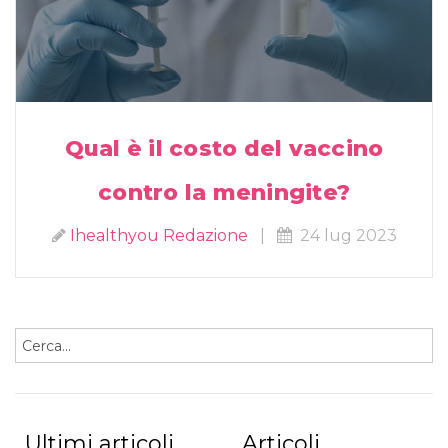
Qual è il costo del vaccino
contro la meningite?
Ihealthyou Redazione
|
24 lug 2023
Ultimi articoli
Articoli