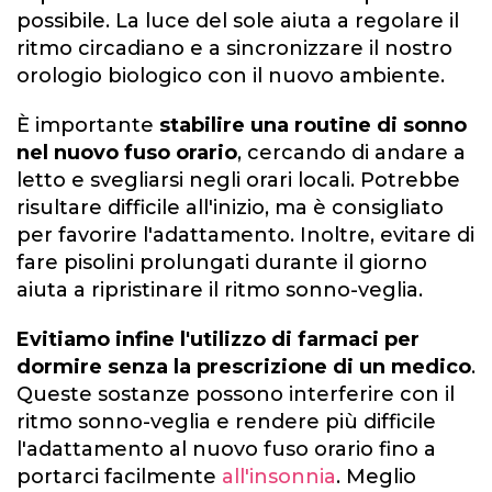
possibile. La luce del sole aiuta a regolare il
ritmo circadiano e a sincronizzare il nostro
orologio biologico con il nuovo ambiente.
È importante
stabilire una routine di sonno
nel nuovo fuso orario
, cercando di andare a
letto e svegliarsi negli orari locali. Potrebbe
risultare difficile all'inizio, ma è consigliato
per favorire l'adattamento. Inoltre, evitare di
fare pisolini prolungati durante il giorno
aiuta a ripristinare il ritmo sonno-veglia.
Evitiamo infine l'utilizzo di farmaci per
dormire senza la prescrizione di un medico
.
Queste sostanze possono interferire con il
ritmo sonno-veglia e rendere più difficile
l'adattamento al nuovo fuso orario fino a
portarci facilmente
all'insonnia
. Meglio