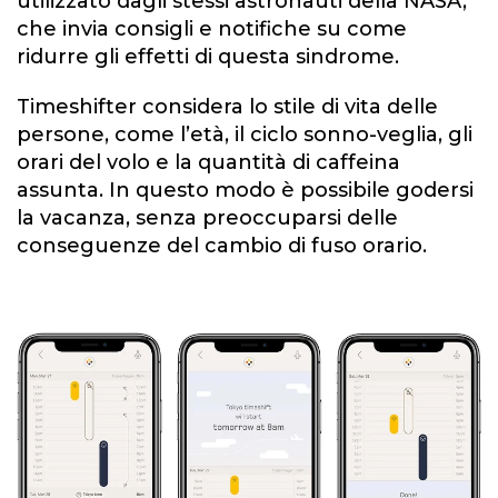
utilizzato dagli stessi astronauti della NASA,
che invia consigli e notifiche su come
ridurre gli effetti di questa sindrome.
Timeshifter considera lo stile di vita delle
persone, come l’età, il ciclo sonno-veglia, gli
orari del volo e la quantità di caffeina
assunta. In questo modo è possibile godersi
la vacanza, senza preoccuparsi delle
conseguenze del cambio di fuso orario.