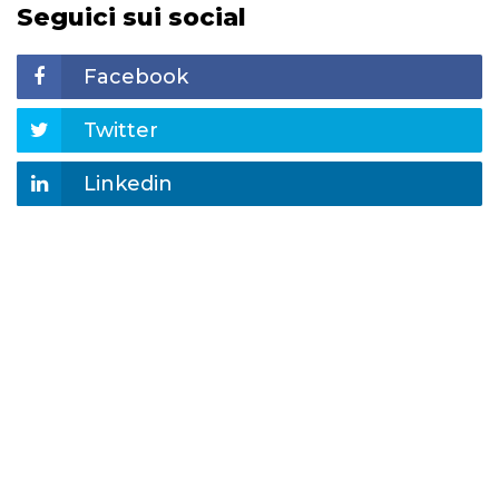
Seguici sui social
Facebook
Twitter
Linkedin