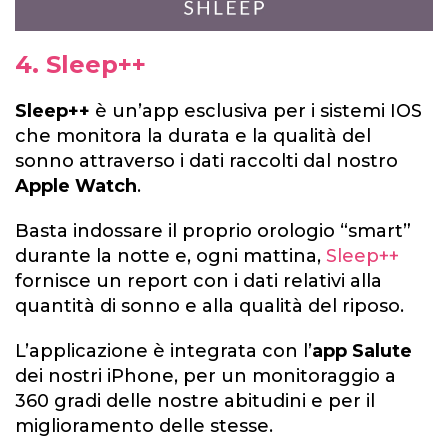
4. Sleep++
Sleep++
è un’app esclusiva per i sistemi IOS
che monitora la durata e la qualità del
sonno attraverso i dati raccolti dal nostro
Apple Watch
.
Basta indossare il proprio orologio “smart”
durante la notte e, ogni mattina,
Sleep++
fornisce un report con i dati relativi alla
quantità di sonno e alla qualità del riposo.
L’applicazione è integrata con l’
app Salute
dei nostri iPhone, per un monitoraggio a
360 gradi delle nostre abitudini e per il
miglioramento delle stesse.