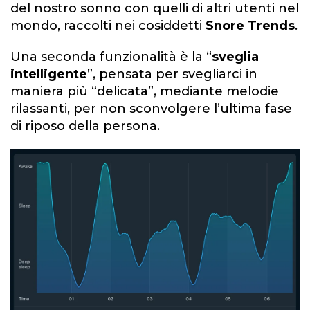
del nostro sonno con quelli di altri utenti nel
mondo, raccolti nei cosiddetti
Snore Trends
.
Una seconda funzionalità è la “
sveglia
intelligente
”, pensata per svegliarci in
maniera più “delicata”, mediante melodie
rilassanti, per non sconvolgere l’ultima fase
di riposo della persona.