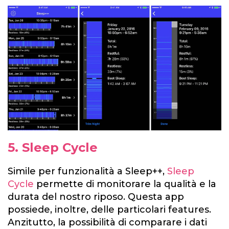
5. Sleep Cycle
Simile per funzionalità a Sleep++,
Sleep
Cycle
permette di monitorare la qualità e la
durata del nostro riposo. Questa app
possiede, inoltre, delle particolari features.
Anzitutto, la possibilità di comparare i dati