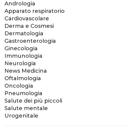
Andrologia
Apparato respiratorio
Cardiovascolare
Derma e Cosmesi
Dermatologia
Gastroenterologia
Ginecologia
Immunologia
Neurologia
News Medicina
Oftalmologia
Oncologia
Pneumologia
Salute dei più piccoli
Salute mentale
Urogenitale