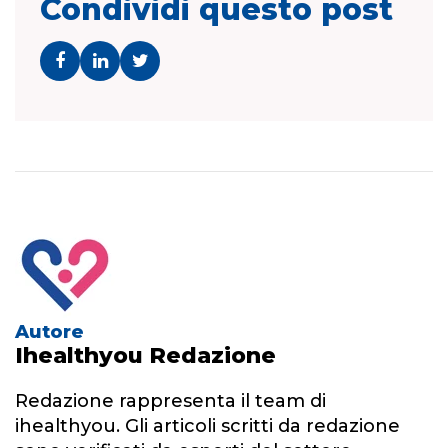
Condividi questo post
Autore
Ihealthyou Redazione
Redazione rappresenta il team di
ihealthyou. Gli articoli scritti da redazione