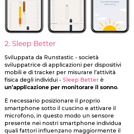
2. Sleep Better
Sviluppata da Runstastic - società
sviluppatrice di applicazioni per dispositivi
mobili e di tracker per misurare l’attività
fisica degli individui -
Sleep Better
è
un’applicazione per monitorare il sonno
.
È necessario posizionare il proprio
smartphone sotto il cuscino e attivare il
microfono, in questo modo un sensore
presente nei nostri smartphone individua
quali fattori influenzano maggiormente il