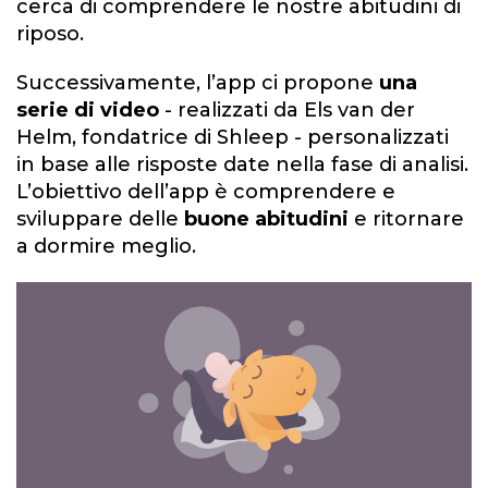
cerca di comprendere le nostre abitudini di
riposo.
Successivamente, l’app ci propone
una
serie di video
- realizzati da Els van der
Helm, fondatrice di Shleep - personalizzati
in base alle risposte date nella fase di analisi.
L’obiettivo dell’app è comprendere e
sviluppare delle
buone abitudini
e ritornare
a dormire meglio.