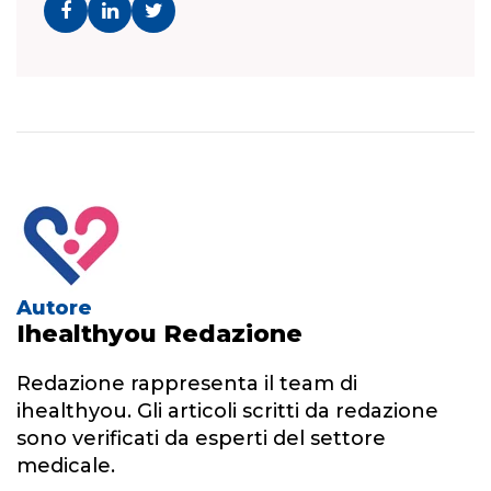
Autore
Ihealthyou Redazione
Redazione rappresenta il team di
ihealthyou. Gli articoli scritti da redazione
sono verificati da esperti del settore
medicale.