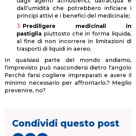
dagli agenti atmosferici, dall’acqua e
dall’umidità che potrebbero inficiare i
principi attivi e i benefici del medicinale;
Prediligere medicinali in
pastiglia
piuttosto che in forma liquida,
al fine di non incorrere in limitazioni di
trasporti di liquidi in aereo.
In qualsiasi parte del mondo andiamo,
l'imprevisto può nascondersi dietro l'angolo
Perchè farsi cogliere impreparati e avere il
minimo necessario per affrontarlo.? Meglio
prevenire, no?
Condividi questo post