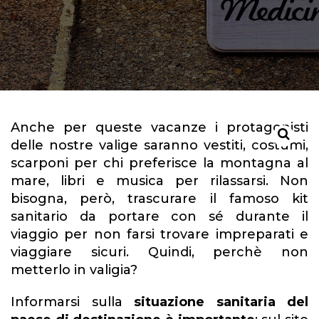
Anche per queste vacanze i protagonisti
delle nostre valige saranno vestiti, costumi,
scarponi per chi preferisce la montagna al
mare, libri e musica per rilassarsi. Non
bisogna, però, trascurare il famoso kit
sanitario da portare con sé durante il
viaggio per non farsi trovare impreparati e
viaggiare sicuri. Quindi, perchè non
metterlo in valigia?
Informarsi sulla
situazione sanitaria del