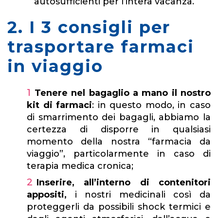
autosufficienti per l’intera vacanza.
2. I 3 consigli per
trasportare farmaci
in viaggio
Tenere nel bagaglio a mano il nostro
kit di farmaci
: in questo modo, in caso
di smarrimento dei bagagli, abbiamo la
certezza di disporre in qualsiasi
momento della nostra “farmacia da
viaggio”, particolarmente in caso di
terapia medica cronica;
Inserire, all’interno di contenitori
appositi,
i nostri medicinali così da
proteggerli da possibili shock termici e