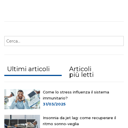
Ultimi articoli
Articoli
più letti
Come lo stress influenza il sistema
immunitario?
31/03/2025
Insonnia da jet lag: come recuperare il
ritmo sonno-veglia