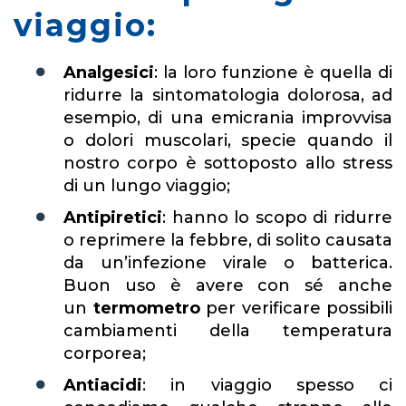
viaggio:
Analgesici
: la loro funzione è quella di
ridurre la sintomatologia dolorosa, ad
esempio, di una emicrania improvvisa
o dolori muscolari, specie quando il
nostro corpo è sottoposto allo stress
di un lungo viaggio;
Antipiretici
: hanno lo scopo di ridurre
o reprimere la febbre, di solito causata
da un’infezione virale o batterica.
Buon uso è avere con sé anche
un
termometro
per verificare possibili
cambiamenti della temperatura
corporea;
Antiacidi
: in viaggio spesso ci