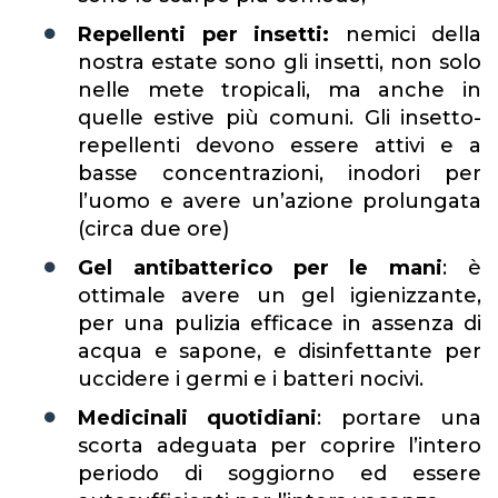
Repellenti per insetti:
nemici della
nostra estate sono gli insetti, non solo
nelle mete tropicali, ma anche in
quelle estive più comuni. Gli insetto-
repellenti devono essere attivi e a
basse concentrazioni, inodori per
l’uomo e avere un’azione prolungata
(circa due ore)
Gel antibatterico per le mani
: è
ottimale avere un gel igienizzante,
per una pulizia efficace in assenza di
acqua e sapone, e disinfettante per
uccidere i germi e i batteri nocivi.
Medicinali quotidiani
: portare una
scorta adeguata per coprire l’intero
periodo di soggiorno ed essere