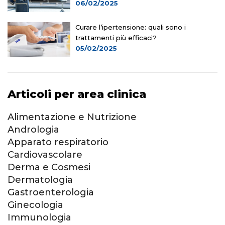
06/02/2025
Curare l’ipertensione: quali sono i
trattamenti più efficaci?
05/02/2025
Articoli per area clinica
Alimentazione e Nutrizione
Andrologia
Apparato respiratorio
Cardiovascolare
Derma e Cosmesi
Dermatologia
Gastroenterologia
Ginecologia
Immunologia