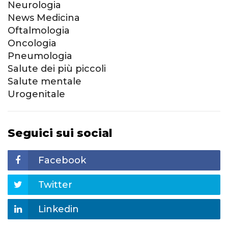
Neurologia
News Medicina
Oftalmologia
Oncologia
Pneumologia
Salute dei più piccoli
Salute mentale
Urogenitale
Seguici sui social
Facebook
Twitter
Linkedin