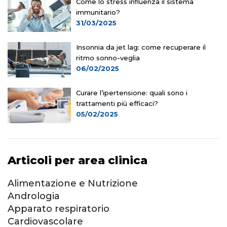
Come lo stress influenza il sistema
immunitario?
31/03/2025
Insonnia da jet lag: come recuperare il
ritmo sonno-veglia
06/02/2025
Curare l’ipertensione: quali sono i
trattamenti più efficaci?
05/02/2025
Articoli per area clinica
Alimentazione e Nutrizione
Andrologia
Apparato respiratorio
Cardiovascolare