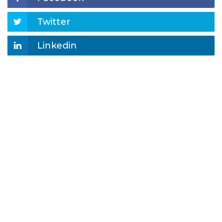
Twitter
Linkedin