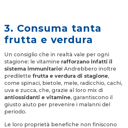
3. Consuma tanta
frutta e verdura
Un consiglio che in realtà vale per ogni
stagione:
le vitamine
rafforzano infatti il
sistema immunitario
! Andrebbero inoltre
predilette
frutta e verdura di stagione
,
come spinaci, bietole, mele, radicchio, cachi,
uva e zucca, che, grazie al loro mix di
antiossidanti e vitamine
, garantiscono il
giusto aiuto per prevenire i malanni del
periodo.
Le loro proprietà benefiche non finiscono