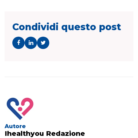
Condividi questo post
Autore
Ihealthyou Redazione