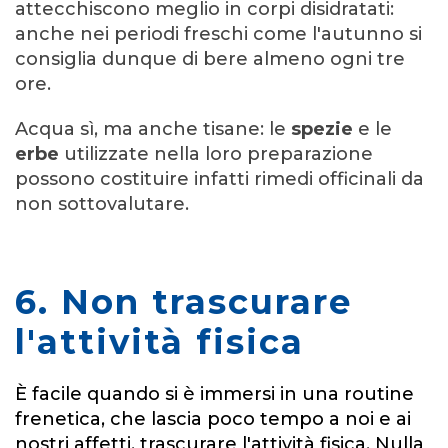
attecchiscono meglio in corpi disidratati:
anche nei periodi freschi come l'autunno si
consiglia dunque di bere almeno ogni tre
ore.
Acqua sì, ma anche tisane: le
spezie
e le
erbe
utilizzate nella loro preparazione
possono costituire infatti rimedi officinali da
non sottovalutare.
6. Non trascurare
l'attività fisica
È facile quando si è immersi in una routine
frenetica, che lascia poco tempo a noi e ai
nostri affetti, trascurare l'attività fisica. Nulla