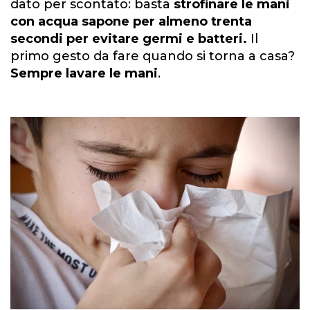
dato per scontato: basta
strofinare le mani
con acqua sapone per almeno trenta
secondi per evitare germi e batteri.
Il
primo gesto da fare quando si torna a casa?
Sempre lavare le mani
.