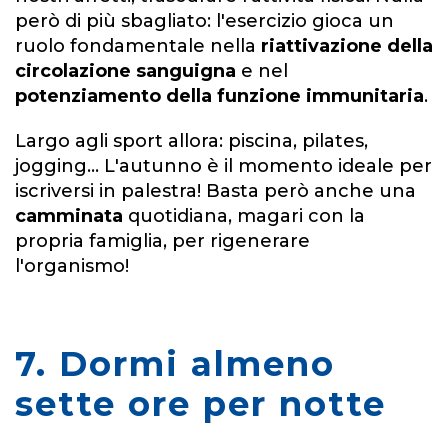
però di più sbagliato: l'esercizio gioca un
ruolo fondamentale nella
riattivazione della
circolazione sanguigna
e nel
potenziamento della funzione immunitaria
.
Largo agli sport allora: piscina, pilates,
jogging... L'autunno è il momento ideale per
iscriversi in palestra! Basta però anche una
camminata
quotidiana, magari con la
propria famiglia, per rigenerare
l'organismo!
7. Dormi almeno
sette ore per notte