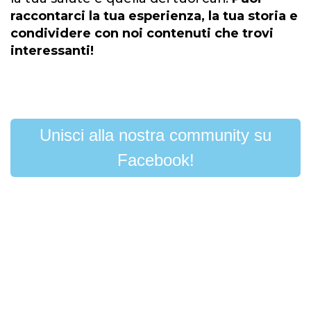
raccontarci la tua esperienza, la tua storia e
condividere con noi contenuti che trovi
interessanti!
Unisci alla nostra community su
Facebook!