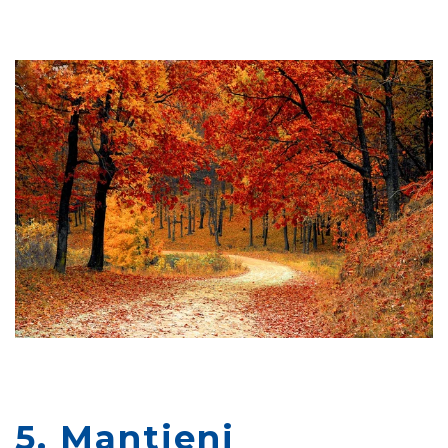
5. Mantieni