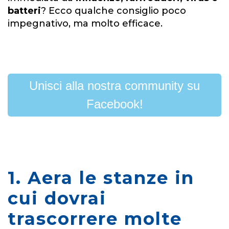
batteri
? Ecco qualche consiglio poco
impegnativo, ma molto efficace.
Unisci alla nostra community su
Facebook!
1. Aera le stanze in
cui dovrai
trascorrere
molte