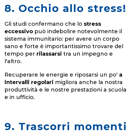
8. Occhio allo stress!
Gli studi confermano che lo
stress
eccessivo
può indebolire notevolmente il
sistema immunitario: per avere un corpo
sano e forte è importantissimo trovare del
tempo per
rilassarsi
tra un impegno e
l'altro.
Recuperare le energie e riposarsi un po'
a
intervalli regolari
migliora anche la nostra
produttività e le nostre prestazioni a scuola
e in ufficio.
9. Trascorri momenti