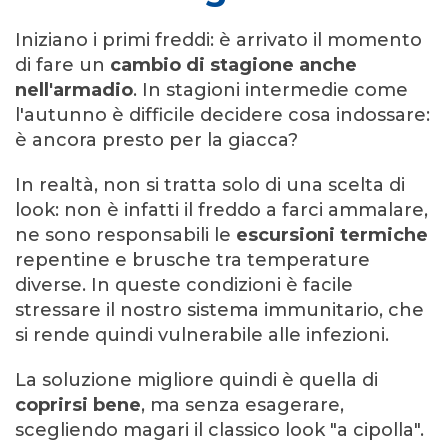
Iniziano i primi freddi: è arrivato il momento
di fare un
cambio di stagione anche
nell'armadio
. In stagioni intermedie come
l'autunno è difficile decidere cosa indossare:
è ancora presto per la giacca?
In realtà, non si tratta solo di una scelta di
look: non è infatti il freddo a farci ammalare,
ne sono responsabili le
escursioni termiche
repentine e brusche tra temperature
diverse. In queste condizioni è facile
stressare il nostro sistema immunitario, che
si rende quindi vulnerabile alle infezioni.
La soluzione migliore quindi è quella di
coprirsi bene
, ma senza esagerare,
scegliendo magari il classico look "a cipolla".