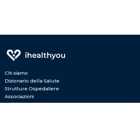
Chi siamo
Dizionario della Salute
Strutture Ospedaliere
Associazioni
Collabora con Noi
Privacy Policy
Cookie Policy
Condizioni di utilizzo