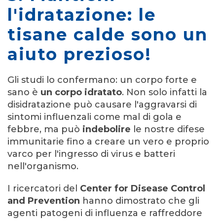
l'idratazione: le
tisane calde sono un
aiuto prezioso!
Gli studi lo confermano: un corpo forte e
sano è
un corpo idratato
. Non solo infatti la
disidratazione può causare l'aggravarsi di
sintomi influenzali come mal di gola e
febbre, ma può
indebolire
le nostre difese
immunitarie fino a creare un vero e proprio
varco per l'ingresso di virus e batteri
nell'organismo.
I ricercatori del
Center for Disease Control
and Prevention
hanno dimostrato che gli
agenti patogeni di influenza e raffreddore