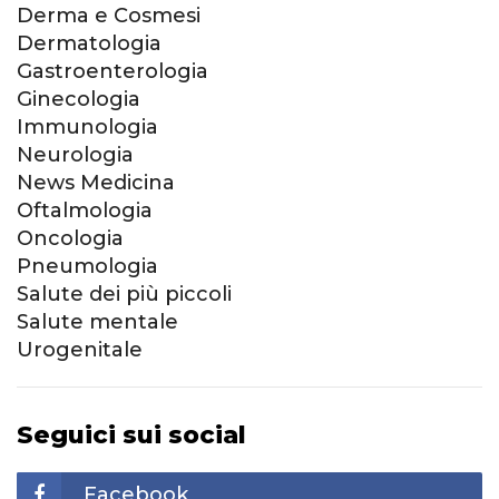
Derma e Cosmesi
Dermatologia
Gastroenterologia
Ginecologia
Immunologia
Neurologia
News Medicina
Oftalmologia
Oncologia
Pneumologia
Salute dei più piccoli
Salute mentale
Urogenitale
Seguici sui social
Facebook