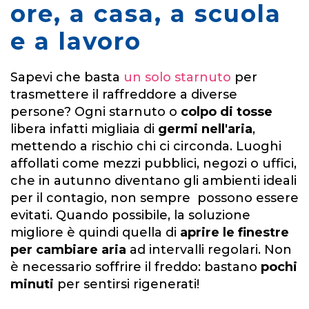
ore, a casa, a scuola
e a lavoro
Sapevi che basta
un solo starnuto
per
trasmettere il raffreddore a diverse
persone? Ogni starnuto o
colpo di tosse
libera
infatti migliaia di
germi nell'aria
,
mettendo a rischio chi ci circonda. Luoghi
affollati come mezzi pubblici, negozi o uffici,
che in autunno diventano gli ambienti ideali
per il contagio, non sempre possono essere
evitati. Quando possibile, la
soluzione
migliore è quindi quella di
aprire le finestre
per cambiare aria
ad intervalli regolari. Non
è necessario soffrire il freddo: bastano
pochi
minuti
per sentirsi rigenerati!