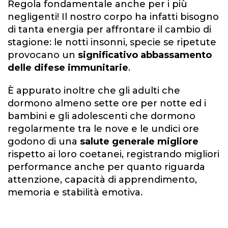
Regola fondamentale anche per i più
negligenti! Il nostro corpo ha infatti bisogno
di tanta energia per affrontare il cambio di
stagione: le notti insonni, specie se ripetute
provocano un
significativo abbassamento
delle difese immunitarie
.
È appurato inoltre che gli adulti che
dormono almeno sette ore per notte ed i
bambini e gli adolescenti che dormono
regolarmente tra le nove e le undici ore
godono di una
salute generale migliore
rispetto ai loro coetanei, registrando migliori
performance anche per quanto riguarda
attenzione, capacità di apprendimento,
memoria e stabilità emotiva.