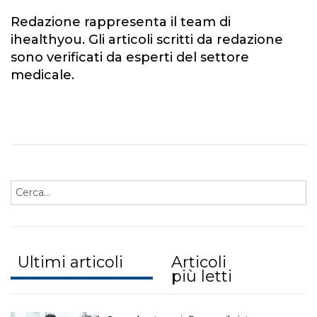
Redazione rappresenta il team di
ihealthyou. Gli articoli scritti da redazione
sono verificati da esperti del settore
medicale.
Ultimi articoli
Articoli
più letti