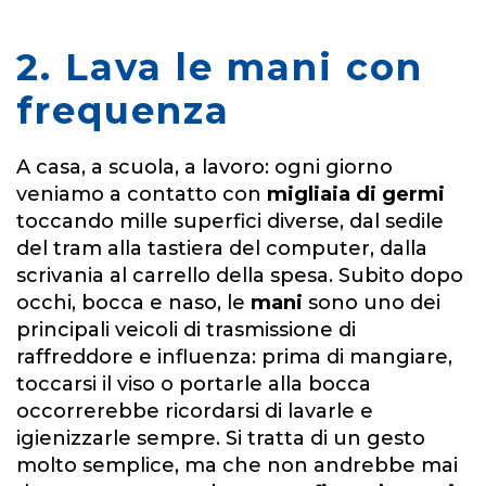
2. Lava le mani con
frequenza
A casa, a scuola, a lavoro: ogni giorno
veniamo a contatto con
migliaia di germi
toccando mille superfici diverse, dal sedile
del tram alla tastiera del computer, dalla
scrivania al carrello della spesa. Subito dopo
occhi, bocca e naso, le
mani
sono uno dei
principali veicoli di trasmissione di
raffreddore e influenza: prima di mangiare,
toccarsi il viso o portarle alla bocca
occorrerebbe ricordarsi di lavarle e
igienizzarle sempre. Si tratta di un gesto
molto semplice, ma che non andrebbe mai