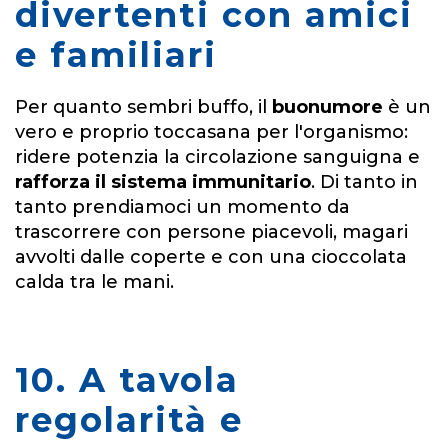
divertenti con amici
e familiari
Per quanto sembri buffo, il
buonumore
è un
vero e proprio toccasana per l'organismo:
ridere potenzia la circolazione sanguigna e
rafforza il sistema immunitario
. Di tanto in
tanto prendiamoci un momento da
trascorrere con persone piacevoli, magari
avvolti dalle coperte e con una cioccolata
calda tra le mani.
10. A tavola
regolarità e