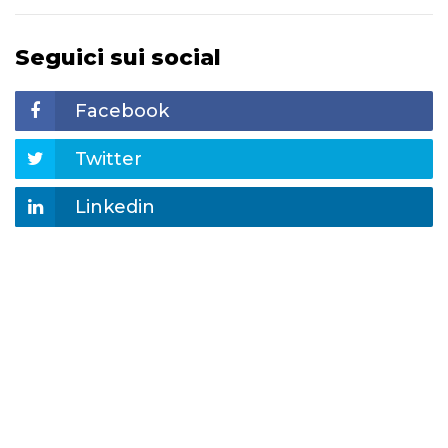
Seguici sui social
Facebook
Twitter
Linkedin