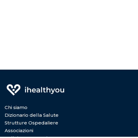
Chi siamo
Dizionario della Salute
Strutture Ospedaliere
Associazioni