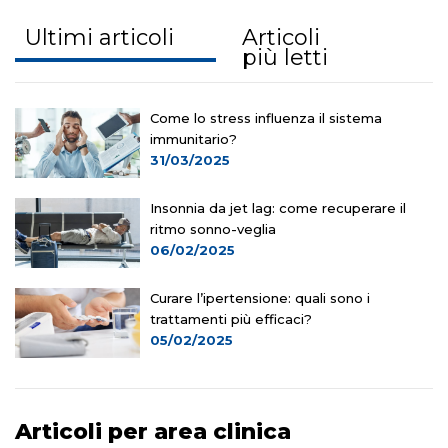
Ultimi articoli
Articoli
più letti
Come lo stress influenza il sistema
immunitario?
31/03/2025
Insonnia da jet lag: come recuperare il
ritmo sonno-veglia
06/02/2025
Curare l’ipertensione: quali sono i
trattamenti più efficaci?
05/02/2025
Articoli per area clinica