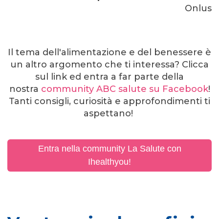
Onlus
Il tema dell'alimentazione e del benessere è
un altro argomento che ti interessa? Clicca
sul link ed entra a far parte della
nostra
community ABC salute su Facebook
!
Tanti
consigli, curiosità e approfondimenti ti
aspettano!
Entra nella community La Salute con
Ihealthyou!