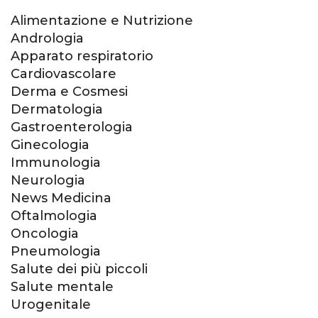
Alimentazione e Nutrizione
Andrologia
Apparato respiratorio
Cardiovascolare
Derma e Cosmesi
Dermatologia
Gastroenterologia
Ginecologia
Immunologia
Neurologia
News Medicina
Oftalmologia
Oncologia
Pneumologia
Salute dei più piccoli
Salute mentale
Urogenitale