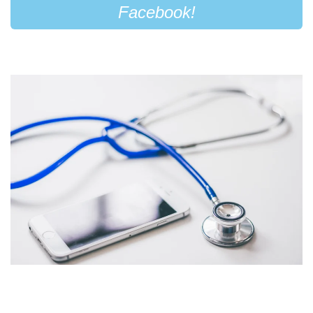
Facebook!