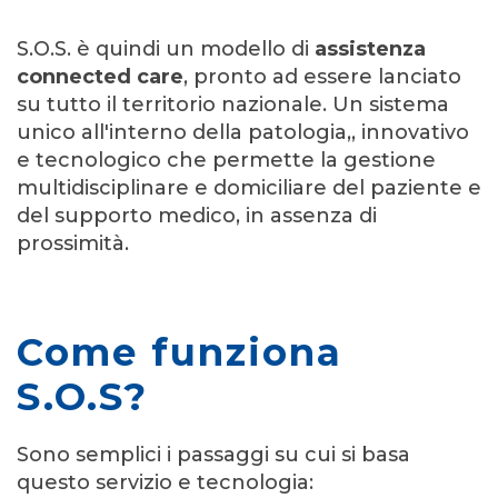
S.O.S. è quindi un modello di
assistenza
connected care
, pronto ad essere lanciato
su tutto il territorio nazionale. Un sistema
unico all'interno della patologia,, innovativo
e tecnologico che permette la gestione
multidisciplinare e domiciliare del paziente e
del supporto medico, in assenza di
prossimità.
Come funziona
S.O.S?
Sono semplici i passaggi su cui si basa
questo servizio e tecnologia: