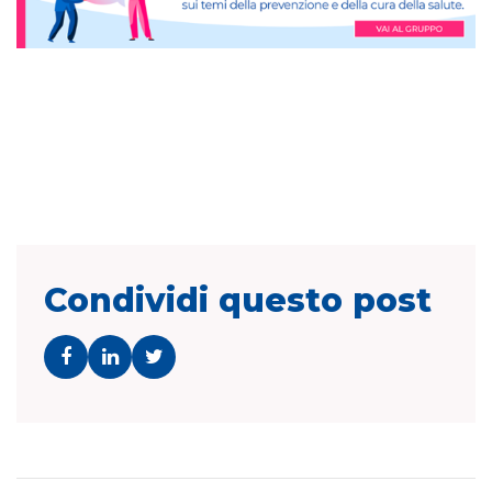
Condividi questo post