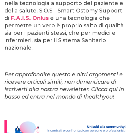
nella tecnologia a supporto del paziente e
della salute. S.O.S -
Smart Ostomy Support
di
F.A.I.S. Onlus
è una tecnologia che
permette un vero è proprio salto di qualità
sia per i pazienti stessi, che per medici e
infermieri, sia per il Sistema Sanitario
nazionale.
Per approfondire questo e altri argomenti e
ricevere articoli simili, non dimenticare di
iscriverti alla nostra newsletter. Clicca qui in
basso ed entra nel mondo di Ihealthyou!