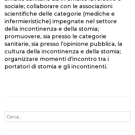
sociale; collaborare con le associazioni
scientifiche delle categorie (mediche e
infermieristiche) impegnate nel settore
della incontinenza e della stomia;
promuovere, sia presso le categorie
sanitarie, sia presso l’opinione pubblica, la
cultura della incontinenza e della stomia;
organizzare momenti d’incontro tra i
portatori di stomia e gli incontinenti.