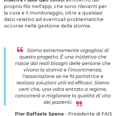
proprio filo nell'app, che sono rilevanti per
la cura e il monitoraggio, oltre a qualsiasi
dato relativo ad eventuali problematiche
occorse nella gestione della stomia.
Siamo estremamente orgogliosi di
questo progetto. È una iniziativa che
nasce dai reali bisogni delle persone che
vivono la stomia e l’incontinenza,
l’associazione se ne fa portatrice e
realizza soluzioni utili ed efficaci. Siamo
certi che, una volta entrato a regime,
concorrerà a migliorare la qualità di vita
dei pazienti.
Pier Raffaele Spena
- Presidente di FAIS