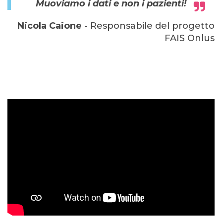
Muoviamo i dati e non i pazienti!
Nicola Caione
- Responsabile del progetto
FAIS Onlus