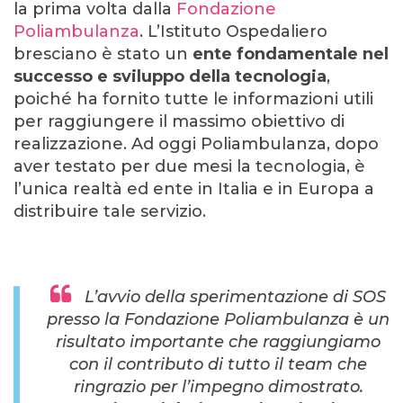
la prima volta dalla
Fondazione
Poliambulanza
. L’Istituto Ospedaliero
bresciano è stato un
ente fondamentale nel
successo e sviluppo della tecnologia
,
poiché ha fornito tutte le informazioni utili
per raggiungere il massimo obiettivo di
realizzazione. Ad oggi Poliambulanza, dopo
aver testato per due mesi la tecnologia, è
l’unica realtà ed ente in Italia e in Europa a
distribuire tale servizio.
L’avvio della sperimentazione di SOS
presso la Fondazione Poliambulanza è un
risultato importante che raggiungiamo
con il contributo di tutto il team che
ringrazio per l’impegno dimostrato.