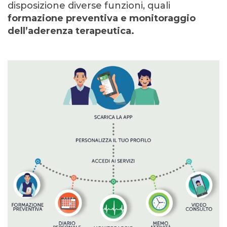
disposizione diverse funzioni, quali
formazione preventiva e monitoraggio
dell’aderenza terapeutica.