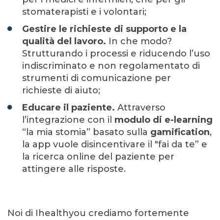
stomaterapisti e i volontari;
Gestire le richieste di supporto e la
qualità del lavoro.
In che modo?
Strutturando i processi e riducendo l’uso
indiscriminato e non regolamentato di
strumenti di comunicazione per
richieste di aiuto;
Educare il paziente.
Attraverso
l’integrazione con il
modulo di e-learning
“la mia stomia” basato sulla
gamification
,
la app vuole disincentivare il "fai da te” e
la ricerca online del paziente per
attingere alle risposte.
Noi di Ihealthyou crediamo fortemente