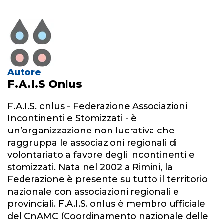
Autore
F.A.I.S Onlus
F.A.I.S. onlus - Federazione Associazioni
Incontinenti e Stomizzati - è
un’organizzazione non lucrativa che
raggruppa le associazioni regionali di
volontariato a favore degli incontinenti e
stomizzati. Nata nel 2002 a Rimini, la
Federazione è presente su tutto il territorio
nazionale con associazioni regionali e
provinciali. F.A.I.S. onlus è membro ufficiale
del CnAMC (Coordinamento nazionale delle