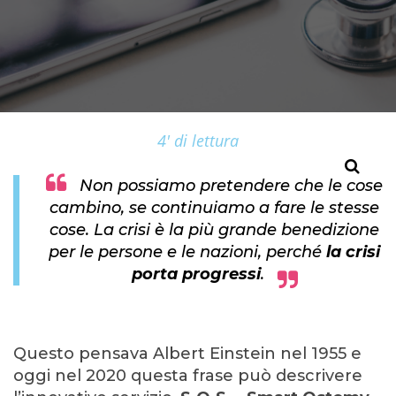
4' di lettura
Non possiamo pretendere che le cose
cambino, se continuiamo a fare le stesse
cose. La crisi è la più grande benedizione
per le persone e le nazioni, perché
la crisi
porta progressi
.
Questo pensava Albert Einstein nel 1955 e
oggi nel 2020 questa frase può descrivere