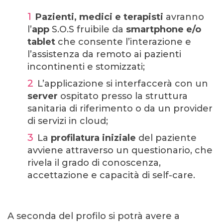
Pazienti, medici e terapisti
avranno
l’
app
S.O.S fruibile da
smartphone e/o
tablet
che consente l’interazione e
l’assistenza da remoto ai pazienti
incontinenti e stomizzati;
L’applicazione si interfaccerà con un
server
ospitato presso la struttura
sanitaria di riferimento o da un provider
di servizi in cloud;
La
profilatura iniziale
del paziente
avviene attraverso
un questionario, che
rivela il grado di conoscenza,
accettazione e capacità di self-care.
A seconda del profilo si potrà avere a