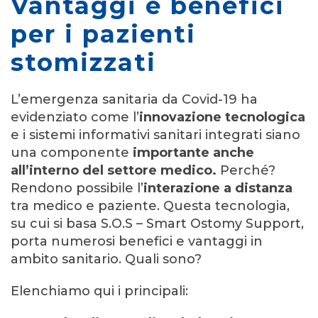
Vantaggi e benefici
per i pazienti
stomizzati
L’emergenza sanitaria da Covid-19 ha
evidenziato come l’
innovazione tecnologica
e i sistemi informativi sanitari integrati siano
una componente
importante anche
all’interno del settore medico.
Perché?
Rendono possibile l’
interazione a distanza
tra medico e paziente. Questa tecnologia,
su cui si basa S.O.S – Smart Ostomy Support,
porta numerosi benefici e vantaggi in
ambito sanitario.
Quali sono?
Elenchiamo qui i principali: