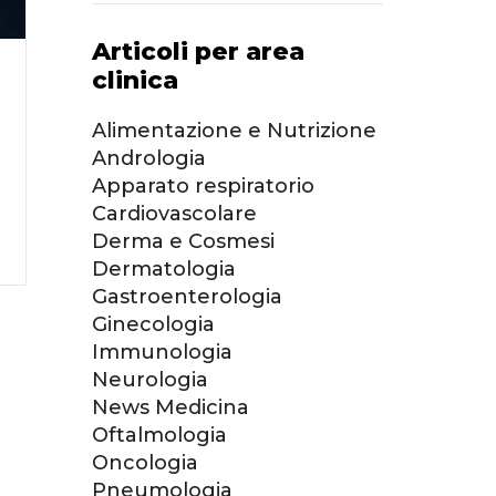
Articoli per area
clinica
Alimentazione e Nutrizione
Andrologia
Apparato respiratorio
Cardiovascolare
Derma e Cosmesi
Dermatologia
Gastroenterologia
Ginecologia
Immunologia
Neurologia
News Medicina
Oftalmologia
Oncologia
Pneumologia