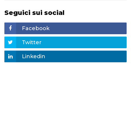
Seguici sui social
Facebook
Twitter
Linkedin