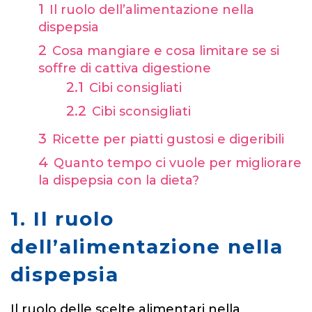
Il ruolo dell’alimentazione nella
dispepsia
Cosa mangiare e cosa limitare se si
soffre di cattiva digestione
Cibi consigliati
Cibi sconsigliati
Ricette per piatti gustosi e digeribili
Quanto tempo ci vuole per migliorare
la dispepsia con la dieta?
1. Il ruolo
dell’alimentazione nella
dispepsia
Il ruolo delle scelte alimentari nella