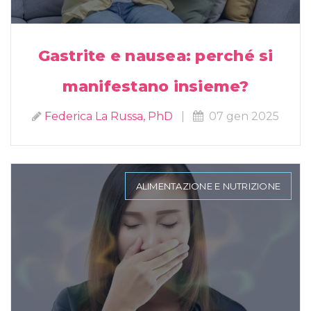
Gastrite e nausea: perché si
manifestano insieme?
Federica La Russa, PhD
|
07 gen 2025
ALIMENTAZIONE E NUTRIZIONE