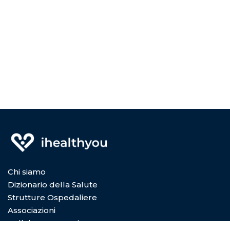
Chi siamo
Dizionario della Salute
Strutture Ospedaliere
Associazioni
Collabora con Noi