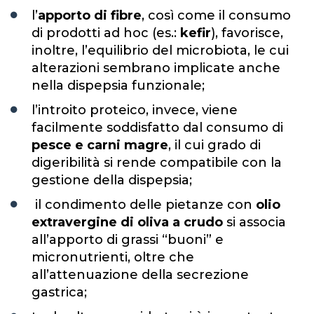
l’
apporto di fibre
, così come il consumo
di prodotti ad hoc (es.:
kefir
), favorisce,
inoltre, l’equilibrio del microbiota, le cui
alterazioni sembrano implicate anche
nella dispepsia funzionale;
l’introito proteico, invece, viene
facilmente soddisfatto dal consumo di
pesce e carni magre
, il cui grado di
digeribilità si rende compatibile con la
gestione della dispepsia;
il condimento delle pietanze con
olio
extravergine di oliva a crudo
si associa
all’apporto di grassi “buoni” e
micronutrienti, oltre che
all’attenuazione della secrezione
gastrica;