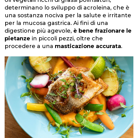
determinano lo sviluppo di acroleina, che è
una sostanza nociva per la salute e irritante
per la mucosa gastrica. Ai fini di una
digestione più agevole,
è bene frazionare le
pietanze
in piccoli pezzi, oltre che
procedere a una
masticazione accurata
.