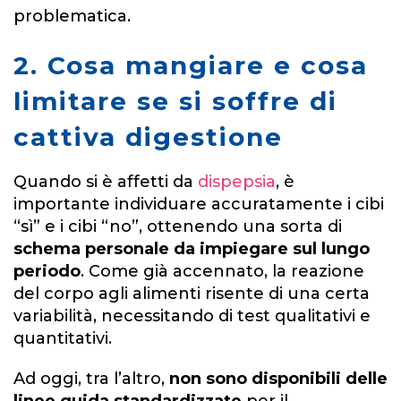
problematica.
2. Cosa mangiare e cosa
limitare se si soffre di
cattiva digestione
Quando si è affetti da
dispepsia
, è
importante individuare accuratamente i cibi
“sì” e i cibi “no”, ottenendo una sorta di
schema personale da impiegare sul lungo
periodo
. Come già accennato, la reazione
del corpo agli alimenti risente di una certa
variabilità, necessitando di test qualitativi e
quantitativi.
Ad oggi, tra l’altro,
non sono disponibili delle