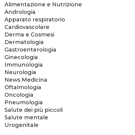
Alimentazione e Nutrizione
Andrologia
Apparato respiratorio
Cardiovascolare
Derma e Cosmesi
Dermatologia
Gastroenterologia
Ginecologia
Immunologia
Neurologia
News Medicina
Oftalmologia
Oncologia
Pneumologia
Salute dei più piccoli
Salute mentale
Urogenitale