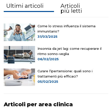
Ultimi articoli
Articoli
più letti
Come lo stress influenza il sistema
immunitario?
31/03/2025
Insonnia da jet lag: come recuperare il
ritmo sonno-veglia
06/02/2025
Curare l’ipertensione: quali sono i
trattamenti più efficaci?
05/02/2025
Articoli per area clinica