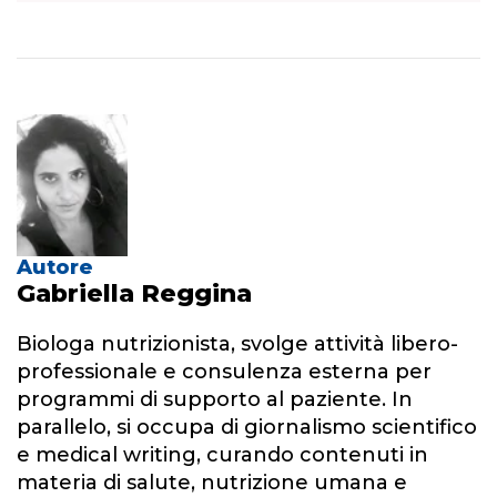
Autore
Gabriella Reggina
Biologa nutrizionista, svolge attività libero-
professionale e consulenza esterna per
programmi di supporto al paziente. In
parallelo, si occupa di giornalismo scientifico
e medical writing, curando contenuti in
materia di salute, nutrizione umana e