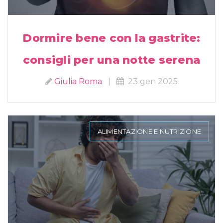
Dormire bene con la gastrite:
consigli per una notte serena
Giulia Roma
|
23 gen 2025
ALIMENTAZIONE E NUTRIZIONE