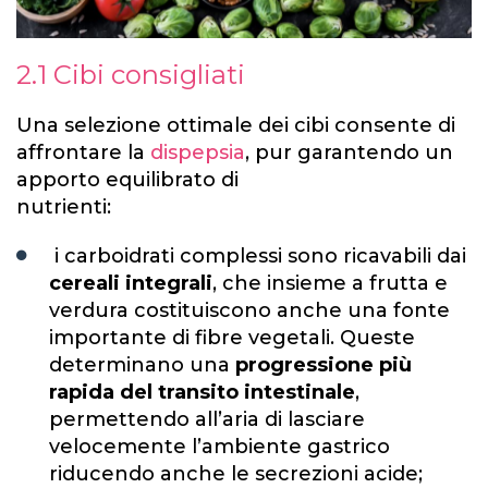
2.1 Cibi consigliati
Una selezione ottimale dei cibi consente di
affrontare la
dispepsia
, pur garantendo un
apporto equilibrato di
nutrienti:
i carboidrati complessi sono ricavabili dai
cereali integrali
, che insieme a frutta e
verdura costituiscono anche una fonte
importante di fibre vegetali. Queste
determinano una
progressione più
rapida del transito intestinale
,
permettendo all’aria di lasciare
velocemente l’ambiente gastrico
riducendo anche le secrezioni acide;