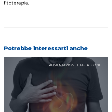
fitoterapia.
Potrebbe interessarti anche
ALIMENTAZIONE E NUTRIZIONE