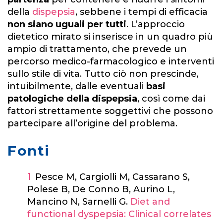
della
dispepsia
, sebbene i tempi di efficacia
non siano uguali per tutti
. L’approccio
dietetico mirato si inserisce in un quadro più
ampio di trattamento, che prevede un
percorso medico-farmacologico e interventi
sullo stile di vita. Tutto ciò non prescinde,
intuibilmente, dalle eventuali
basi
patologiche della dispepsia
, così come dai
fattori strettamente soggettivi che possono
partecipare all’origine del problema.
Fonti
Pesce M, Cargiolli M, Cassarano S,
Polese B, De Conno B, Aurino L,
Mancino N, Sarnelli G.
Diet and
functional dyspepsia: Clinical correlates