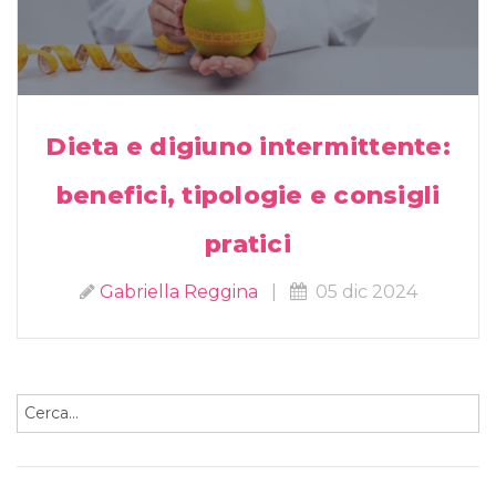
Dieta e digiuno intermittente:
benefici, tipologie e consigli
pratici
Gabriella Reggina
|
05 dic 2024