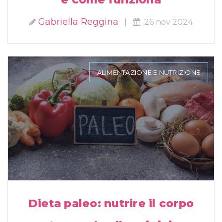
Gabriella Reggina
|
26 nov 2024
ALIMENTAZIONE E NUTRIZIONE
Dieta paleo: nutrire il corpo