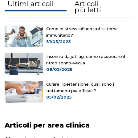
Ultimi articoli
Articoli
più letti
Come lo stress influenza il sistema
immunitario?
31/03/2025
Insonnia da jet lag: come recuperare il
ritmo sonno-veglia
06/02/2025
Curare l’ipertensione: quali sono i
trattamenti più efficaci?
05/02/2025
Articoli per area clinica