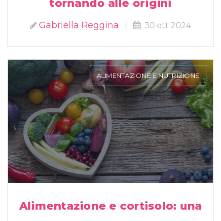
tornando alle origini
Gabriella Reggina
|
30 ott 2024
ALIMENTAZIONE E NUTRIZIONE
Alimentazione e cortisolo: una