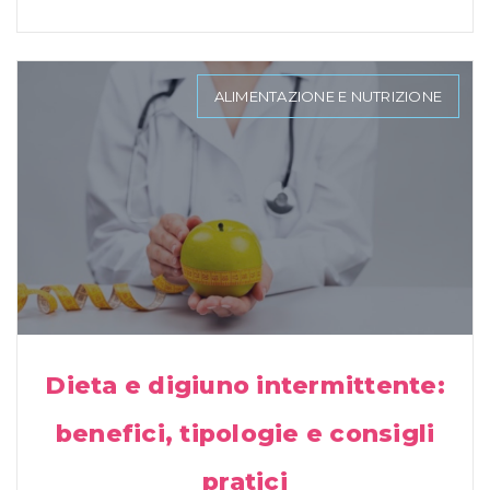
ALIMENTAZIONE E NUTRIZIONE
Dieta e digiuno intermittente:
benefici, tipologie e consigli
pratici