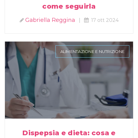
come seguirla
Gabriella Reggina
|
17 ott 2024
ALIMENTAZIONE E NUTRIZIONE
Dispepsia e dieta: cosa e