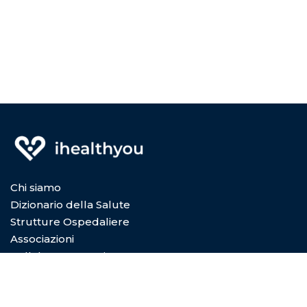
Chi siamo
Dizionario della Salute
Strutture Ospedaliere
Associazioni
Collabora con Noi
Privacy Policy
Cookie Policy