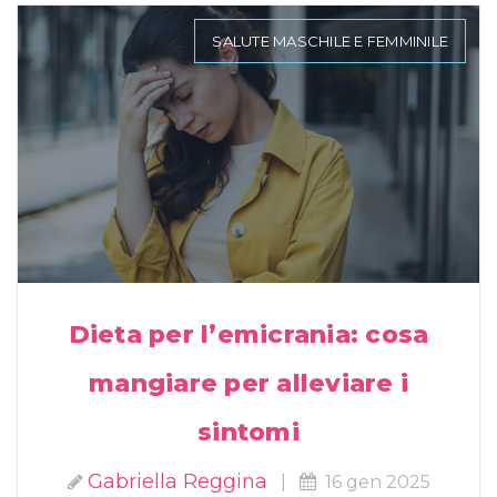
SALUTE MASCHILE E FEMMINILE
Dieta per l’emicrania: cosa
mangiare per alleviare i
sintomi
Gabriella Reggina
|
16 gen 2025