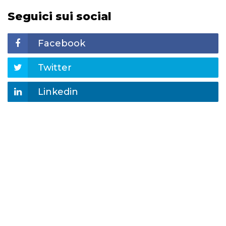
Seguici sui social
Facebook
Twitter
Linkedin