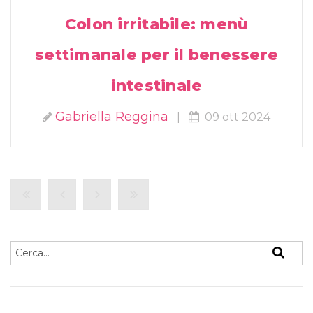
Colon irritabile: menù
settimanale per il benessere
intestinale
Gabriella Reggina
|
09 ott 2024