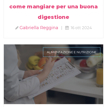
come mangiare per una buona
digestione
Gabriella Reggina
|
16 ott 2024
ALIMENTAZIONE E NUTRIZIONE