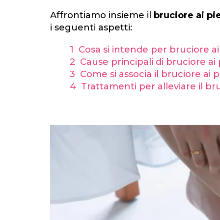
Affrontiamo insieme il
bruciore ai pi
i seguenti aspetti:
1 Cosa si intende per bruciore ai
2 Cause principali di bruciore ai 
3 Come si associa il bruciore ai p
4 Trattamenti per alleviare il bru