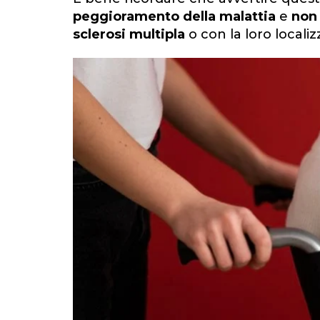
peggioramento della malattia
e
non 
sclerosi multipla
o con la loro localiz