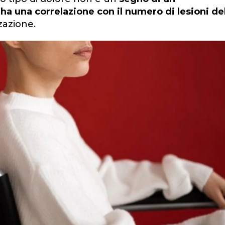
ha una correlazione con il numero di lesioni de
zazione.