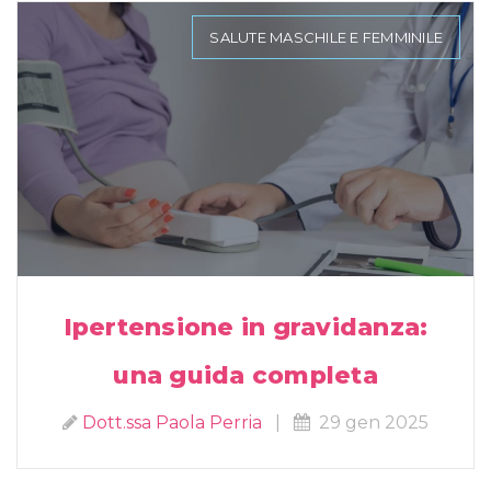
SALUTE MASCHILE E FEMMINILE
Ipertensione in gravidanza:
una guida completa
Dott.ssa Paola Perria
|
29 gen 2025