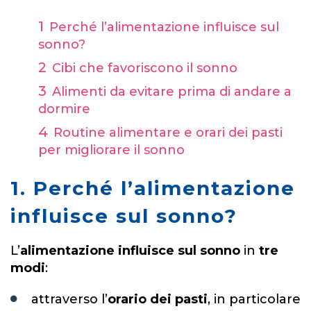
Perché l’alimentazione influisce sul
sonno?
Cibi che favoriscono il sonno
Alimenti da evitare prima di andare a
dormire
Routine alimentare e orari dei pasti
per migliorare il sonno
1. Perché l’alimentazione
influisce sul sonno?
L’
alimentazione influisce sul sonno
in
tre
modi
:
attraverso l’
orario dei pasti
, in particolare