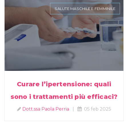
SALUTE MASCHILE E FEMMINILE
Curare l’ipertensione: quali
sono i trattamenti più efficaci?
Dott.ssa Paola Perria
|
05 feb 2025