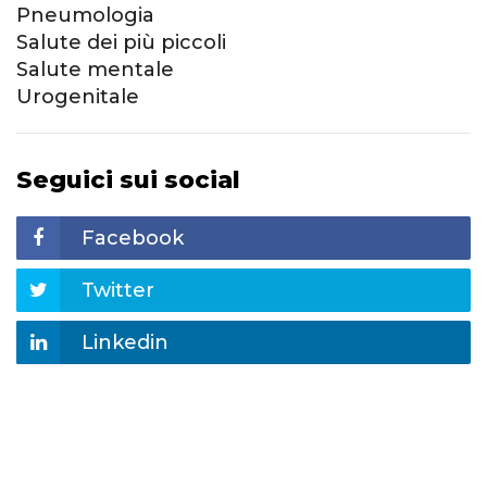
Pneumologia
Salute dei più piccoli
Salute mentale
Urogenitale
Seguici sui social
Facebook
Twitter
Linkedin