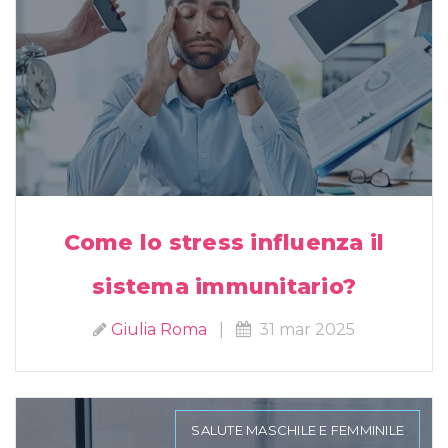
Come lo stress influenza il
sistema immunitario?
Giulia Roma
|
31 mar 2025
SALUTE MASCHILE E FEMMINILE