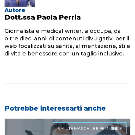
Autore
Dott.ssa Paola Perria
Giornalista e medical writer, si occupa, da
oltre dieci anni, di contenuti divulgativi per il
web focalizzati su sanità, alimentazione, stile
di vita e benessere con un taglio inclusivo.
Potrebbe interessarti anche
SALUTE MASCHILE E FEMMINILE