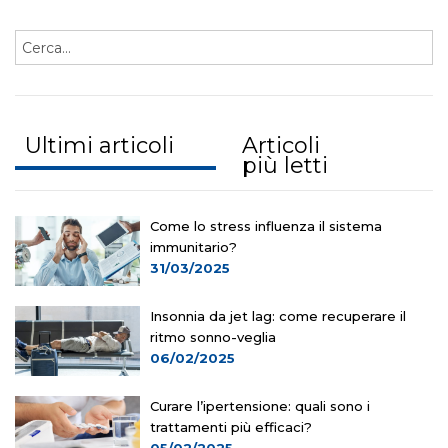
Ultimi articoli
Articoli
più letti
Come lo stress influenza il sistema
immunitario?
31/03/2025
Insonnia da jet lag: come recuperare il
ritmo sonno-veglia
06/02/2025
Curare l’ipertensione: quali sono i
trattamenti più efficaci?