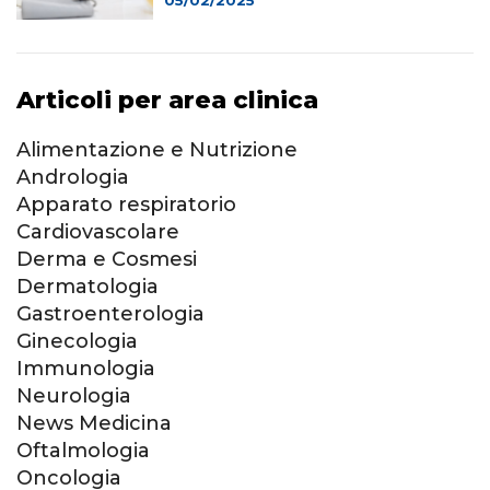
05/02/2025
Articoli per area clinica
Alimentazione e Nutrizione
Andrologia
Apparato respiratorio
Cardiovascolare
Derma e Cosmesi
Dermatologia
Gastroenterologia
Ginecologia
Immunologia
Neurologia
News Medicina
Oftalmologia
Oncologia