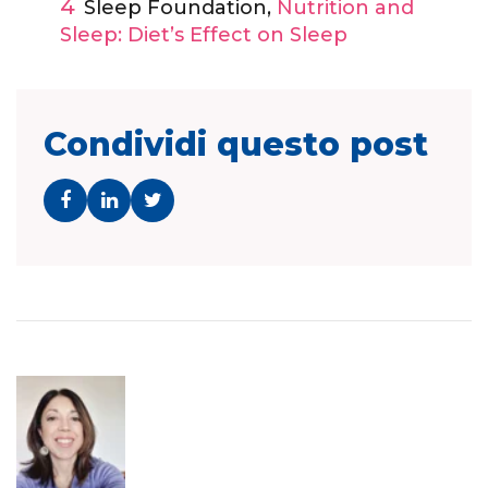
Sleep Foundation,
Nutrition and
Sleep: Diet’s Effect on Sleep
Condividi questo post