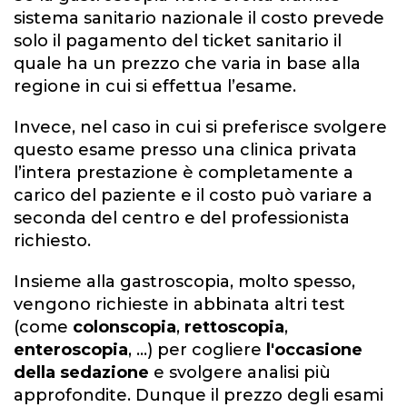
sistema sanitario nazionale il costo prevede
solo il pagamento del ticket sanitario il
quale ha un prezzo che varia in base alla
regione in cui si effettua l’esame.
Invece, nel caso in cui si preferisce svolgere
questo esame presso una clinica privata
l’intera prestazione è completamente a
carico del paziente e il costo può variare a
seconda del centro e del professionista
richiesto.
Insieme alla gastroscopia, molto spesso,
vengono richieste in abbinata altri test
(come
colonscopia
,
rettoscopia
,
enteroscopia
, ...) per cogliere
l'occasione
della sedazione
e svolgere analisi più
approfondite. Dunque il prezzo degli esami