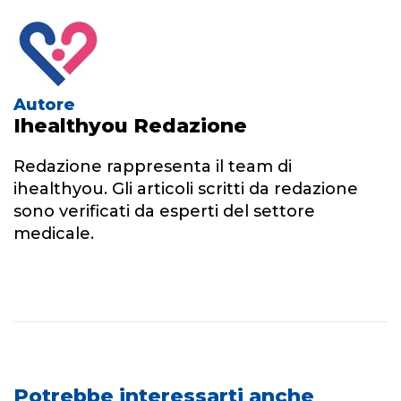
Autore
Ihealthyou Redazione
Redazione rappresenta il team di
ihealthyou. Gli articoli scritti da redazione
sono verificati da esperti del settore
medicale.
Potrebbe interessarti anche