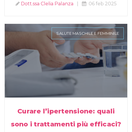
Dott.ssa Clelia Palanza
|
06 feb 2025
SALUTE MASCHILE E FEMMINILE
Curare l’ipertensione: quali
sono i trattamenti più efficaci?