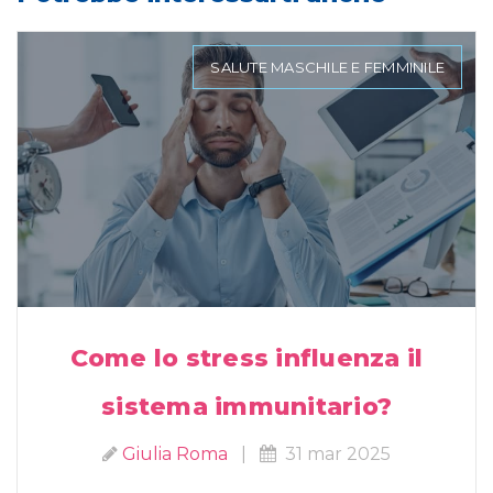
SALUTE MASCHILE E FEMMINILE
Come lo stress influenza il
sistema immunitario?
Giulia Roma
|
31 mar 2025