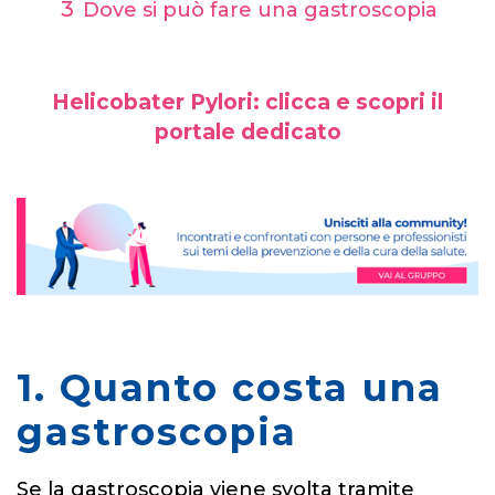
Dove si può fare una gastroscopia
Helicobater Pylori: clicca e scopri il
portale dedicato
1. Quanto costa una
gastroscopia
Se la gastroscopia viene svolta tramite