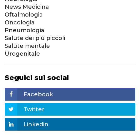
News Medicina
Oftalmologia
Oncologia
Pneumologia
Salute dei più piccoli
Salute mentale
Urogenitale
Seguici sui social
Facebook
Twitter
Linkedin