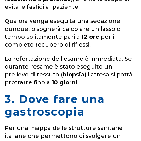
evitare fastidi al paziente.
Qualora venga eseguita una sedazione,
dunque, bisognerà calcolare un lasso di
tempo solitamente pari a
12 ore
per il
completo recupero di riflessi.
La refertazione dell'esame è immediata. Se
durante l'esame è stato eseguito un
prelievo di tessuto (
biopsia
) l'attesa si potrà
protrarre fino a
10 giorni
.
3. Dove fare una
gastroscopia
Per una mappa delle strutture sanitarie
italiane che permettono di svolgere un