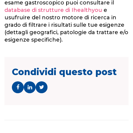
esame gastroscopico puoi consultare il
database di strutture di Ihealthyou
e
usufruire del nostro motore di ricerca in
grado di filtrare i risultati sulle tue esigenze
(dettagli geografici, patologie da trattare e/o
esigenze specifiche).
Condividi questo post