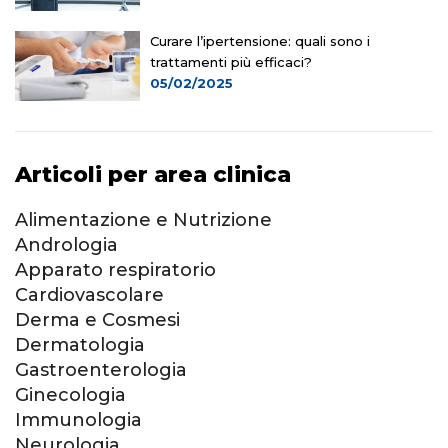
Curare l’ipertensione: quali sono i
trattamenti più efficaci?
05/02/2025
Articoli per area clinica
Alimentazione e Nutrizione
Andrologia
Apparato respiratorio
Cardiovascolare
Derma e Cosmesi
Dermatologia
Gastroenterologia
Ginecologia
Immunologia
Neurologia