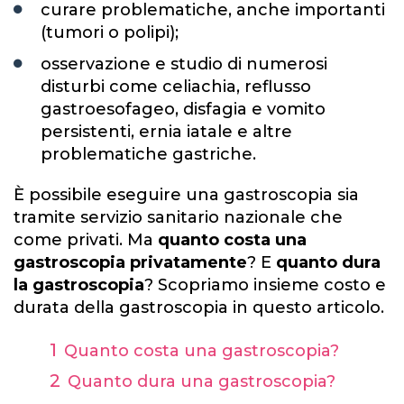
curare problematiche, anche importanti
(tumori o polipi);
osservazione e studio di numerosi
disturbi come celiachia, reflusso
gastroesofageo, disfagia e vomito
persistenti, ernia iatale e altre
problematiche gastriche.
È possibile eseguire una gastroscopia sia
tramite servizio sanitario nazionale che
come privati. Ma
quanto costa una
gastroscopia privatamente
? E
quanto dura
la gastroscopia
? Scopriamo insieme costo e
durata della gastroscopia in questo articolo.
Quanto costa una gastroscopia?
Quanto dura una gastroscopia?