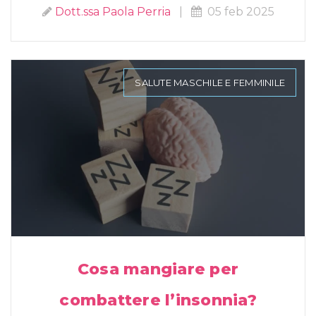
Dott.ssa Paola Perria
|
05 feb 2025
SALUTE MASCHILE E FEMMINILE
Cosa mangiare per
combattere l’insonnia?