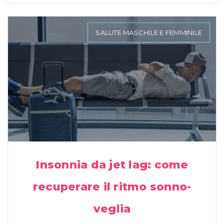
SALUTE MASCHILE E FEMMINILE
Insonnia da jet lag: come
recuperare il ritmo sonno-
veglia