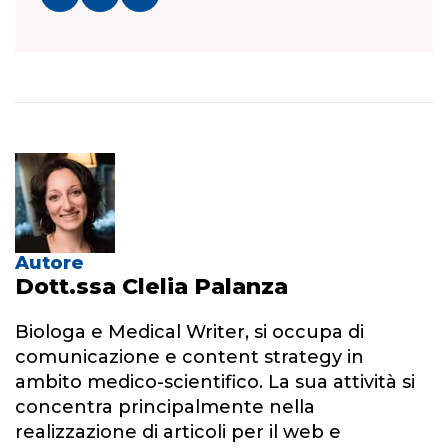
Autore
Dott.ssa Clelia Palanza
Biologa e Medical Writer, si occupa di
comunicazione e content strategy in
ambito medico-scientifico. La sua attività si
concentra principalmente nella
realizzazione di articoli per il web e