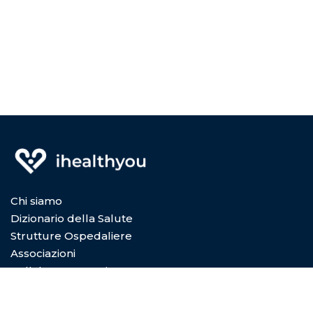
Chi siamo
Dizionario della Salute
Strutture Ospedaliere
Associazioni
Collabora con Noi
Privacy Policy
Cookie Policy