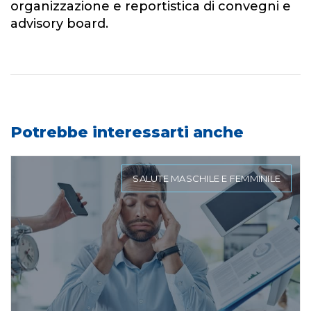
organizzazione e reportistica di convegni e
advisory board.
Potrebbe interessarti anche
SALUTE MASCHILE E FEMMINILE