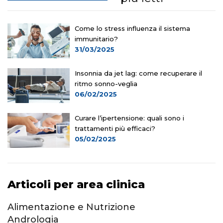
Come lo stress influenza il sistema
immunitario?
31/03/2025
Insonnia da jet lag: come recuperare il
ritmo sonno-veglia
06/02/2025
Curare l’ipertensione: quali sono i
trattamenti più efficaci?
05/02/2025
Articoli per area clinica
Alimentazione e Nutrizione
Andrologia