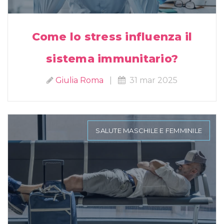
Come lo stress influenza il
sistema immunitario?
Giulia Roma
|
31 mar 2025
SALUTE MASCHILE E FEMMINILE