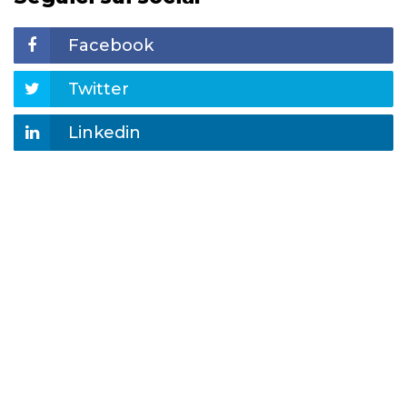
Facebook
Twitter
Linkedin