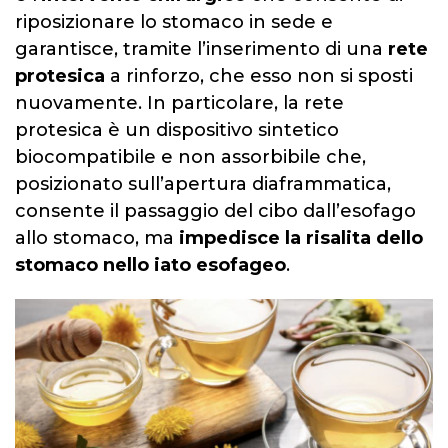
riposizionare lo stomaco in sede e
garantisce, tramite l’inserimento di una
rete
protesica
a rinforzo, che esso non si sposti
nuovamente. In particolare, la rete
protesica è un dispositivo sintetico
biocompatibile e non assorbibile che,
posizionato sull’apertura diaframmatica,
consente il passaggio del cibo dall’esofago
allo stomaco, ma
impedisce la risalita dello
stomaco nello iato esofageo
.