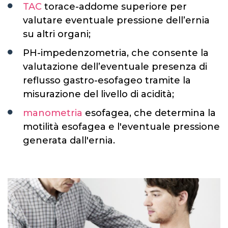
TAC
torace-addome superiore per
valutare eventuale pressione dell’ernia
su altri organi;
PH-impedenzometria, che consente la
valutazione dell’eventuale presenza di
reflusso gastro-esofageo tramite la
misurazione del livello di acidità;
manometria
esofagea, che determina la
motilità esofagea e l'eventuale pressione
generata dall'ernia.