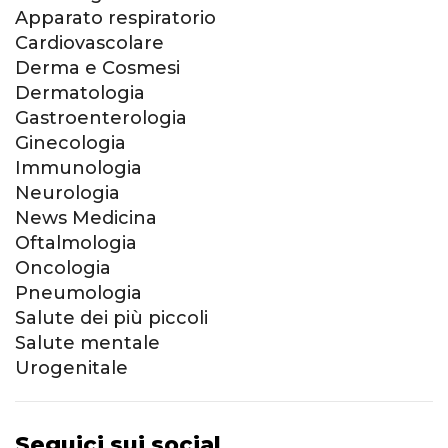
Apparato respiratorio
Cardiovascolare
Derma e Cosmesi
Dermatologia
Gastroenterologia
Ginecologia
Immunologia
Neurologia
News Medicina
Oftalmologia
Oncologia
Pneumologia
Salute dei più piccoli
Salute mentale
Urogenitale
Seguici sui social