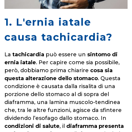
1. L'ernia iatale
causa tachicardia?
La
tachicardia
può essere un
sintomo di
ernia iatale
. Per capire come sia possibile,
però, dobbiamo prima chiarire
cosa sia
questa alterazione dello stomaco
. Questa
condizione è causata dalla risalita di una
porzione dello stomaco al di sopra del
diaframma, una lamina muscolo-tendinea
che, tra le altre funzioni, agisce da sfintere
dividendo l’esofago dallo stomaco. In
condizioni di salute
, il
diaframma presenta