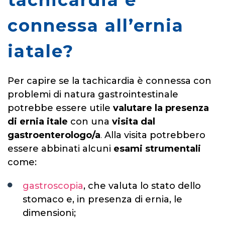
connessa all’ernia
iatale?
Per capire se la tachicardia è connessa con
problemi di natura gastrointestinale
potrebbe essere utile
valutare la presenza
di ernia
itale
con una
visita dal
gastroenterologo/a
.
Alla visita potrebbero
essere abbinati alcuni
esami strumentali
come:
gastroscopia
, che valuta lo stato dello
stomaco e, in presenza di ernia, le
dimensioni;