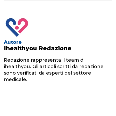
Autore
Ihealthyou Redazione
Redazione rappresenta il team di
ihealthyou. Gli articoli scritti da redazione
sono verificati da esperti del settore
medicale.