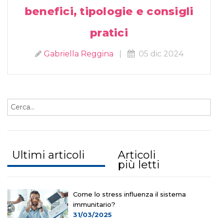
benefici, tipologie e consigli
pratici
Gabriella Reggina
|
05 dic 2024
Ultimi articoli
Articoli
più letti
Come lo stress influenza il sistema
immunitario?
31/03/2025