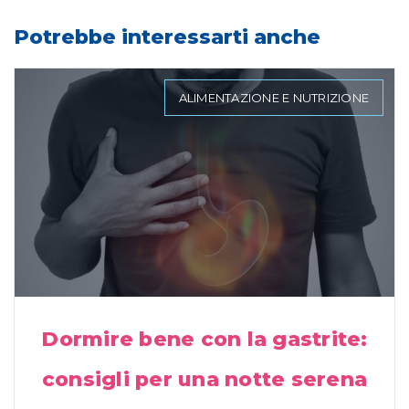
Potrebbe interessarti anche
ALIMENTAZIONE E NUTRIZIONE
Dormire bene con la gastrite:
consigli per una notte serena