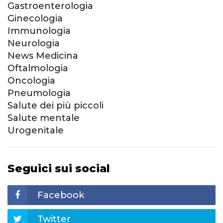
Gastroenterologia
Ginecologia
Immunologia
Neurologia
News Medicina
Oftalmologia
Oncologia
Pneumologia
Salute dei più piccoli
Salute mentale
Urogenitale
Seguici sui social
Facebook
Twitter