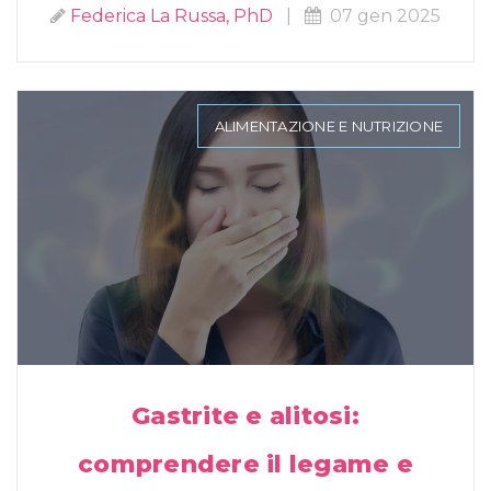
Federica La Russa, PhD
|
07 gen 2025
ALIMENTAZIONE E NUTRIZIONE
Gastrite e alitosi:
comprendere il legame e