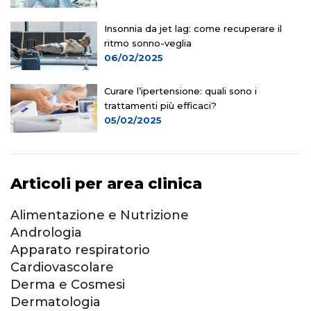
Insonnia da jet lag: come recuperare il
ritmo sonno-veglia
06/02/2025
Curare l’ipertensione: quali sono i
trattamenti più efficaci?
05/02/2025
Articoli per area clinica
Alimentazione e Nutrizione
Andrologia
Apparato respiratorio
Cardiovascolare
Derma e Cosmesi
Dermatologia