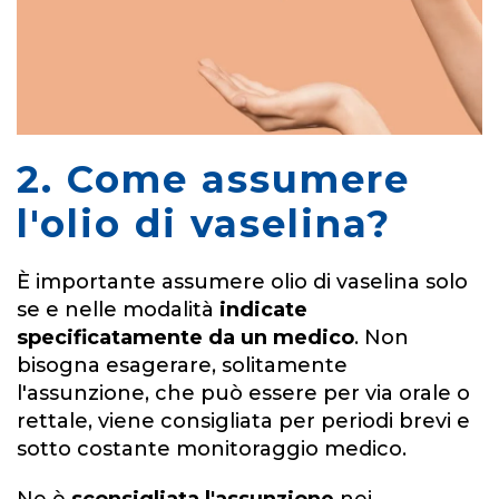
2. Come assumere
l'olio di vaselina?
È importante assumere olio di vaselina solo
se e nelle modalità
indicate
specificatamente da un medico
. Non
bisogna esagerare, solitamente
l'assunzione, che può essere per via orale o
rettale, viene consigliata per periodi brevi e
sotto costante monitoraggio medico.