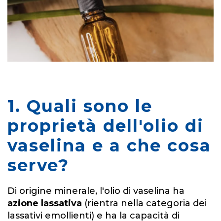
1. Quali sono le
proprietà dell'olio di
vaselina e a che cosa
serve?
Di origine minerale, l'olio di vaselina ha
azione lassativa
(rientra nella categoria dei
lassativi emollienti) e ha la capacità di