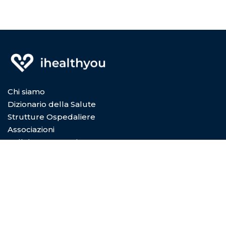
Chi siamo
Dizionario della Salute
Strutture Ospedaliere
Associazioni
Collabora con Noi
Privacy Policy
Cookie Policy
Condizioni di utilizzo