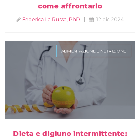
come affrontarlo
Federica La Russa, PhD
|
12 dic 2024
ALIMENTAZIONE E NUTRIZIONE
Dieta e digiuno intermittente: