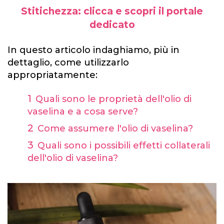
Stitichezza: clicca e scopri il portale
dedicato
In questo articolo indaghiamo, più in
dettaglio, come utilizzarlo
appropriatamente:
Quali sono le proprietà dell'olio di
vaselina e a cosa serve?
Come assumere l'olio di vaselina?
Quali sono i possibili effetti collaterali
dell'olio di vaselina?