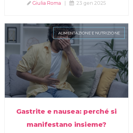
Giulia Roma
|
23 gen 2025
ALIMENTAZIONE E NUTRIZIONE
Gastrite e nausea: perché si
manifestano insieme?