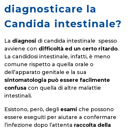
diagnosticare la
Candida intestinale?
La
diagnosi
di candida intestinale spesso
avviene con
difficoltà ed un certo ritardo
.
La candidosi intestinale, infatti, è meno
comune rispetto a quella orale o
dell’apparato genitale e la sua
sintomatologia può essere facilmente
confusa
con quella di altre malattie
intestinali.
Esistono, però, degli
esami
che possono
essere eseguiti per aiutare a confermare
l’infezione dopo l’attenta
raccolta della