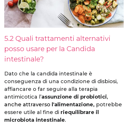
5.2 Quali trattamenti alternativi
posso usare per la Candida
intestinale?
Dato che la candida intestinale è
conseguenza di una condizione di disbiosi,
affiancare o far seguire alla terapia
antimicotica l’
assunzione di probiotici
,
anche attraverso
l'alimentazione,
potrebbe
essere utile al fine di
riequilibrare il
microbiota intestinale
.