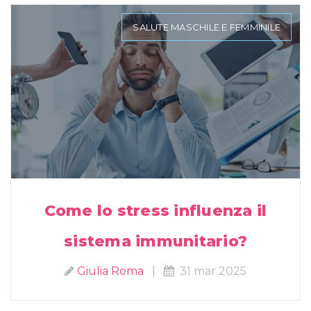
SALUTE MASCHILE E FEMMINILE
Come lo stress influenza il
sistema immunitario?
Giulia Roma
|
31 mar 2025