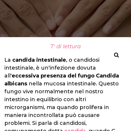
7' di lettura
La
candida intestinale
, o candidosi
intestinale, è un'infezione dovuta
all'
eccessiva presenza del fungo Candida
albicans
nella mucosa intestinale. Questo
fungo vive normalmente nel nostro
intestino in equilibrio con altri
microrganismi, ma quando prolifera in
maniera incontrollata può causare
problemi. Si parla di candidosi,