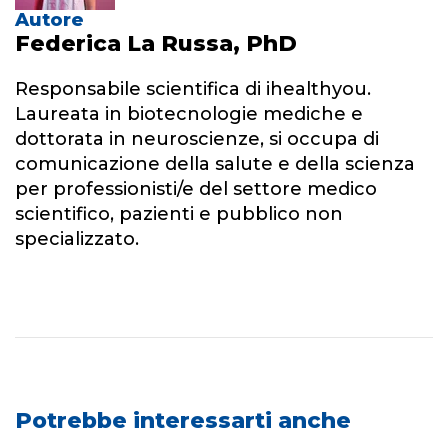
Autore
Federica La Russa, PhD
Responsabile scientifica di ihealthyou.
Laureata in biotecnologie mediche e
dottorata in neuroscienze, si occupa di
comunicazione della salute e della scienza
per professionisti/e del settore medico
scientifico, pazienti e pubblico non
specializzato.
Potrebbe interessarti anche