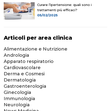
Curare l’ipertensione: quali sono i
trattamenti più efficaci?
05/02/2025
Articoli per area clinica
Alimentazione e Nutrizione
Andrologia
Apparato respiratorio
Cardiovascolare
Derma e Cosmesi
Dermatologia
Gastroenterologia
Ginecologia
Immunologia
Neurologia
News Medicina