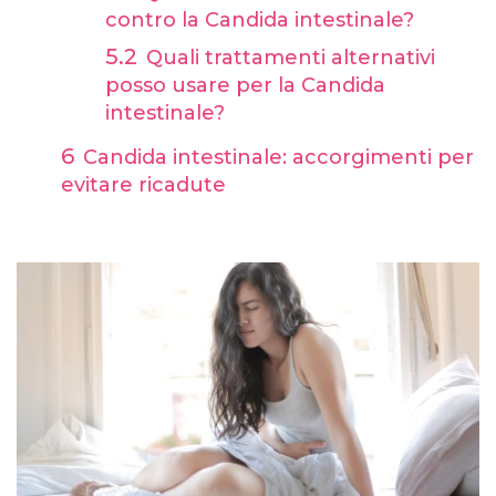
contro la Candida intestinale?
Quali trattamenti alternativi
posso usare per la Candida
intestinale?
Candida intestinale: accorgimenti per
evitare ricadute