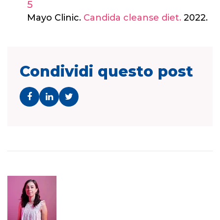
Mayo Clinic.
Candida cleanse diet.
2022.
Condividi questo post