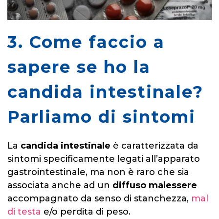
3. Come faccio a
sapere se ho la
candida intestinale?
Parliamo di sintomi
La
candida intestinale
è caratterizzata da
sintomi specificamente legati all’apparato
gastrointestinale, ma non è raro che sia
associata anche ad un
diffuso malessere
accompagnato da senso di stanchezza,
mal
di testa
e/o perdita di peso.