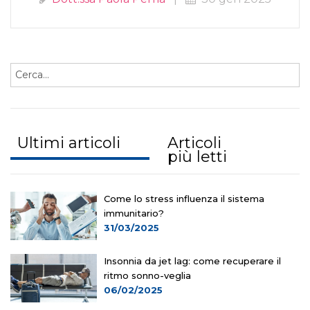
Ultimi articoli
Articoli
più letti
Come lo stress influenza il sistema
immunitario?
31/03/2025
Insonnia da jet lag: come recuperare il
ritmo sonno-veglia
06/02/2025