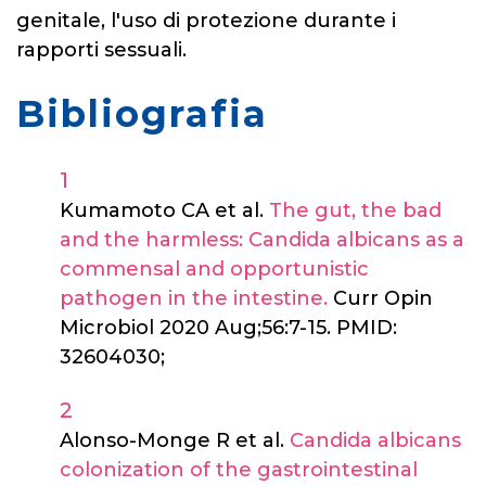
genitale, l'uso di protezione durante i
rapporti sessuali.
Bibliografia
Kumamoto CA et al.
The gut, the bad
and the harmless: Candida albicans as a
commensal and opportunistic
pathogen in the intestine.
Curr Opin
Microbiol 2020 Aug;56:7-15. PMID:
32604030;
Alonso-Monge R et al.
Candida albicans
colonization of the gastrointestinal