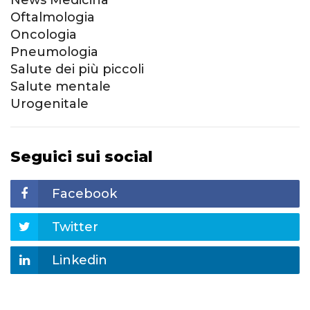
Oftalmologia
Oncologia
Pneumologia
Salute dei più piccoli
Salute mentale
Urogenitale
Seguici sui social
Facebook
Twitter
Linkedin