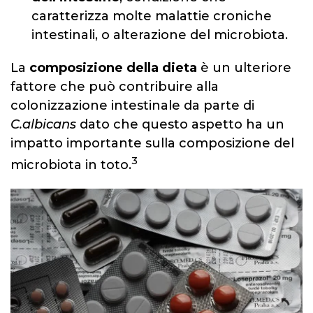
caratterizza molte malattie croniche
intestinali, o alterazione del microbiota.
La
composizione della dieta
è un ulteriore
fattore che può contribuire alla
colonizzazione intestinale da parte di
C.albicans
dato che questo aspetto ha un
impatto importante sulla composizione del
3
microbiota in toto.