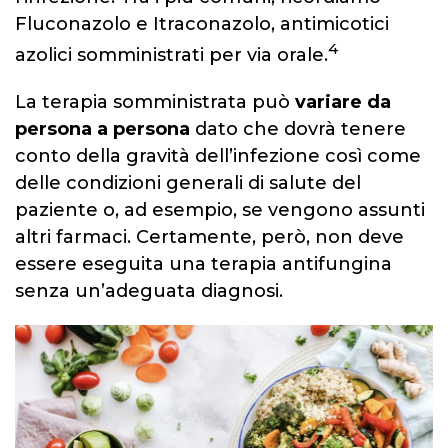
Fluconazolo e Itraconazolo, antimicotici
4
azolici somministrati per via orale.
La terapia somministrata può
variare da
persona a persona
dato che dovrà tenere
conto della gravità dell’infezione così come
delle condizioni generali di salute del
paziente o, ad esempio, se vengono assunti
altri farmaci. Certamente, però, non deve
essere eseguita una terapia antifungina
senza un’adeguata diagnosi.