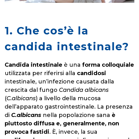
1. Che cos’è la
candida intestinale?
Candida intestinale
è una
forma colloquiale
utilizzata per riferirsi alla
candidosi
intestinale, un’infezione causata dalla
crescita dal fungo
Candida albicans
(
C.albicans
) a livello della mucosa
dell’apparato gastrointestinale. La presenza
di
C.albicans
nella popolazione sana
è
piuttosto diffusa e, generalmente, non
provoca fastidi
. È, invece, la sua