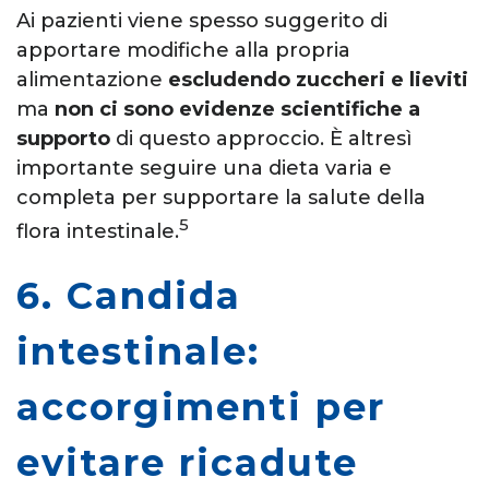
Ai pazienti viene spesso suggerito di
apportare modifiche alla propria
alimentazione
escludendo zuccheri e lieviti
ma
non ci sono evidenze scientifiche a
supporto
di questo approccio. È altresì
importante seguire una dieta varia e
completa per supportare la salute della
5
flora intestinale.
6. Candida
intestinale:
accorgimenti per
evitare ricadute