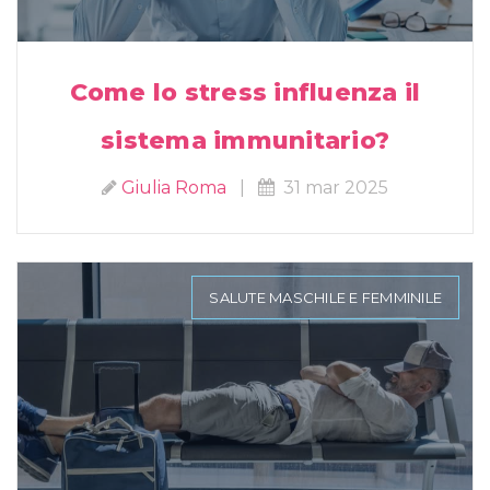
Come lo stress influenza il
sistema immunitario?
Giulia Roma
|
31 mar 2025
SALUTE MASCHILE E FEMMINILE