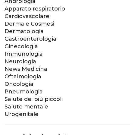
Andrologia
Apparato respiratorio
Cardiovascolare
Derma e Cosmesi
Dermatologia
Gastroenterologia
Ginecologia
Immunologia
Neurologia
News Medicina
Oftalmologia
Oncologia
Pneumologia
Salute dei più piccoli
Salute mentale
Urogenitale