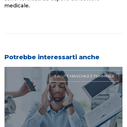
medicale.
Potrebbe interessarti anche
SALUTE MASCHILE E FEMMINILE