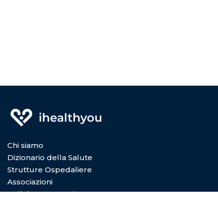
Chi siamo
Dizionario della Salute
Strutture Ospedaliere
Associazioni
Collabora con Noi
Privacy Policy