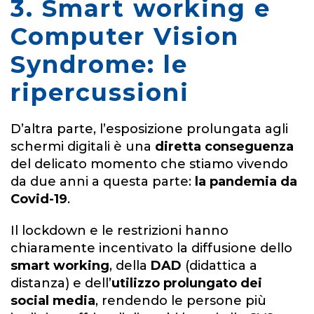
3. Smart working e
Computer Vision
Syndrome: le
ripercussioni
D’altra parte, l’esposizione prolungata agli
schermi digitali è una
diretta conseguenza
del delicato momento che stiamo vivendo
da due anni a questa parte:
la pandemia da
Covid-19
.
Il lockdown e le restrizioni hanno
chiaramente incentivato la diffusione dello
smart working
, della
DAD
(didattica a
distanza) e dell’
utilizzo prolungato dei
social media
, rendendo le persone più