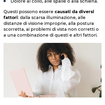
Dolore al collo, alle spalle o alla schiena.
Questi possono essere
causati da diversi
fattori
: dalla scarsa illuminazione, alle
distanze di visione improprie, alla postura
scorretta, ai problemi di vista non corretti o
a una combinazione di questi e altri fattori.