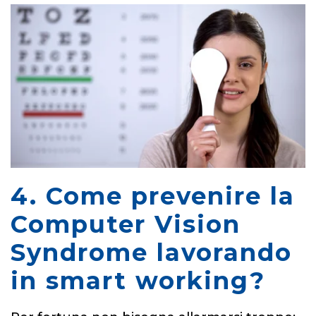
4. Come prevenire la
Computer Vision
Syndrome lavorando
in smart working?