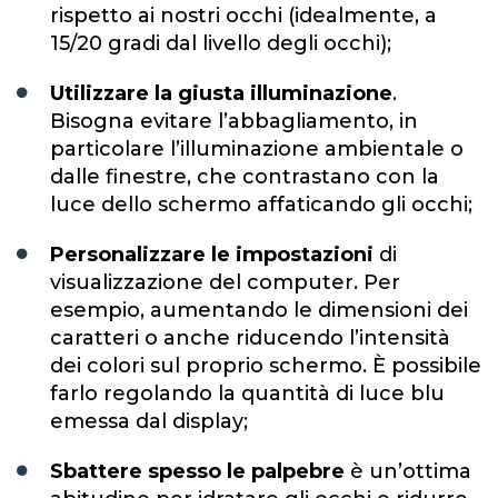
rispetto ai nostri occhi (idealmente, a
15/20 gradi dal livello degli occhi);
Utilizzare la giusta illuminazione
.
Bisogna evitare l’abbagliamento, in
particolare l’illuminazione ambientale o
dalle finestre, che contrastano con la
luce dello schermo affaticando gli occhi;
Personalizzare le impostazioni
di
visualizzazione del computer. Per
esempio, aumentando le dimensioni dei
caratteri o anche riducendo l’intensità
dei colori sul proprio schermo. È possibile
farlo regolando la quantità di luce blu
emessa dal display;
Sbattere spesso le palpebre
è un’ottima