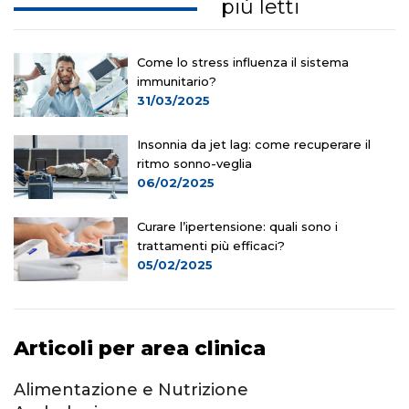
più letti
Come lo stress influenza il sistema
immunitario?
31/03/2025
Insonnia da jet lag: come recuperare il
ritmo sonno-veglia
06/02/2025
Curare l’ipertensione: quali sono i
trattamenti più efficaci?
05/02/2025
Articoli per area clinica
Alimentazione e Nutrizione