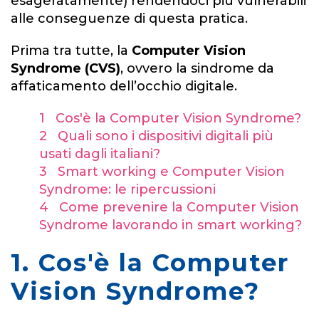
esageratamente) rendendoci più vulnerabili
alle conseguenze di questa pratica.
Prima tra tutte, la
Computer Vision
Syndrome (CVS)
, ovvero la sindrome da
affaticamento dell’occhio digitale.
1 Cos'è la Computer Vision Syndrome?
2 Quali sono i dispositivi digitali più
usati dagli italiani?
3 Smart working e Computer Vision
Syndrome: le ripercussioni
4 Come prevenire la Computer Vision
Syndrome lavorando in smart working?
1. Cos'è la Computer
Vision Syndrome?