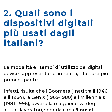
2. Quali sono i
dispositivi digitali
più usati dagli
italiani?
Le
modalità
e i
tempi di utilizzo
dei digital
device rappresentano, in realtà, il fattore più
preoccupante.
Infatti, risulta che i Boomers (i nati tra il 1946
e il 1964), la Gen X (1965-1980) e i Millennials
(1981-1996), ovvero la maggioranza degli
attuali lavoratori, spenda circa
9 ore al