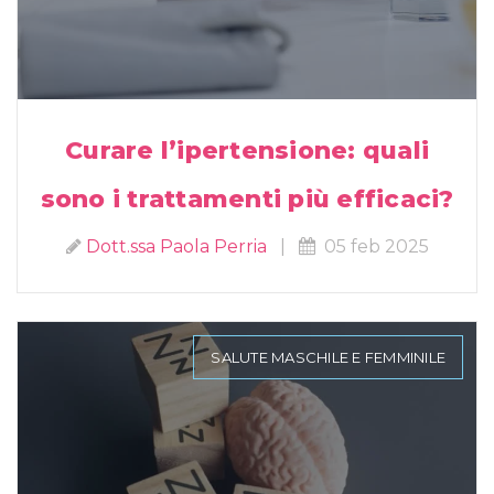
Curare l’ipertensione: quali
sono i trattamenti più efficaci?
Dott.ssa Paola Perria
|
05 feb 2025
SALUTE MASCHILE E FEMMINILE