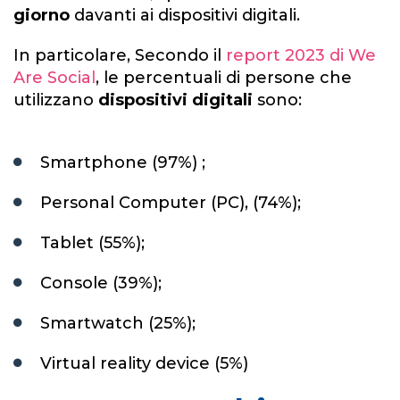
giorno
davanti ai dispositivi digitali.
In particolare, Secondo il
report 2023 di We
Are Socia
l
, le percentuali di persone che
utilizzano
dispositivi digitali
sono:
Smartphone (97%) ;
Personal Computer (PC), (74%);
Tablet (55%);
Console (39%);
Smartwatch (25%);
Virtual reality device (5%)