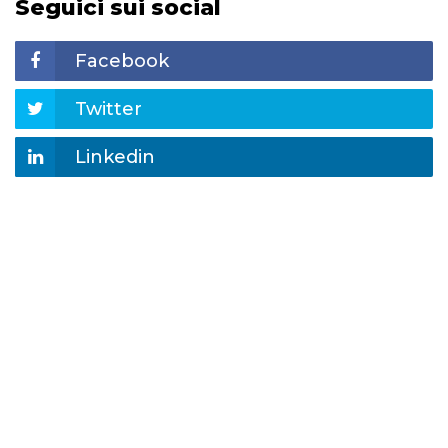
Seguici sui social
Facebook
Twitter
Linkedin