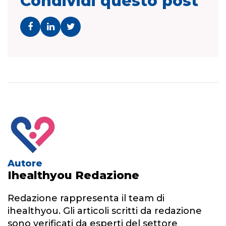
Condividi questo post
Autore
Ihealthyou Redazione
Redazione rappresenta il team di
ihealthyou. Gli articoli scritti da redazione
sono verificati da esperti del settore