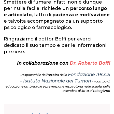
Smettere di fumare infatti non è dunque
per nulla facile: richiede un
percorso lungo
e articolato,
fatto di
pazienza e motivazione
e talvolta accompagnato da un supporto
psicologico o farmacologico.
Ringraziamo il dottor Boffi per averci
dedicato il suo tempo e per le informazioni
preziose.
In collaborazione con
Dr. Roberto Boffi
Fondazione IRCCS
Responsabile dell’attività della
- Istituto Nazionale dei Tumori
in campo di
educazione ambientale e prevenzione respiratoria nelle scuole, nelle
aziende e di lotta al tabagismo