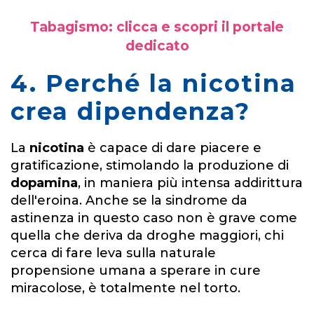
Tabagismo: clicca e scopri il portale
dedicato
4. Perché la nicotina
crea dipendenza?
La
nicotina
è capace di dare piacere e
gratificazione, stimolando la produzione di
dopamina
, in maniera più intensa addirittura
dell'eroina. Anche se la sindrome da
astinenza in questo caso non è grave come
quella che deriva da droghe maggiori, chi
cerca di fare leva sulla naturale
propensione umana a sperare in cure
miracolose, è totalmente nel torto.