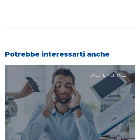
Potrebbe interessarti anche
SALUTE MENTALE