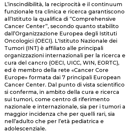
L’inscindibilità, la reciprocità e il continuum
funzionale tra clinica e ricerca garantiscono
all’Istituto la qualifica di “Comprehensive
Cancer Center”, secondo quanto stabilito
dall’Organizzazione Europea degli Istituti
Oncologici (OECI). L'Istituto Nazionale dei
Tumori (INT) è affiliato alle principali
organizzazioni internazionali per la ricerca e
cura del cancro (OECI, UICC, WIN, EORTC),
ed è membro della rete «Cancer Core
Europe» formata dai 7 principali European
Cancer Center. Dal punto di vista scientifico
si conferma, in ambito della cura e ricerca
sui tumori, come centro di riferimento
nazionale e internazionale, sia per i tumori a
maggior incidenza che per quelli rari, sia
nell’adulto che per l’età pediatrica e
adolescenziale.