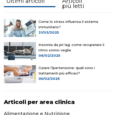
Ultimi articoli
Articoli
più letti
Come lo stress influenza il sistema
immunitario?
31/03/2025
Insonnia da jet lag: come recuperare il
ritmo sonno-veglia
06/02/2025
Curare l’ipertensione: quali sono i
trattamenti più efficaci?
05/02/2025
Articoli per area clinica
Alimentazione e Nutrizione