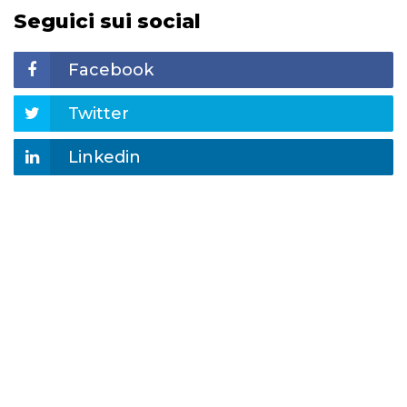
Seguici sui social
Facebook
Twitter
Linkedin