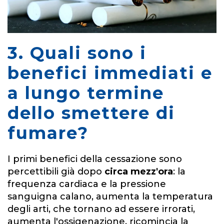
3. Quali sono i
benefici immediati e
a lungo termine
dello smettere di
fumare?
I primi benefici della cessazione sono
percettibili già dopo
circa mezz'ora
: la
frequenza cardiaca e la pressione
sanguigna calano, aumenta la temperatura
degli arti, che tornano ad essere irrorati,
aumenta l'ossigenazione, ricomincia la