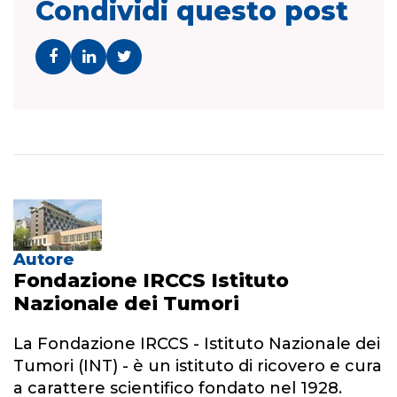
Condividi questo post
Autore
Fondazione IRCCS Istituto
Nazionale dei Tumori
La Fondazione IRCCS - Istituto Nazionale dei
Tumori (INT) - è un istituto di ricovero e cura
a carattere scientifico fondato nel 1928.