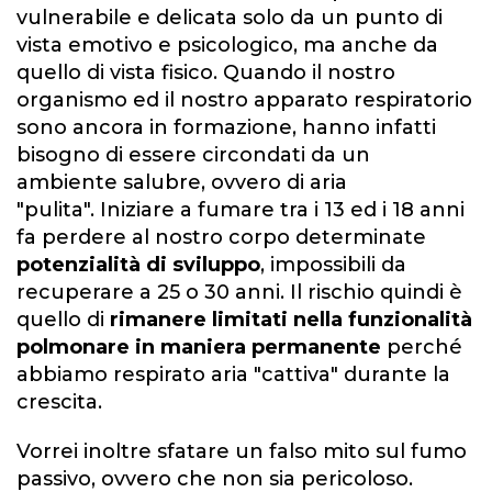
vulnerabile e delicata solo da un punto di
vista emotivo e psicologico, ma anche da
quello di vista fisico. Quando il nostro
organismo ed il nostro apparato respiratorio
sono ancora in formazione, hanno infatti
bisogno di essere circondati da un
ambiente salubre, ovvero di aria
"pulita". Iniziare a fumare tra i 13 ed i 18 anni
fa perdere al nostro corpo determinate
potenzialità di sviluppo
, impossibili da
recuperare a 25 o 30 anni. Il rischio quindi è
quello di
rimanere limitati nella funzionalità
polmonare in maniera permanente
perché
abbiamo respirato aria "cattiva" durante la
crescita.
Vorrei inoltre sfatare un falso mito sul fumo
passivo, ovvero che non sia pericoloso.