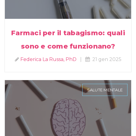
Farmaci per il tabagismo: quali
sono e come funzionano?
Federica La Russa, PhD
|
21 gen 2025
SALUTE MENTALE