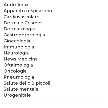
Andrologia
Apparato respiratorio
Cardiovascolare
Derma e Cosmesi
Dermatologia
Gastroenterologia
Ginecologia
Immunologia
Neurologia
News Medicina
Oftalmologia
Oncologia
Pneumologia
Salute dei più piccoli
Salute mentale
Urogenitale