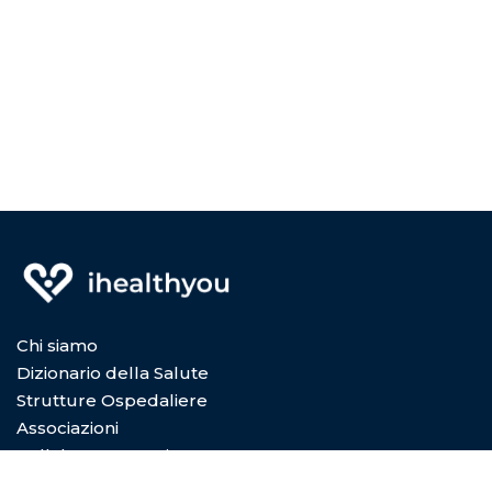
Chi siamo
Dizionario della Salute
Strutture Ospedaliere
Associazioni
Collabora con Noi
Privacy Policy