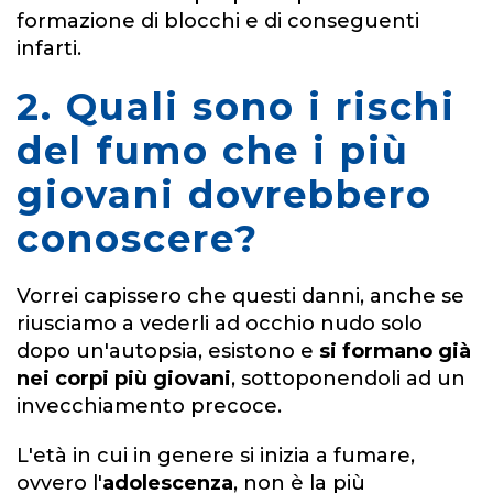
formazione di blocchi e di conseguenti
infarti.
2. Quali sono i rischi
del fumo che i più
giovani dovrebbero
conoscere?
Vorrei capissero che questi danni, anche se
riusciamo a vederli ad occhio nudo solo
dopo un'autopsia, esistono e
si formano già
nei corpi più giovani
, sottoponendoli ad un
invecchiamento precoce.
L'età in cui in genere si inizia a fumare,
ovvero l'
adolescenza
, non è la più