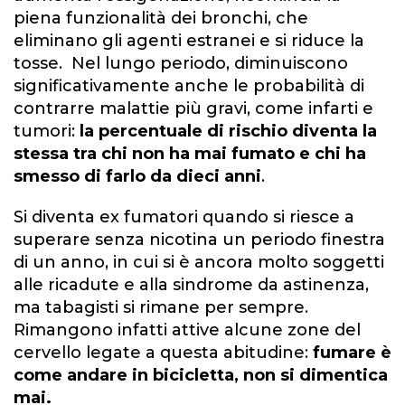
piena funzionalità dei bronchi, che
eliminano gli agenti estranei e si riduce la
tosse. Nel lungo periodo, diminuiscono
significativamente anche le probabilità di
contrarre malattie più gravi, come infarti e
tumori:
la percentuale di rischio diventa la
stessa tra chi non ha mai fumato e chi ha
smesso di farlo da dieci anni
.
Si diventa ex fumatori quando si riesce a
superare senza nicotina un periodo finestra
di un anno, in cui si è ancora molto soggetti
alle ricadute e alla sindrome da astinenza,
ma tabagisti si rimane per sempre.
Rimangono infatti attive alcune zone del
cervello legate a questa abitudine:
fumare è
come andare in bicicletta, non si dimentica
mai.