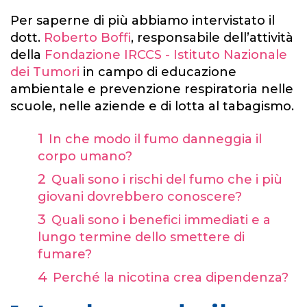
Per saperne di più abbiamo intervistato il
dott.
Roberto Boffi
, responsabile dell’attività
della
Fondazione IRCCS - Istituto Nazionale
dei Tumori
in campo di educazione
ambientale e prevenzione respiratoria nelle
scuole, nelle aziende e di lotta al tabagismo.
In che modo il fumo danneggia il
corpo umano?
Quali sono i rischi del fumo che i più
giovani dovrebbero conoscere?
Quali sono i benefici immediati e a
lungo termine dello smettere di
fumare?
Perché la nicotina crea dipendenza?