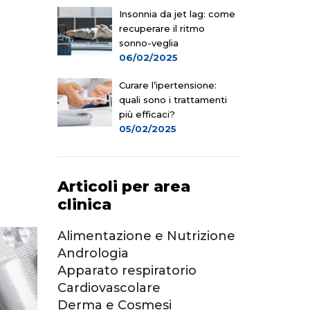
Insonnia da jet lag: come
recuperare il ritmo
sonno-veglia
06/02/2025
Curare l’ipertensione:
quali sono i trattamenti
più efficaci?
05/02/2025
Articoli per area
clinica
Alimentazione e Nutrizione
Andrologia
Apparato respiratorio
Cardiovascolare
Derma e Cosmesi