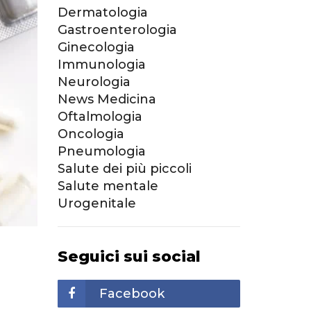
Dermatologia
Gastroenterologia
Ginecologia
Immunologia
Neurologia
News Medicina
Oftalmologia
Oncologia
Pneumologia
Salute dei più piccoli
Salute mentale
Urogenitale
Seguici sui social
Facebook