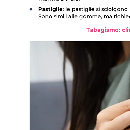
Pastiglie
: le pastiglie si sciolgo
Sono simili alle gomme, ma richie
Tabagismo: clic