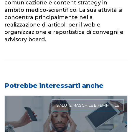
comunicazione e content strategy in
ambito medico-scientifico. La sua attività si
concentra principalmente nella
realizzazione di articoli per il web e
organizzazione e reportistica di convegni e
advisory board.
Potrebbe interessarti anche
SALUTE MASCHILE E FEMMINILE