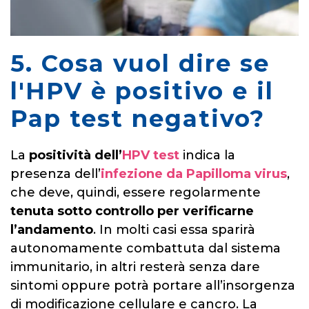
5. Cosa vuol dire se
l'HPV è positivo e il
Pap test negativo?
La
positività dell’
HPV test
indica la
presenza dell’
infezione da Papilloma virus
,
che deve, quindi, essere regolarmente
tenuta sotto controllo per verificarne
l’andamento
. In molti casi essa sparirà
autonomamente combattuta dal sistema
immunitario, in altri resterà senza dare
sintomi oppure potrà portare all’insorgenza
di modificazione cellulare e cancro. La