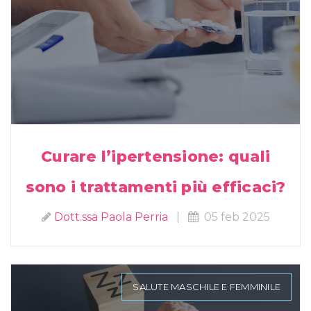
Curare l’ipertensione: quali
sono i trattamenti più efficaci?
Dott.ssa Paola Perria
|
05 feb 2025
SALUTE MASCHILE E FEMMINILE