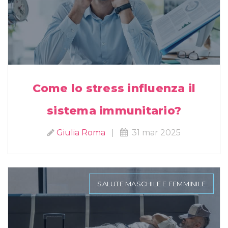
Come lo stress influenza il
sistema immunitario?
Giulia Roma
|
31 mar 2025
SALUTE MASCHILE E FEMMINILE