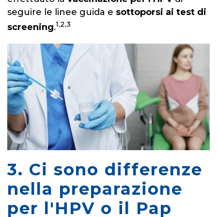
seguire le linee guida e
sottoporsi ai test di
1,2,3
screening
.
3. Ci sono differenze
nella preparazione
per l'HPV o il Pap