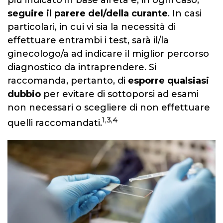
seguire il parere del/della curante
. In casi
particolari, in cui vi sia la necessità di
effettuare entrambi i test, sarà il/la
ginecologo/a ad indicare il miglior percorso
diagnostico da intraprendere. Si
raccomanda, pertanto, di
esporre qualsiasi
dubbio
per evitare di sottoporsi ad esami
non necessari o scegliere di non effettuare
1,3,4
quelli raccomandati.