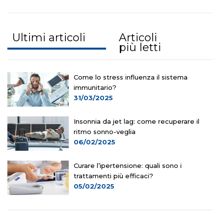
Ultimi articoli
Articoli
più letti
Come lo stress influenza il sistema
immunitario?
31/03/2025
Insonnia da jet lag: come recuperare il
ritmo sonno-veglia
06/02/2025
Curare l’ipertensione: quali sono i
trattamenti più efficaci?
05/02/2025