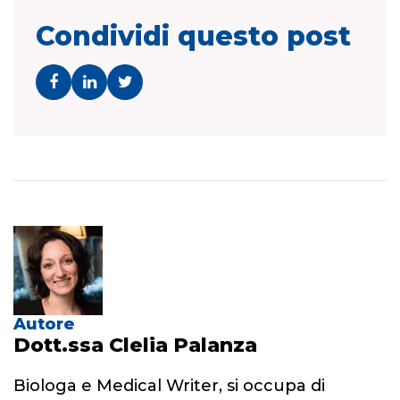
Condividi questo post
Autore
Dott.ssa Clelia Palanza
Biologa e Medical Writer, si occupa di