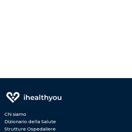
Chi siamo
Dizionario della Salute
Strutture Ospedaliere