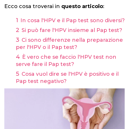
Ecco cosa troverai in
questo articolo
:
In cosa l'HPV e il Pap test sono diversi?
Si può fare l'HPV insieme al Pap test?
Ci sono differenze nella preparazione
per l'HPV o il Pap test?
È vero che se faccio l'HPV test non
serve fare il Pap test?
Cosa vuol dire se l'HPV è positivo e il
Pap test negativo?