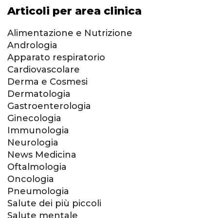
Articoli per area clinica
Alimentazione e Nutrizione
Andrologia
Apparato respiratorio
Cardiovascolare
Derma e Cosmesi
Dermatologia
Gastroenterologia
Ginecologia
Immunologia
Neurologia
News Medicina
Oftalmologia
Oncologia
Pneumologia
Salute dei più piccoli
Salute mentale