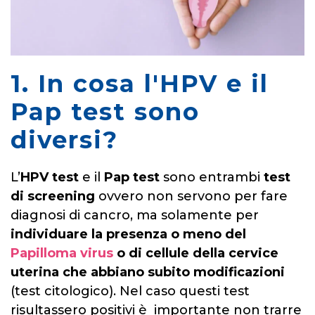
1. In cosa l'HPV e il
Pap test sono
diversi?
L’
HPV test
e il
Pap test
sono entrambi
test
di screening
ovvero non servono per fare
diagnosi di cancro, ma solamente per
individuare la presenza o meno del
Papilloma virus
o di cellule della cervice
uterina che abbiano subito modificazioni
(test citologico). Nel caso questi test
risultassero positivi è importante non trarre