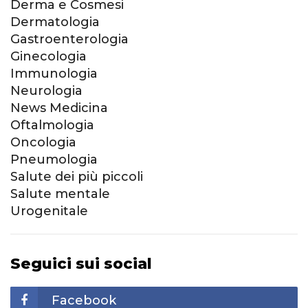
Derma e Cosmesi
Dermatologia
Gastroenterologia
Ginecologia
Immunologia
Neurologia
News Medicina
Oftalmologia
Oncologia
Pneumologia
Salute dei più piccoli
Salute mentale
Urogenitale
Seguici sui social
Facebook