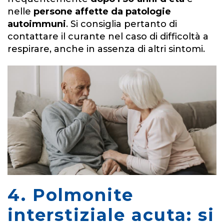
nelle
persone affette da patologie
autoimmuni
. Si consiglia pertanto di
contattare il curante nel caso di difficoltà a
respirare, anche in assenza di altri sintomi.
4. Polmonite
interstiziale acuta: si