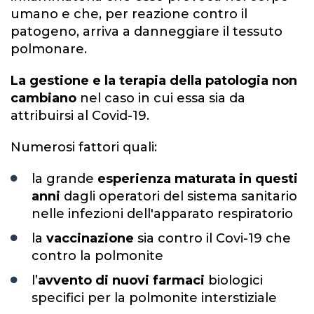
umano e che, per reazione contro il
patogeno, arriva a danneggiare il tessuto
polmonare.
La gestione e la terapia della patologia non
cambiano
nel caso in cui essa sia da
attribuirsi al Covid-19.
Numerosi fattori quali:
la grande
esperienza maturata in questi
anni
dagli operatori del sistema sanitario
nelle infezioni dell'apparato respiratorio
la
vaccinazione
sia contro il Covi-19 che
contro la polmonite
l’
avvento di nuovi farmaci
biologici
specifici per la polmonite interstiziale