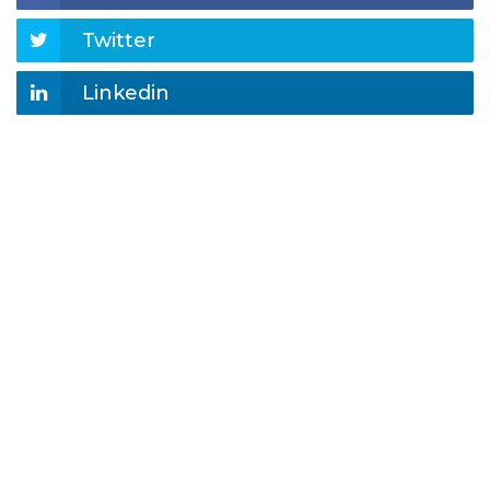
Twitter
Linkedin