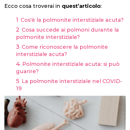
Ecco cosa troverai in
quest’articolo
:
Cos'è la polmonite interstiziale acuta?
Cosa succede ai polmoni durante la
polmonite interstiziale?
Come riconoscere la polmonite
interstiziale acuta?
Polmonite interstiziale acuta: si può
guarire?
La polmonite interstiziale nel COVID-
19