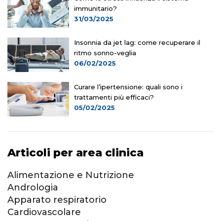
immunitario?
31/03/2025
Insonnia da jet lag: come recuperare il
ritmo sonno-veglia
06/02/2025
Curare l’ipertensione: quali sono i
trattamenti più efficaci?
05/02/2025
Articoli per area clinica
Alimentazione e Nutrizione
Andrologia
Apparato respiratorio
Cardiovascolare