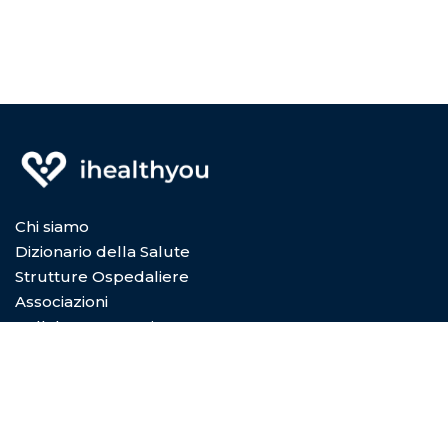
Chi siamo
Dizionario della Salute
Strutture Ospedaliere
Associazioni
Collabora con Noi
Privacy Policy
Cookie Policy
Condizioni di utilizzo