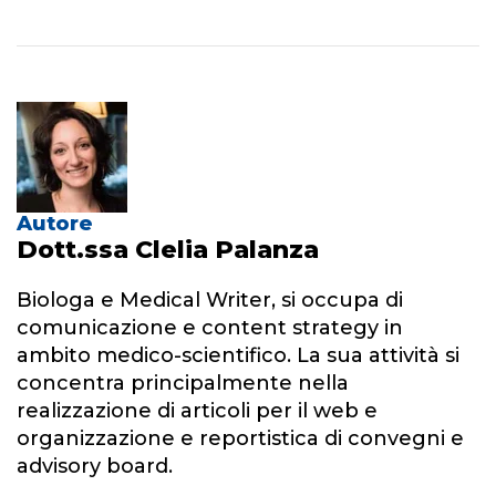
Autore
Dott.ssa Clelia Palanza
Biologa e Medical Writer, si occupa di
comunicazione e content strategy in
ambito medico-scientifico. La sua attività si
concentra principalmente nella
realizzazione di articoli per il web e
organizzazione e reportistica di convegni e
advisory board.