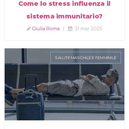
Come lo stress influenza il
sistema immunitario?
Giulia Roma
|
31 mar 2025
SALUTE MASCHILE E FEMMINILE