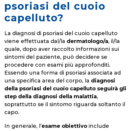
psoriasi del cuoio
capelluto?
La diagnosi di psoriasi del cuoio capelluto
viene effettuata dal/la
dermatologo/a
, il/la
quale, dopo aver raccolto informazioni sui
sintomi del paziente, può decidere se
procedere con esami più approfonditi.
Essendo una forma di psoriasi associata ad
una specifica area del corpo, la
diagnosi
della psoriasi del cuoio capelluto seguirà gli
step della diagnosi della malattia
,
soprattutto se il sintomo riguarda soltanto il
capo.
In generale, l’
esame obiettivo
include