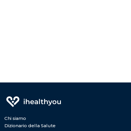
Chi siamo
Dizionario della Salute