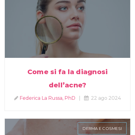
Come si fa la diagnosi
dell’acne?
Federica La Russa, PhD
|
22 ago 2024
DERMA E COSMESI