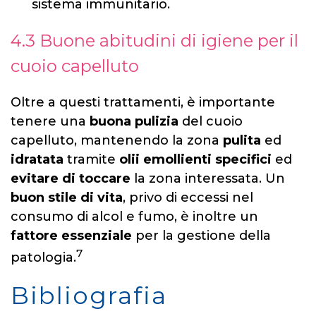
sistema immunitario.
4.3 Buone abitudini di igiene per il
cuoio capelluto
Oltre a questi trattamenti, è importante
tenere una
buona pulizia
del cuoio
capelluto, mantenendo la zona
pulita
ed
idratata
tramite
olii emollienti specifici
ed
evitare di toccare
la zona interessata. Un
buon stile di vita
, privo di eccessi nel
consumo di alcol e fumo, è inoltre un
fattore essenziale
per la gestione della
7
patologia.
Bibliografia