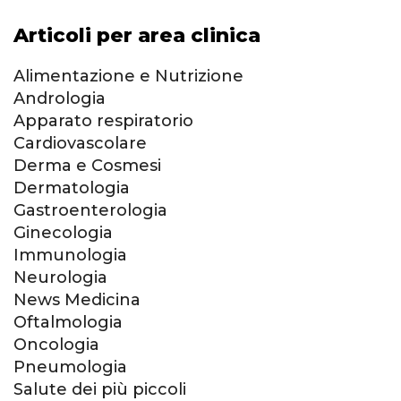
Articoli per area clinica
Alimentazione e Nutrizione
Andrologia
Apparato respiratorio
Cardiovascolare
Derma e Cosmesi
Dermatologia
Gastroenterologia
Ginecologia
Immunologia
Neurologia
News Medicina
Oftalmologia
Oncologia
Pneumologia
Salute dei più piccoli