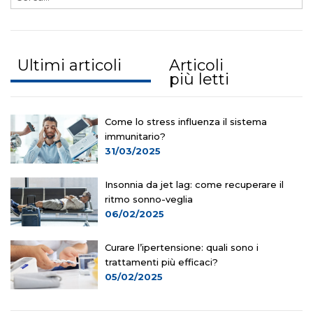
Ultimi articoli
Articoli
più letti
Come lo stress influenza il sistema
immunitario?
31/03/2025
Insonnia da jet lag: come recuperare il
ritmo sonno-veglia
06/02/2025
Curare l’ipertensione: quali sono i
trattamenti più efficaci?
05/02/2025