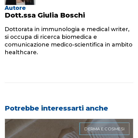
Autore
Dott.ssa Giulia Boschi
Dottorata in immunologia e medical writer,
si occupa di ricerca biomedica e
comunicazione medico-scientifica in ambito
healthcare.
Potrebbe interessarti anche
DERMA E COSMESI