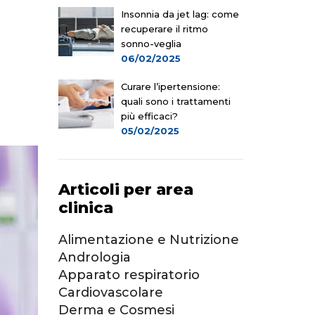
Insonnia da jet lag: come
recuperare il ritmo
sonno-veglia
06/02/2025
Curare l’ipertensione:
quali sono i trattamenti
più efficaci?
05/02/2025
Articoli per area
clinica
Alimentazione e Nutrizione
Andrologia
Apparato respiratorio
Cardiovascolare
Derma e Cosmesi