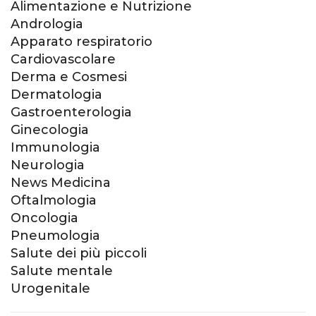
Alimentazione e Nutrizione
Andrologia
Apparato respiratorio
Cardiovascolare
Derma e Cosmesi
Dermatologia
Gastroenterologia
Ginecologia
Immunologia
Neurologia
News Medicina
Oftalmologia
Oncologia
Pneumologia
Salute dei più piccoli
Salute mentale
Urogenitale