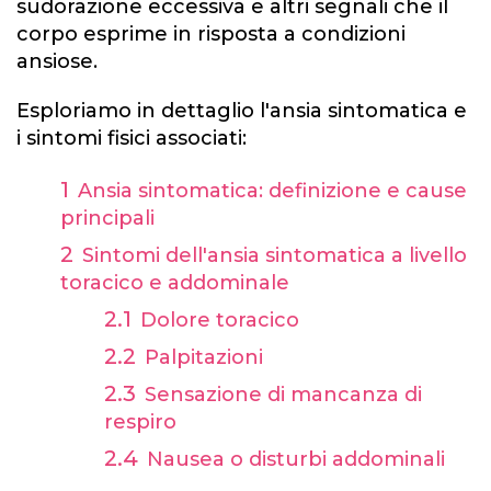
sudorazione eccessiva e altri segnali che il
corpo esprime in risposta a condizioni
ansiose.
Esploriamo in dettaglio l'ansia sintomatica e
i sintomi fisici associati:
Ansia sintomatica: definizione e cause
principali
Sintomi dell'ansia sintomatica a livello
toracico e addominale
Dolore toracico
Palpitazioni
Sensazione di mancanza di
respiro
Nausea o disturbi addominali