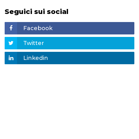
Seguici sui social
Facebook
Twitter
Linkedin