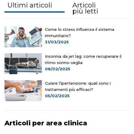
Ultimi articoli
Articoli
più letti
Come lo stress influenza il sistema
immunitario?
31/03/2025
Insonnia da jet lag: come recuperare il
ritmo sonno-veglia
06/02/2025
Curare l’ipertensione: quali sono i
trattamenti più efficaci?
05/02/2025
Articoli per area clinica