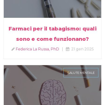
Farmaci per il tabagismo: quali
sono e come funzionano?
Federica La Russa, PhD
|
21 gen 2025
SALUTE MENTALE