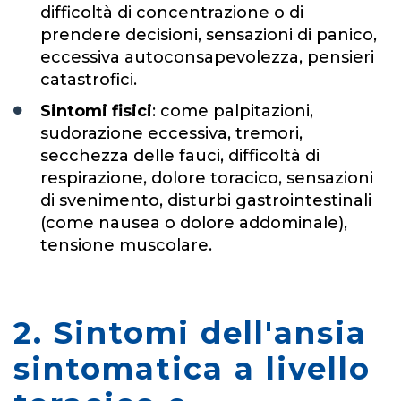
difficoltà di concentrazione o di
prendere decisioni, sensazioni di panico,
eccessiva autoconsapevolezza, pensieri
catastrofici.
Sintomi fisici
: come palpitazioni,
sudorazione eccessiva, tremori,
secchezza delle fauci, difficoltà di
respirazione, dolore toracico, sensazioni
di svenimento, disturbi gastrointestinali
(come nausea o dolore addominale),
tensione muscolare.
2. Sintomi dell'ansia
sintomatica a livello