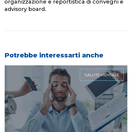
organizzazione e reportistica di convegni e
advisory board.
Potrebbe interessarti anche
SALUTE MENTALE