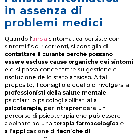
in assenza di
problemi medici
Quando l'
ansia
sintomatica persiste con
sintomi fisici ricorrenti, si consiglia di
contattare il curante perché possano
essere escluse cause organiche dei sintomi
e ci si possa concentrare su gestione e
risoluzione dello stato ansioso. A tal
proposito, il consiglio è quello di rivolgersi a
professionisti della salute mentale
,
psichiatri o psicologi abilitati alla
psicoterapia
, per intraprendere un
percorso di psicoterapia che può essere
abbinato ad una
terapia farmacologica
e
all’applicazione di
tecniche di