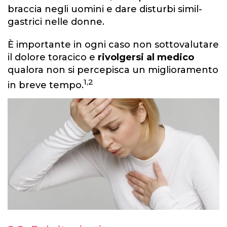
braccia negli uomini e dare disturbi simil-
gastrici nelle donne.
È importante in ogni caso non sottovalutare
il dolore toracico e
rivolgersi al medico
qualora non si percepisca un miglioramento
1,2
in breve tempo.