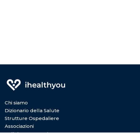
Chi siamo
Dizionario della Salute
Strutture Ospedaliere
Associazioni
Collabora con Noi