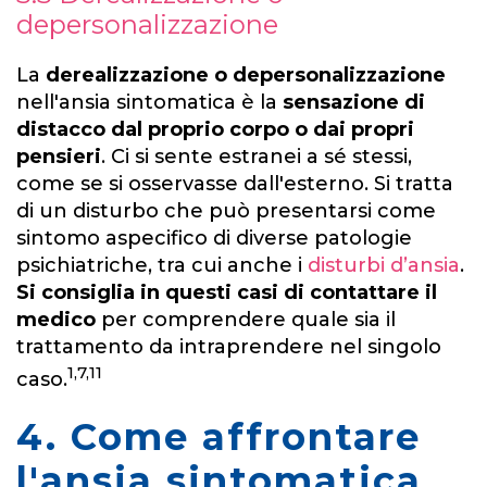
depersonalizzazione
La
derealizzazione o depersonalizzazione
nell'ansia sintomatica è la
sensazione di
distacco dal proprio corpo o dai propri
pensieri
. Ci si sente estranei a sé stessi,
come se si osservasse dall'esterno. Si tratta
di un disturbo che può presentarsi come
sintomo aspecifico di diverse patologie
psichiatriche, tra cui anche i
disturbi d’ansia
.
Si consiglia in questi casi di contattare il
medico
per comprendere quale sia il
trattamento da intraprendere nel singolo
1,7,11
caso.
4. Come affrontare
l'ansia sintomatica