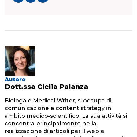
Autore
Dott.ssa Clelia Palanza
Biologa e Medical Writer, si occupa di
comunicazione e content strategy in
ambito medico-scientifico. La sua attività si
concentra principalmente nella
realizzazione di articoli per il web e