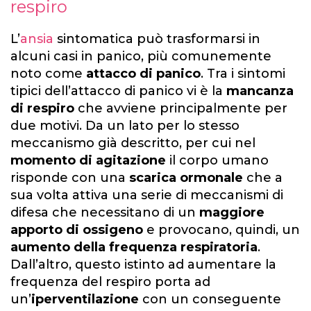
respiro
L’
ansia
sintomatica può trasformarsi in
alcuni casi in panico, più comunemente
noto come
attacco di panico
. Tra i sintomi
tipici dell’attacco di panico vi è la
mancanza
di respiro
che avviene principalmente per
due motivi. Da un lato per lo stesso
meccanismo già descritto, per cui nel
momento di agitazione
il corpo umano
risponde con una
scarica ormonale
che a
sua volta attiva una serie di meccanismi di
difesa che necessitano di un
maggiore
apporto di ossigeno
e provocano, quindi, un
aumento della frequenza respiratoria
.
Dall’altro, questo istinto ad aumentare la
frequenza del respiro porta ad
un’
iperventilazione
con un conseguente