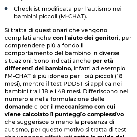
Checklist modificata per l'autismo nei
bambini piccoli (M-CHAT).
Si tratta di questionari che vengono
compilati anche
con l'aiuto dei genitori
, per
comprendere più a fondo il
comportamento del bambino in diverse
situazioni. Sono indicati anche
per età
differenti del bambino
, infatti ad esempio
l'M-CHAT è più idoneo per i più piccoli (18
mesi), mentre il test PDDST si applica nei
bambini tra i 18 e i 48 mesi. Differiscono nel
numero e nella formulazione delle
domande
e
per il
meccanismo con cui
viene calcolato il punteggio complessivo
che suggerisce o meno la presenza di
autismo, per questo motivo si tratta di test