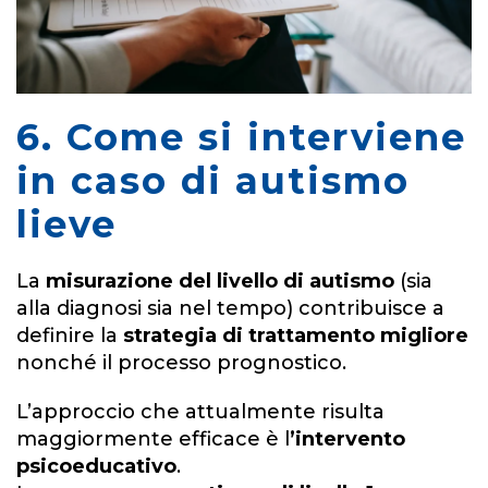
6. Come si interviene
in caso di autismo
lieve
La
misurazione del livello di autismo
(sia
alla diagnosi sia nel tempo) contribuisce a
definire la
strategia di trattamento migliore
nonché il processo prognostico.
L’approccio che attualmente risulta
maggiormente efficace è l
’intervento
psicoeducativo
.