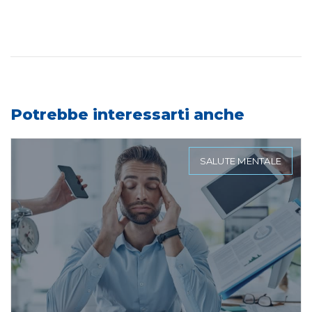
Potrebbe interessarti anche
SALUTE MENTALE