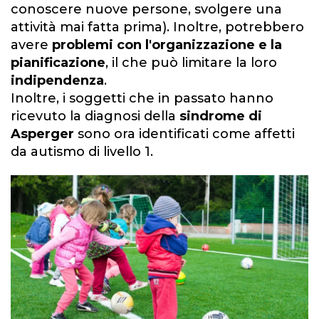
conoscere nuove persone, svolgere una
attività mai fatta prima). Inoltre, potrebbero
avere
problemi con l'organizzazione e la
pianificazione
, il che può limitare la loro
indipendenza
.
Inoltre, i soggetti che in passato hanno
ricevuto la diagnosi della
sindrome di
Asperger
sono ora identificati come affetti
da autismo di livello 1.