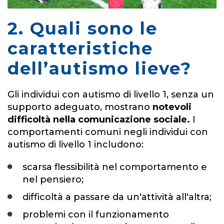
2. Quali sono le
caratteristiche
dell’autismo lieve?
Gli individui con autismo di livello 1, senza un
supporto adeguato, mostrano
notevoli
difficoltà nella comunicazione sociale.
I
comportamenti comuni negli individui con
autismo di livello 1 includono:
scarsa flessibilità nel comportamento e
nel pensiero;
difficoltà a passare da un'attività all'altra;
problemi con il funzionamento