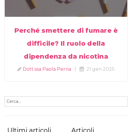
Perché smettere di fumare è
difficile? Il ruolo della
dipendenza da nicotina
Dott.ssa Paola Perria
|
21 gen 2025
Ultimi articoli
Articoli