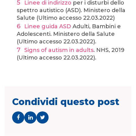
Linee di indirizzo
per i disturbi dello
spettro autistico (ASD). Ministero della
Salute (Ultimo accesso 22.03.2022)
Linee guida ASD
Adulti, Bambini e
Adolescenti. Ministero della Salute
(Ultimo accesso 22.03.2022).
Signs of autism in adults
. NHS, 2019
(Ultimo accesso 22.03.2022).
Condividi questo post