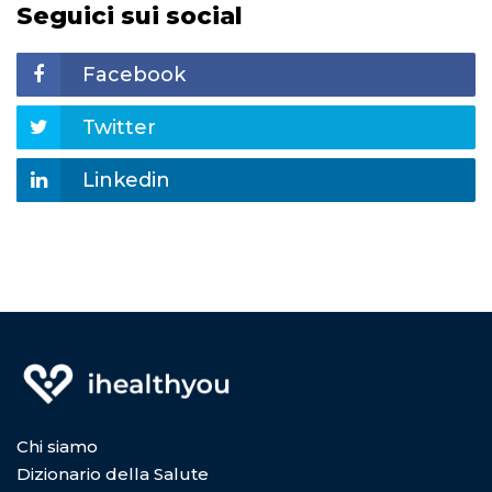
Seguici sui social
Facebook
Twitter
Linkedin
Chi siamo
Dizionario della Salute