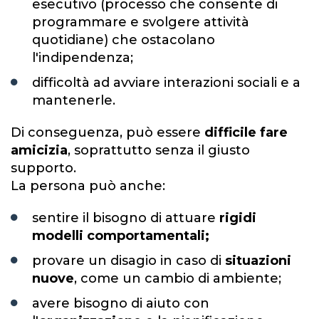
esecutivo (processo che consente di
programmare e svolgere attività
quotidiane) che ostacolano
l'indipendenza;
difficoltà ad avviare interazioni sociali e a
mantenerle.
Di conseguenza, può essere
difficile fare
amicizia
, soprattutto senza il giusto
supporto.
La persona può anche:
sentire il bisogno di attuare
rigidi
modelli comportamentali;
provare un disagio in caso di
situazioni
nuove
, come un cambio di ambiente;
avere bisogno di aiuto con