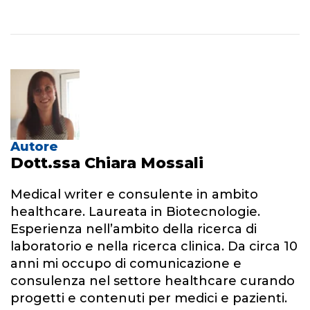
Autore
Dott.ssa Chiara Mossali
Medical writer e consulente in ambito
healthcare. Laureata in Biotecnologie.
Esperienza nell’ambito della ricerca di
laboratorio e nella ricerca clinica. Da circa 10
anni mi occupo di comunicazione e
consulenza nel settore healthcare curando
progetti e contenuti per medici e pazienti.