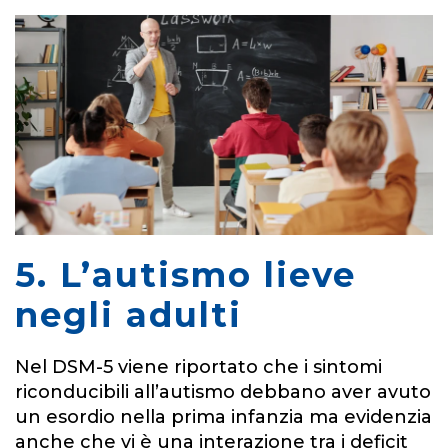
5. L’autismo lieve
negli adulti
Nel DSM-5 viene riportato che i sintomi
riconducibili all’autismo debbano aver avuto
un esordio nella prima infanzia ma evidenzia
anche che vi è una interazione tra i deficit