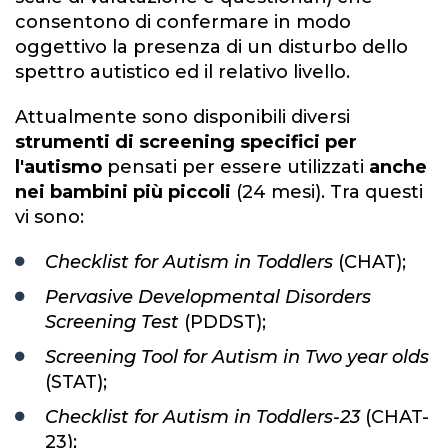
consentono di confermare in modo
oggettivo la presenza di un disturbo dello
spettro autistico ed il relativo livello.
Attualmente sono disponibili diversi
strumenti di screening specifici per
l'autismo
pensati per essere utilizzati
anche
nei bambini più piccoli
(24 mesi). Tra questi
vi sono:
Checklist for Autism in Toddlers
(CHAT);
Pervasive Developmental Disorders
Screening Test
(PDDST);
Screening Tool for Autism in Two year olds
(STAT);
Checklist for Autism in Toddlers-23
(CHAT-
23);