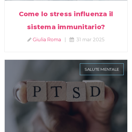
Come lo stress influenza il
sistema immunitario?
Giulia Roma
|
31 mar 2025
SALUTE MENTALE