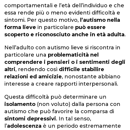
comportamentali e l’età dell’individuo e che
essa rende più o meno evidenti difficoltà e
sintomi. Per questo motivo,
l’autismo nella
forma lieve
in particolare
può essere
scoperto e riconosciuto anche in età adulta
.
Nell’adulto con autismo lieve si riscontra in
particolare una
problematicità nel
comprendere i pensieri o i sentimenti degli
altri
, rendendo così
difficile
stabilire
relazioni ed amicizie
, nonostante abbiano
interesse a creare rapporti interpersonali.
Questa difficoltà può determinare un
isolamento
(non voluto) dalla persona con
autismo che può favorire la comparsa di
sintomi depressivi
. In tal senso,
l’
adolescenza
è un periodo estremamente