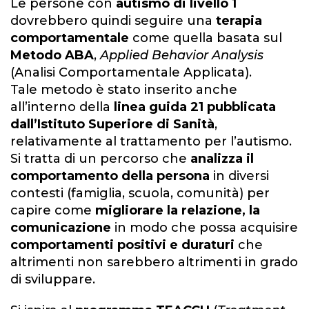
Le persone con
autismo di livello 1
dovrebbero quindi seguire una
terapia
comportamentale
come quella basata sul
Metodo ABA
,
Applied Behavior Analysis
(Analisi Comportamentale Applicata).
Tale metodo è stato inserito anche
all’interno della
linea guida 21 pubblicata
dall’Istituto Superiore di Sanità
,
relativamente al trattamento per l’autismo.
Si tratta di un percorso che
analizza il
comportamento della persona
in diversi
contesti (famiglia, scuola, comunità) per
capire come
migliorare la relazione, la
comunicazione
in modo che possa acquisire
comportamenti positivi e duraturi
che
altrimenti non sarebbero altrimenti in grado
di sviluppare.