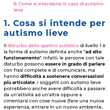
Come si interviene in caso di autismo
leve
1. Cosa si intende per
autismo lieve
Il
disturbo dello spettro autistico
di livello 1 è
la forma di autismo definita anche "
ad alto
funzionamento
". Infatti, le persone con tale
disturbo possono
essere in grado di parlare
con frasi complete e di comunicare, ma
hanno
difficoltà a sostenere conversazioni
più articolate
. I soggetti con autismo lieve
potrebbero anche avere difficoltà a passare
da un’attività ad un’altra oppure a
cimentarsi
con cose nuove (fare una nuova
esperienza, entrare in un nuovo ambiente,