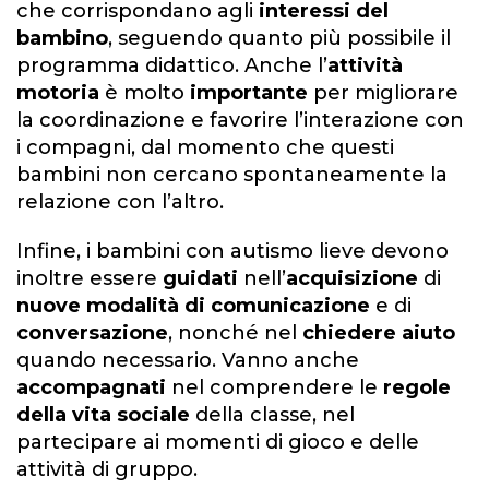
che corrispondano agli
interessi
del
bambino
, seguendo quanto più possibile il
programma didattico. Anche l’
attività
motoria
è molto
importante
per migliorare
la coordinazione e favorire l’interazione con
i compagni, dal momento che questi
bambini non cercano spontaneamente la
relazione con l’altro.
Infine, i bambini con autismo lieve devono
inoltre essere
guidati
nell’
acquisizione
di
nuove
modalità di comunicazione
e di
conversazione
, nonché nel
chiedere aiuto
quando necessario. Vanno anche
accompagnati
nel comprendere le
regole
della vita sociale
della classe, nel
partecipare ai momenti di gioco e delle
attività di gruppo.