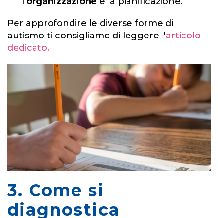
l'
organizzazione
e la pianificazione.
Per approfondire le diverse forme di
autismo ti consigliamo di leggere l'
articolo
dedicato.
3. Come si
diagnostica