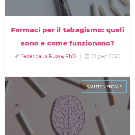
Farmaci per il tabagismo: quali
sono e come funzionano?
Federica La Russa, PhD
|
21 gen 2025
SALUTE MENTALE