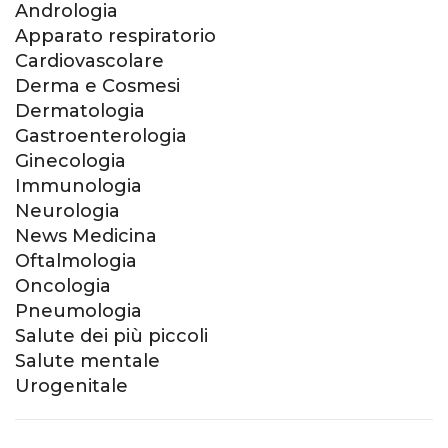
Andrologia
Apparato respiratorio
Cardiovascolare
Derma e Cosmesi
Dermatologia
Gastroenterologia
Ginecologia
Immunologia
Neurologia
News Medicina
Oftalmologia
Oncologia
Pneumologia
Salute dei più piccoli
Salute mentale
Urogenitale