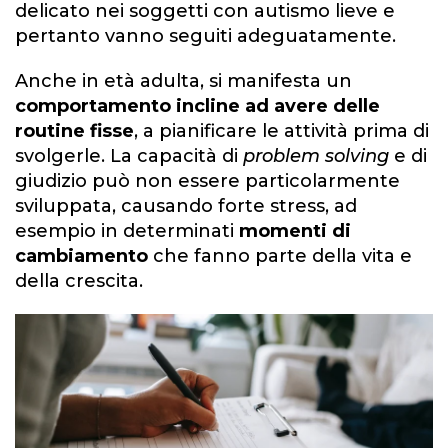
delicato nei soggetti con autismo lieve e
pertanto vanno seguiti adeguatamente.
Anche in età adulta, si manifesta un
comportamento incline ad avere delle
routine fisse
, a pianificare le attività prima di
svolgerle. La capacità di
problem solving
e di
giudizio può non essere particolarmente
sviluppata, causando forte stress, ad
esempio in determinati
momenti di
cambiamento
che fanno parte della vita e
della crescita.