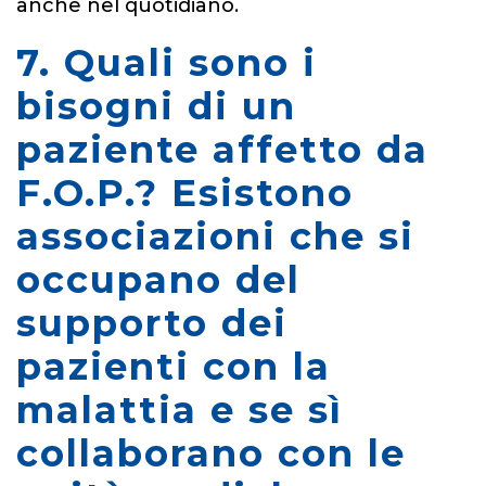
anche nel quotidiano.
7. Quali sono i
bisogni di un
paziente affetto da
F.O.P.? Esistono
associazioni che si
occupano del
supporto dei
pazienti con la
malattia e se sì
collaborano con le