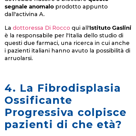
segnale anomalo
prodotto appunto
dall'activina A.
La
dottoressa Di Rocco
qui all'
Istituto Gaslini
è la responsabile per l'Italia dello studio di
questi due farmaci, una ricerca in cui anche
i pazienti italiani hanno avuto la possibilità di
arruolarsi.
4. La Fibrodisplasia
Ossificante
Progressiva colpisce
pazienti di che età?