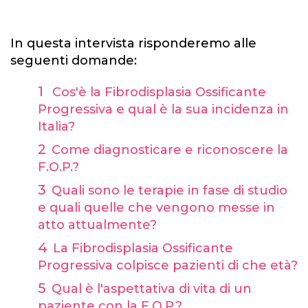
In questa intervista risponderemo alle
seguenti domande:
Cos'è la Fibrodisplasia Ossificante
Progressiva e qual è la sua incidenza in
Italia?
Come diagnosticare e riconoscere la
F.O.P.?
Quali sono le terapie in fase di studio
e quali quelle che vengono messe in
atto attualmente?
La Fibrodisplasia Ossificante
Progressiva colpisce pazienti di che età?
Qual è l'aspettativa di vita di un
paziente con la F.O.P.?