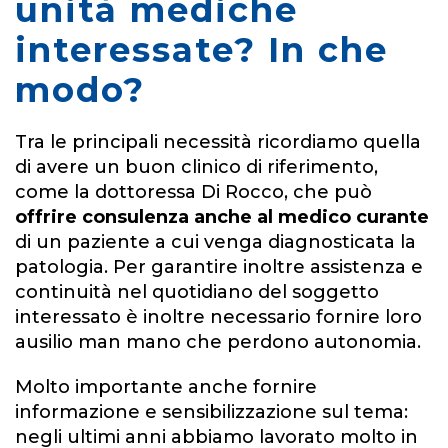
unità mediche
interessate? In che
modo?
Tra le principali necessità ricordiamo quella
di avere un buon clinico di riferimento,
come la dottoressa Di Rocco, che può
offrire
consulenza anche al medico curante
di un paziente a cui venga diagnosticata la
patologia. Per garantire inoltre assistenza e
continuità nel quotidiano del soggetto
interessato è inoltre necessario fornire loro
ausilio man mano che perdono autonomia.
Molto importante anche fornire
informazione e sensibilizzazione sul tema:
negli ultimi anni abbiamo lavorato molto in