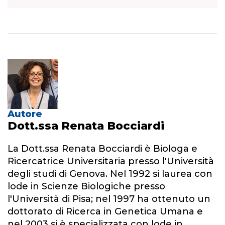
Autore
Dott.ssa Renata Bocciardi
La Dott.ssa Renata Bocciardi è Biologa e
Ricercatrice Universitaria presso l'Università
degli studi di Genova. Nel 1992 si laurea con
lode in Scienze Biologiche presso
l'Università di Pisa; nel 1997 ha ottenuto un
dottorato di Ricerca in Genetica Umana e
nel 2003 si è specializzata con lode in