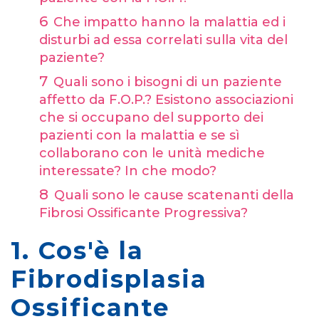
Che impatto hanno la malattia ed i
disturbi ad essa correlati sulla vita del
paziente?
Quali sono i bisogni di un paziente
affetto da F.O.P.? Esistono associazioni
che si occupano del supporto dei
pazienti con la malattia e se sì
collaborano con le unità mediche
interessate? In che modo?
Quali sono le cause scatenanti della
Fibrosi Ossificante Progressiva?
1. Cos'è la
Fibrodisplasia
Ossificante