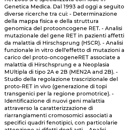
Genetica Medica. Dal 1993 ad oggi a seguito
diverse ricerche tra cui: - Determinazione
della mappa fisica e della struttura
genomica del protooncogene RET. - Analisi
mutazionale del gene RET in pazienti affetti
da malattia di Hirschsprung (HSCR). - Analisi
funzionale in vitro dell'effetto di mutazioni a
carico del proto-oncogeneRET associate a
malattia di Hirschsprung e a Neoplasia
MUltipla di tipo 2A e 2B (MEN2A and 2B). -
Studio della regolazione trascrizionale del
proto-RET in vivo (generazione di topi
transgenici per la regione promotrice). -
Identificazione di nuovi geni malattia
attraverso la caratterizzazione di
riarrangiamenti cromosomici associati a
specifici quadri fenotipici, con particolarie