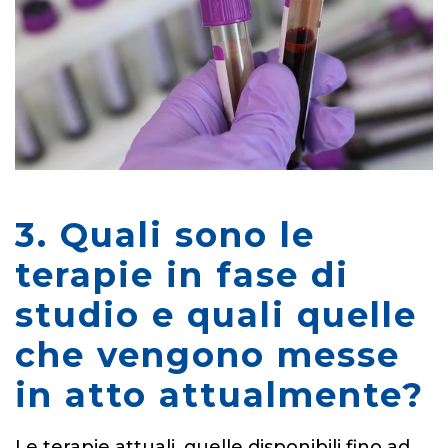
3. Quali sono le
terapie in fase di
studio e quali quelle
che vengono messe
in atto attualmente?
Le terapie attuali, quelle disponibili fino ad