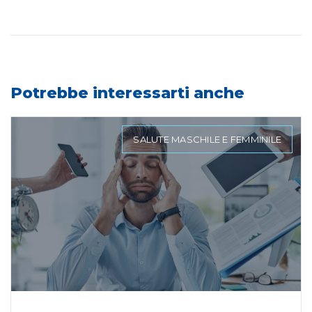
Potrebbe interessarti anche
SALUTE MASCHILE E FEMMINILE