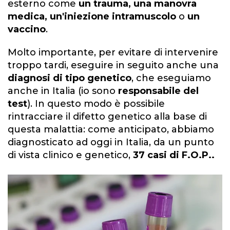
esterno come
un trauma, una manovra
medica, un'iniezione intramuscolo
o
un
vaccino
.
Molto importante, per evitare di intervenire
troppo tardi, eseguire in seguito anche una
diagnosi di tipo genetico
, che eseguiamo
anche in Italia (io sono
responsabile del
test
). In questo modo è possibile
rintracciare il difetto genetico alla base di
questa malattia: come anticipato, abbiamo
diagnosticato ad oggi in Italia, da un punto
di vista clinico e genetico,
37 casi di F.O.P..