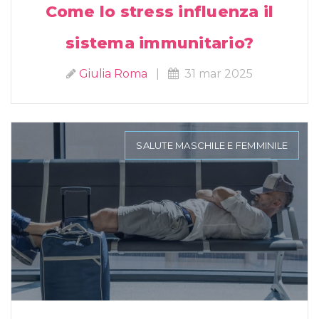
Come lo stress influenza il
sistema immunitario?
Giulia Roma
|
31 mar 2025
SALUTE MASCHILE E FEMMINILE