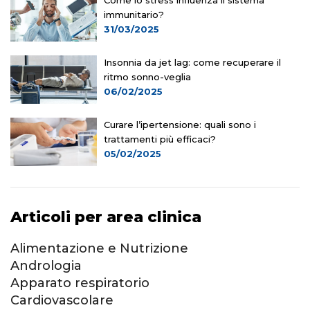
Come lo stress influenza il sistema
immunitario?
31/03/2025
Insonnia da jet lag: come recuperare il
ritmo sonno-veglia
06/02/2025
Curare l’ipertensione: quali sono i
trattamenti più efficaci?
05/02/2025
Articoli per area clinica
Alimentazione e Nutrizione
Andrologia
Apparato respiratorio
Cardiovascolare