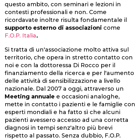
questo ambito, con seminari e lezioni in
contesti professionali e non. Come
ricordavate inoltre risulta fondamentale il
supporto esterno di associazioni
come
F.O.P. Italia
.
Si tratta di un'associazione molto attiva sul
territorio, che opera in stretto contatto con
noi e con la dottoressa Di Rocco per il
finanziamento della ricerca e per l'aumento
delle attività di sensibilizzazione a livello
nazionale. Dal 2007 a oggi, attraverso un
Meeting annuale
e occasioni analoghe,
mette in contatto i pazienti e le famiglie con
esperti mondiali e ha fatto sì che alcuni
pazienti avessero accesso ad una corretta
diagnosi in tempi senz'altro più brevi
rispetto al passato. Senza dubbio, F.O.P.