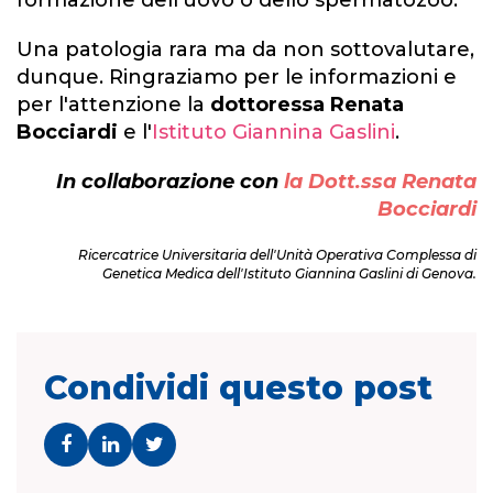
formazione dell'uovo o dello spermatozoo.
Una patologia rara ma da non sottovalutare,
dunque. Ringraziamo per le informazioni e
per l'attenzione la
dottoressa Renata
Bocciardi
e l'
Istituto Giannina Gaslini
.
In collaborazione con
la Dott.ssa Renata
Bocciardi
Ricercatrice Universitaria dell'Unità Operativa Complessa di
Genetica Medica dell'Istituto Giannina Gaslini di Genova.
Condividi questo post