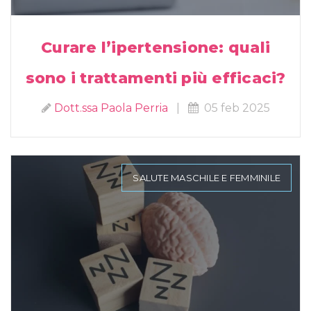
Curare l’ipertensione: quali
sono i trattamenti più efficaci?
Dott.ssa Paola Perria
|
05 feb 2025
SALUTE MASCHILE E FEMMINILE