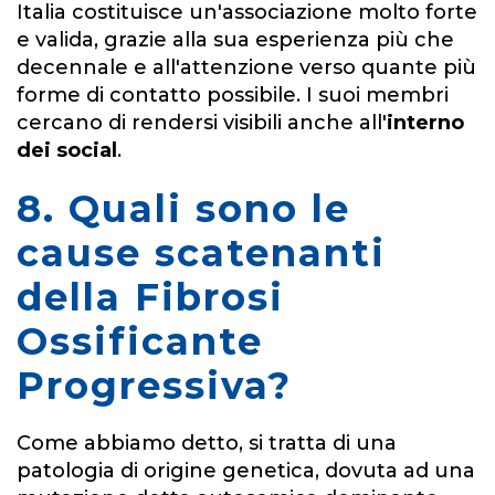
Italia costituisce un'associazione molto forte
e valida, grazie alla sua esperienza più che
decennale e all'attenzione verso quante più
forme di contatto possibile. I suoi membri
cercano di rendersi visibili anche all'
interno
dei social
.
8. Quali sono le
cause scatenanti
della Fibrosi
Ossificante
Progressiva?
Come abbiamo detto, si tratta di una
patologia di origine genetica, dovuta ad una