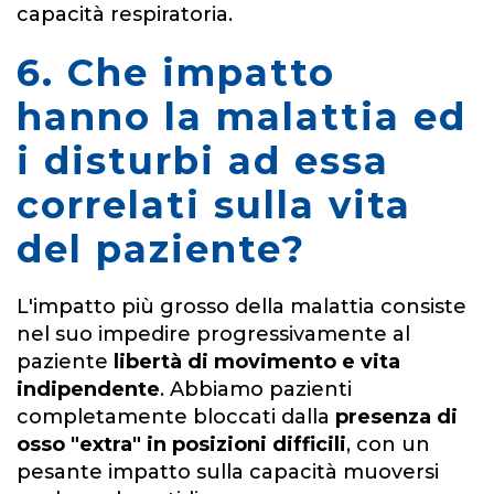
capacità respiratoria.
6. Che impatto
hanno la malattia ed
i disturbi ad essa
correlati sulla vita
del paziente?
L'impatto più grosso della malattia consiste
nel suo impedire progressivamente al
paziente
libertà di movimento e vita
indipendente
. Abbiamo pazienti
completamente bloccati dalla
presenza di
osso "extra" in posizioni difficili
, con un
pesante impatto sulla capacità muoversi