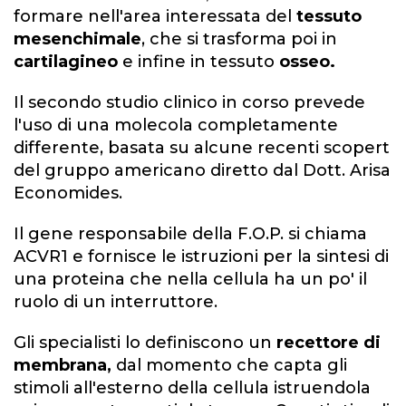
formare nell'area interessata del
tessuto
mesenchimale
, che si trasforma poi in
cartilagineo
e infine in tessuto
osseo.
Il secondo studio clinico in corso prevede
l'uso di una molecola completamente
differente, basata su alcune recenti scopert
del gruppo americano diretto dal Dott. Arisa
Economides.
Il gene responsabile della F.O.P. si chiama
ACVR1 e fornisce le istruzioni per la sintesi di
una proteina che nella cellula ha un po' il
ruolo di un interruttore.
Gli specialisti lo definiscono un
recettore di
membrana,
dal momento che capta gli
stimoli all'esterno della cellula istruendola