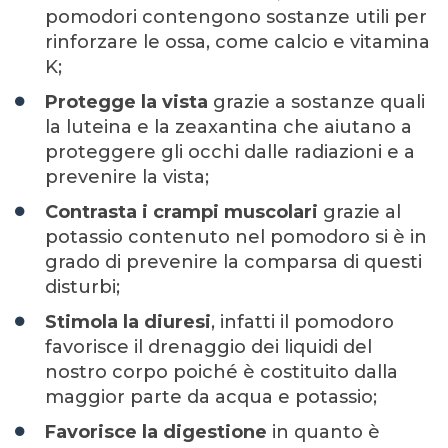
pomodori contengono sostanze utili per
rinforzare le ossa, come calcio e vitamina
K;
Protegge la vista
grazie a sostanze quali
la luteina e la zeaxantina che aiutano a
proteggere gli occhi dalle radiazioni e a
prevenire la vista;
Contrasta i crampi muscolari
grazie al
potassio contenuto nel pomodoro si è in
grado di prevenire la comparsa di questi
disturbi;
Stimola la diuresi
, infatti il pomodoro
favorisce il drenaggio dei liquidi del
nostro corpo poiché è costituito dalla
maggior parte da acqua e potassio;
Favorisce la digestione
in quanto è