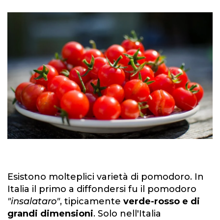
Esistono molteplici varietà di pomodoro. In
Italia il primo a diffondersi fu il pomodoro
"insalataro"
, tipicamente
verde-rosso e di
grandi dimensioni
. Solo nell'Italia