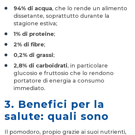
94% di acqua
, che lo rende un alimento
dissetante, soprattutto durante la
stagione estiva;
1% di proteine
;
2% di fibre
;
0,2% di grassi
;
2,8% di carboidrati
, in particolare
glucosio e fruttosio che lo rendono
portatore di energia a consumo
immediato.
3. Benefici per la
salute: quali sono
Il pomodoro, propio grazie ai suoi nutrienti,