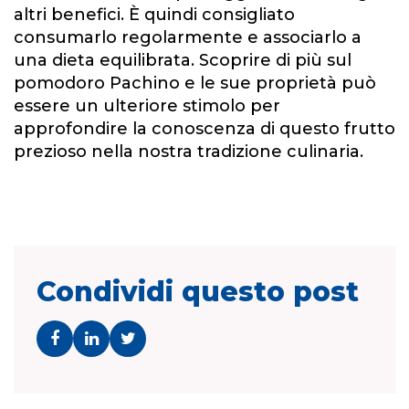
altri benefici. È quindi consigliato
consumarlo regolarmente e associarlo a
una dieta equilibrata. Scoprire di più sul
pomodoro Pachino e le sue proprietà può
essere un ulteriore stimolo per
approfondire la conoscenza di questo frutto
prezioso nella nostra tradizione culinaria.
Condividi questo post