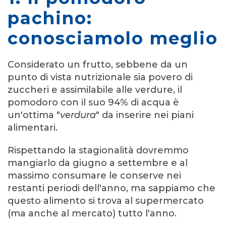
pachino:
conosciamolo meglio
Considerato un frutto, sebbene da un
punto di vista nutrizionale sia povero di
zuccheri e assimilabile alle verdure, il
pomodoro con il suo 94% di acqua è
un'ottima "
verdura
" da inserire nei piani
alimentari.
Rispettando la stagionalità dovremmo
mangiarlo da giugno a settembre e al
massimo consumare le conserve nei
restanti periodi dell'anno, ma sappiamo che
questo alimento si trova al supermercato
(ma anche al mercato) tutto l'anno.