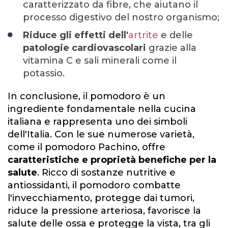
caratterizzato da fibre, che aiutano il
processo digestivo del nostro organismo;
Riduce gli effetti dell'
artrite
e delle
patologie cardiovascolari
grazie alla
vitamina C e sali minerali come il
potassio.
In conclusione, il pomodoro è un
ingrediente fondamentale nella cucina
italiana e rappresenta uno dei simboli
dell'Italia. Con le sue numerose varietà,
come il pomodoro Pachino, offre
caratteristiche e proprietà benefiche per la
salute
. Ricco di sostanze nutritive e
antiossidanti, il pomodoro combatte
l'invecchiamento, protegge dai tumori,
riduce la pressione arteriosa, favorisce la
salute delle ossa e protegge la vista, tra gli