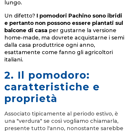
lungo.
Un difetto?
I pomodori Pachino sono ibridi
e pertanto non possono essere piantati sul
balcone di casa
per gustarne la versione
home-made, ma dovrete acquistarne i semi
dalla casa produttrice ogni anno,
esattamente come fanno gli agricoltori
italiani.
2. Il pomodoro:
caratteristiche e
proprietà
Associato tipicamente al periodo estivo, è
una "verdura" se così vogliamo chiamarla,
presente tutto l'anno, nonostante sarebbe