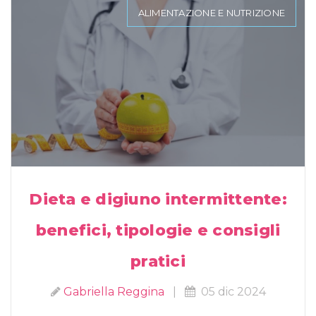
ALIMENTAZIONE E NUTRIZIONE
Dieta e digiuno intermittente:
benefici, tipologie e consigli
pratici
Gabriella Reggina
|
05 dic 2024