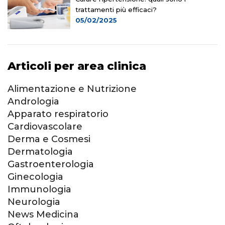
trattamenti più efficaci?
05/02/2025
Articoli per area clinica
Alimentazione e Nutrizione
Andrologia
Apparato respiratorio
Cardiovascolare
Derma e Cosmesi
Dermatologia
Gastroenterologia
Ginecologia
Immunologia
Neurologia
News Medicina