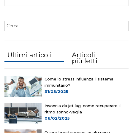
Ultimi articoli
Articoli
più letti
Come lo stress influenza il sistema
immunitario?
31/03/2025
Insonnia da jet lag: come recuperare il
ritmo sonno-veglia
06/02/2025
Curare l’ipertensione: quali sono i