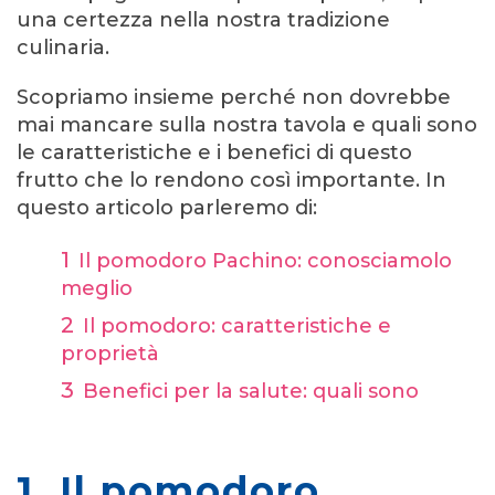
una certezza nella nostra tradizione
culinaria.
Scopriamo insieme perché non dovrebbe
mai mancare sulla nostra tavola e quali sono
le caratteristiche e i benefici di questo
frutto che lo rendono così importante.
In
questo articolo parleremo di:
Il pomodoro Pachino: conosciamolo
meglio
Il pomodoro: caratteristiche e
proprietà
Benefici per la salute: quali sono
1. Il pomodoro