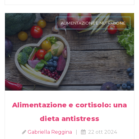
ALIMENTAZIONE E NUTRIZIONE
Alimentazione e cortisolo: una
dieta antistress
Gabriella Reggina
|
22 ott 2024