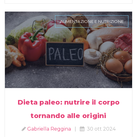
ALIMENTAZIONE E NUTRIZIONE
Dieta paleo: nutrire il corpo
tornando alle origini
Gabriella Reggina
|
30 ott 2024