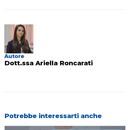
Autore
Dott.ssa Ariella Roncarati
Potrebbe interessarti anche