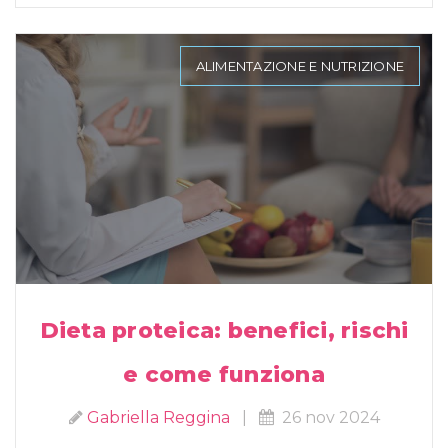
ALIMENTAZIONE E NUTRIZIONE
Dieta proteica: benefici, rischi
e come funziona
Gabriella Reggina
|
26 nov 2024