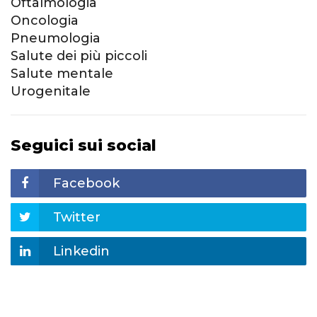
Oftalmologia
Oncologia
Pneumologia
Salute dei più piccoli
Salute mentale
Urogenitale
Seguici sui social
Facebook
Twitter
Linkedin