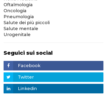
Oftalmologia
Oncologia
Pneumologia
Salute dei più piccoli
Salute mentale
Urogenitale
Seguici sui social
Facebook
Twitter
Linkedin