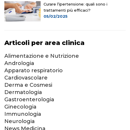
Curare l’ipertensione: quali sono i
trattamenti più efficaci?
05/02/2025
Articoli per area clinica
Alimentazione e Nutrizione
Andrologia
Apparato respiratorio
Cardiovascolare
Derma e Cosmesi
Dermatologia
Gastroenterologia
Ginecologia
Immunologia
Neurologia
News Medicina