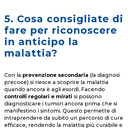
5. Cosa consigliate di
fare per riconoscere
in anticipo la
malattia?
Con la
prevenzione secondaria
(la diagnosi
precoce) si riesce a scoprire la malattia
quando ancora è agli esordi. Facendo
controlli regolari e mirati
si possono
diagnosticare i tumori ancora prima che si
manifestino i sintomi. Questo permette di
intraprendere da subito un percorso di cure
efficace, rendendo la malattia più curabile e