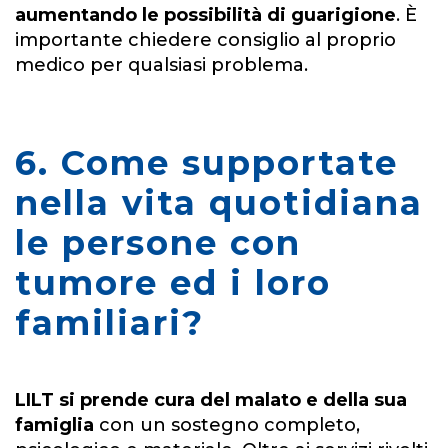
aumentando le possibilità di guarigione
. È
importante chiedere consiglio al proprio
medico per qualsiasi problema.
6. Come supportate
nella vita quotidiana
le persone con
tumore ed i loro
familiari?
LILT si prende cura del malato e della sua
famiglia
con un sostegno completo,