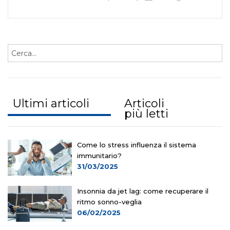
Ultimi articoli
Articoli
più letti
Come lo stress influenza il sistema
immunitario?
31/03/2025
Insonnia da jet lag: come recuperare il
ritmo sonno-veglia
06/02/2025