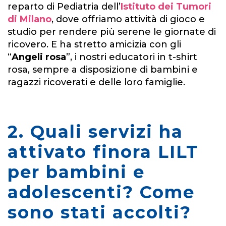
reparto di Pediatria dell’
Istituto dei Tumori
di Milano
, dove offriamo attività di gioco e
studio per rendere più serene le giornate di
ricovero. E ha stretto amicizia con gli
“
Angeli rosa
”, i nostri educatori in t-shirt
rosa, sempre a disposizione di bambini e
ragazzi ricoverati e delle loro famiglie.
2. Quali servizi ha
attivato finora LILT
per bambini e
adolescenti? Come
sono stati accolti?