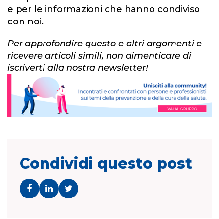
e per le informazioni che hanno condiviso
con noi.
Per approfondire questo e altri argomenti e
ricevere articoli simili, non dimenticare di
iscriverti alla nostra newsletter!
Condividi questo post