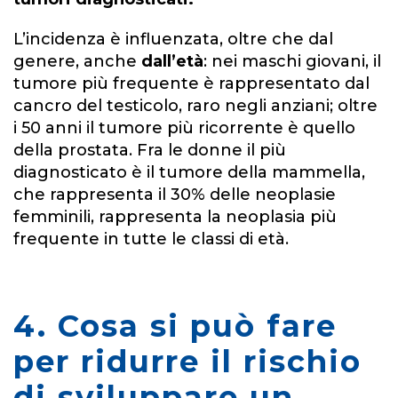
L’incidenza è influenzata, oltre che dal
genere, anche
dall’età
: nei maschi giovani, il
tumore più frequente è rappresentato dal
cancro del testicolo, raro negli anziani; oltre
i 50 anni il tumore più ricorrente è quello
della prostata. Fra le donne il più
diagnosticato è il tumore della mammella,
che rappresenta il 30% delle neoplasie
femminili, rappresenta la neoplasia più
frequente in tutte le classi di età.
4.
Cosa si può fare
per ridurre il rischio
di sviluppare un