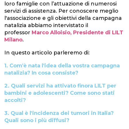
loro famiglie con l’attuazione di numerosi
servizi di assistenza. Per conoscere meglio
l'associazione e gli obiettivi della campagna
natalizia abbiamo intervistato il
professor
Marco Alloisio, Presidente di LILT
Milano
.
In questo articolo parleremo di:
1.
Com'è nata l'idea della vostra campagna
natalizia? In cosa consiste?
2.
Quali servizi ha attivato finora LILT per
bambini e adolescenti? Come sono stati
accolti?
3.
Qual è l'incidenza dei tumori in Italia?
Quali sono i più diffusi?