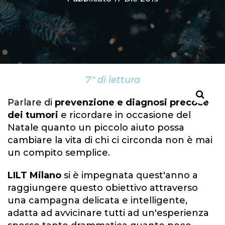
7" di lettura
Parlare di
prevenzione e diagnosi precoce
dei tumori
e ricordare in occasione del
Natale quanto un piccolo aiuto possa
cambiare la vita di chi ci circonda non è mai
un compito semplice.
LILT Milano
si è impegnata quest'anno a
raggiungere questo obiettivo attraverso
una campagna delicata e intelligente,
adatta ad avvicinare tutti ad un'esperienza