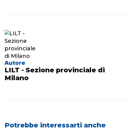
Autore
LILT - Sezione provinciale di
Milano
Potrebbe interessarti anche