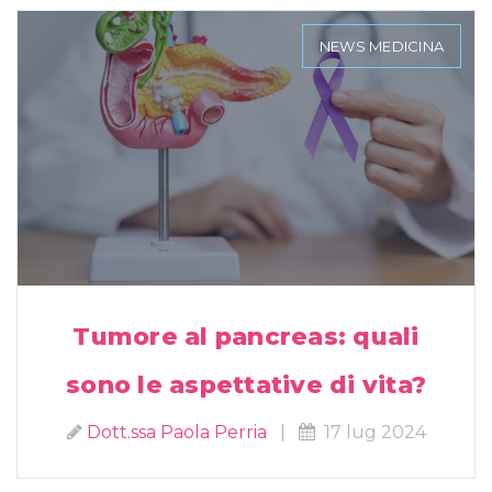
NEWS MEDICINA
Tumore al pancreas: quali
sono le aspettative di vita?
Dott.ssa Paola Perria
|
17 lug 2024