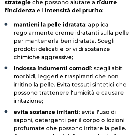
strategie
che possono aiutare a
ridurre
l'incidenza
e l'
intensità del prurito
:
mantieni la pelle idratata
: applica
regolarmente creme idratanti sulla pelle
per mantenerla ben idratata. Scegli
prodotti delicati e privi di sostanze
chimiche aggressive;
indossa indumenti comodi
: scegli abiti
morbidi, leggeri e traspiranti che non
irritino la pelle. Evita tessuti sintetici che
possono trattenere l'umidità e causare
irritazione;
evita sostanze irritanti
: evita l'uso di
saponi, detergenti per il corpo o lozioni
profumate che possono irritare la pelle.