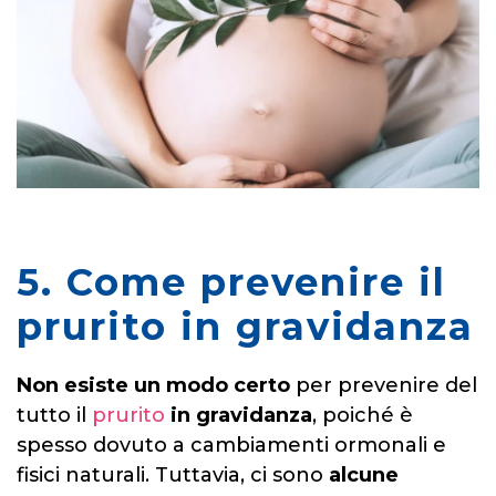
5. Come prevenire il
prurito in gravidanza
Non esiste un modo certo
per prevenire del
tutto il
prurito
in gravidanza
, poiché è
spesso dovuto a cambiamenti ormonali e
fisici naturali. Tuttavia, ci sono
alcune