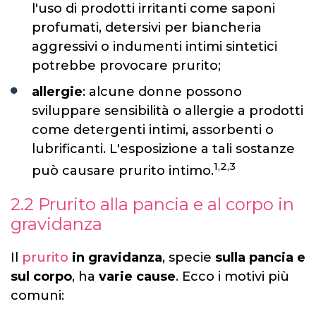
l'uso di prodotti irritanti come saponi
profumati, detersivi per biancheria
aggressivi o indumenti intimi sintetici
potrebbe provocare prurito;
allergie
: alcune donne possono
sviluppare sensibilità o allergie a prodotti
come detergenti intimi, assorbenti o
lubrificanti. L'esposizione a tali sostanze
1,2,3
può causare prurito intimo.
2.2 Prurito alla pancia e al corpo in
gravidanza
Il
prurito
in gravidanza
, specie
sulla pancia e
sul corpo
, ha
varie cause
. Ecco i motivi più
comuni: