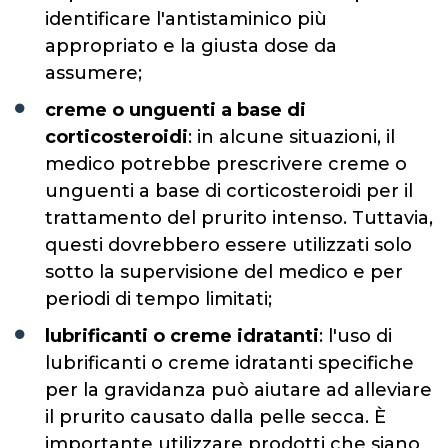
identificare l'antistaminico più
appropriato e la giusta dose da
assumere;
creme o unguenti a base di
corticosteroidi
: in alcune situazioni, il
medico potrebbe prescrivere creme o
unguenti a base di corticosteroidi per il
trattamento del prurito intenso. Tuttavia,
questi dovrebbero essere utilizzati solo
sotto la supervisione del medico e per
periodi di tempo limitati;
lubrificanti o creme idratanti
: l'uso di
lubrificanti o creme idratanti specifiche
per la gravidanza può aiutare ad alleviare
il prurito causato dalla pelle secca. È
importante utilizzare prodotti che siano