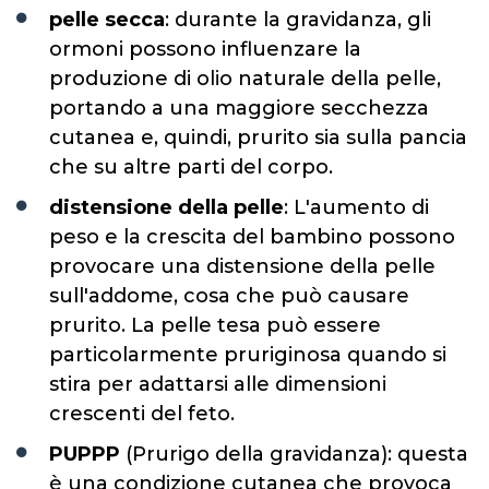
pelle secca
: durante la gravidanza, gli
ormoni possono influenzare la
produzione di olio naturale della pelle,
portando a una maggiore secchezza
cutanea e, quindi, prurito sia sulla pancia
che su altre parti del corpo.
distensione della pelle
: L'aumento di
peso e la crescita del bambino possono
provocare una distensione della pelle
sull'addome, cosa che può causare
prurito. La pelle tesa può essere
particolarmente pruriginosa quando si
stira per adattarsi alle dimensioni
crescenti del feto.
PUPPP
(Prurigo della gravidanza): questa
è una condizione cutanea che provoca