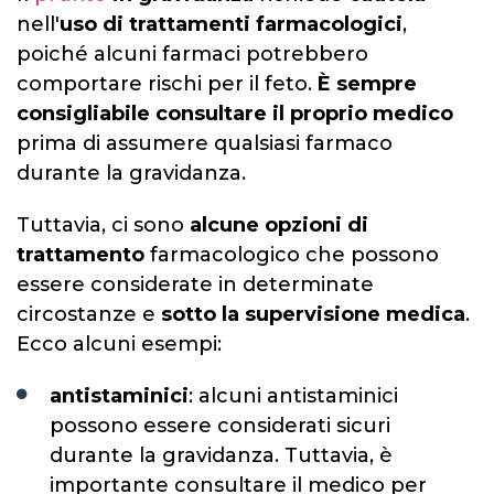
nell'
uso di trattamenti farmacologici
,
poiché alcuni farmaci potrebbero
comportare rischi per il feto.
È sempre
consigliabile consultare il proprio medico
prima di assumere qualsiasi farmaco
durante la gravidanza.
Tuttavia, ci sono
alcune opzioni di
trattamento
farmacologico che possono
essere considerate in determinate
circostanze e
sotto la supervisione medica
.
Ecco alcuni esempi:
antistaminici
: alcuni antistaminici
possono essere considerati sicuri
durante la gravidanza. Tuttavia, è
importante consultare il medico per