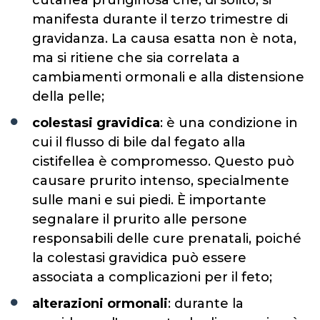
manifesta durante il terzo trimestre di
gravidanza. La causa esatta non è nota,
ma si ritiene che sia correlata a
cambiamenti ormonali e alla distensione
della pelle;
colestasi gravidica
: è una condizione in
cui il flusso di bile dal fegato alla
cistifellea è compromesso. Questo può
causare prurito intenso, specialmente
sulle mani e sui piedi. È importante
segnalare il prurito alle persone
responsabili delle cure prenatali, poiché
la colestasi gravidica può essere
associata a complicazioni per il feto;
alterazioni ormonali
: durante la