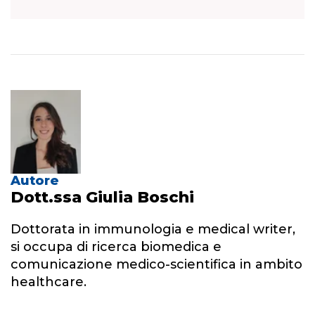
Autore
Dott.ssa Giulia Boschi
Dottorata in immunologia e medical writer,
si occupa di ricerca biomedica e
comunicazione medico-scientifica in ambito
healthcare.