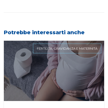
Potrebbe interessarti anche
FERTILITÀ, GRAVIDANZA E MATERNITÀ