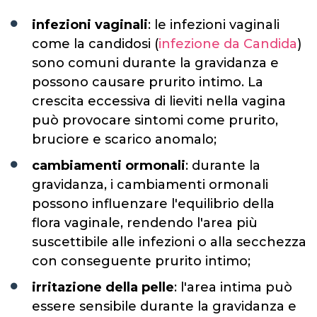
infezioni vaginali
: le infezioni vaginali
come la candidosi (
infezione da Candida
)
sono comuni durante la gravidanza e
possono causare prurito intimo. La
crescita eccessiva di lieviti nella vagina
può provocare sintomi come prurito,
bruciore e scarico anomalo;
cambiamenti ormonali
: durante la
gravidanza, i cambiamenti ormonali
possono influenzare l'equilibrio della
flora vaginale, rendendo l'area più
suscettibile alle infezioni o alla secchezza
con conseguente prurito intimo;
irritazione della pelle
: l'area intima può
essere sensibile durante la gravidanza e