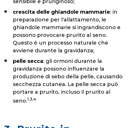
sensibile e pruriginoso;
crescita delle ghiandole mammarie
: in
preparazione per l'allattamento, le
ghiandole mammarie si ingrandiscono e
possono provocare prurito al seno.
Questo è un processo naturale che
avviene durante la gravidanza;
pelle secca
: gli ormoni durante la
gravidanza possono influenzare la
produzione di sebo della pelle, causando
secchezza cutanea. La pelle secca può
portare a prurito, incluso il prurito al
1,3,4
seno.