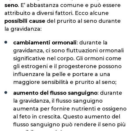
seno
. E’ abbastanza comune e può essere
attribuito a diversi fattori. Ecco alcune
possibili cause
del prurito al seno durante
la gravidanza:
cambiamenti ormonali
: durante la
gravidanza, ci sono fluttuazioni ormonali
significative nel corpo. Gli ormoni come
gli estrogeni e il progesterone possono
influenzare la pelle e portare a una
maggiore sensibilità e prurito al seno;
aumento del flusso sanguigno
: durante
la gravidanza, il flusso sanguigno
aumenta per fornire nutrienti e ossigeno
al feto in crescita. Questo aumento del
flusso sanguigno può rendere il seno più