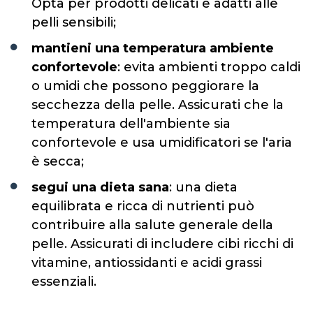
Opta per prodotti delicati e adatti alle
pelli sensibili;
mantieni una temperatura ambiente
confortevole
: evita ambienti troppo caldi
o umidi che possono peggiorare la
secchezza della pelle. Assicurati che la
temperatura dell'ambiente sia
confortevole e usa umidificatori se l'aria
è secca;
segui una dieta sana
: una dieta
equilibrata e ricca di nutrienti può
contribuire alla salute generale della
pelle. Assicurati di includere cibi ricchi di
vitamine, antiossidanti e acidi grassi
essenziali.