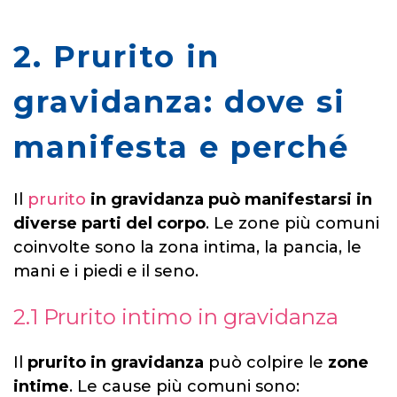
2. Prurito in
gravidanza: dove si
manifesta e perché
Il
prurito
in gravidanza può manifestarsi in
diverse parti del corpo
. Le zone più comuni
coinvolte sono la zona intima, la pancia, le
mani e i piedi e il seno.
2.1 Prurito intimo in gravidanza
Il
prurito in gravidanza
può colpire le
zone
intime
. Le cause più comuni sono: