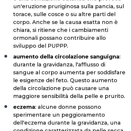
un'eruzione pruriginosa sulla pancia, sul
torace, sulle cosce o su altre parti del
corpo. Anche se la causa esatta non è
chiara, si ritiene che i cambiamenti
ormonali possano contribuire allo
sviluppo del PUPPP.
aumento della circolazione sanguigna
:
durante la gravidanza, l'afflusso di
sangue al corpo aumenta per soddisfare
le esigenze del feto. Questo aumento
della circolazione può causare una
maggiore sensibilità della pelle e prurito.
eczema
: alcune donne possono
sperimentare un peggioramento
dell'eczema durante la gravidanza, una
condizione caratterizzata da pelle secca,