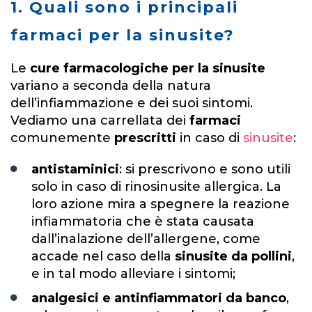
1. Quali sono i principali
farmaci per la sinusite?
Le
cure farmacologiche per la sinusite
variano a seconda della natura
dell’infiammazione e dei suoi sintomi.
Vediamo una carrellata dei
farmaci
comunemente
prescritti
in caso di
sinusite
:
antistaminici
: si prescrivono e sono utili
solo in caso di rinosinusite allergica. La
loro azione mira a spegnere la reazione
infiammatoria che è stata causata
dall’inalazione dell’allergene, come
accade nel caso della
sinusite da pollini
,
e in tal modo alleviare i sintomi;
analgesici e antinfiammatori da banco
,