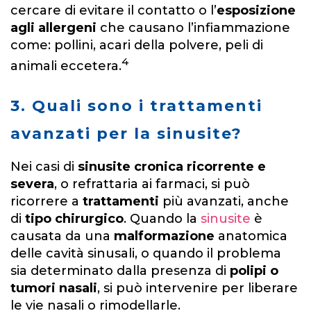
cercare di evitare il contatto o l’
esposizione
agli allergeni
che causano l’infiammazione
come: pollini, acari della polvere, peli di
4
animali eccetera.
3. Quali sono i trattamenti
avanzati per la sinusite?
Nei casi di
sinusite cronica ricorrente e
severa
, o refrattaria ai farmaci, si può
ricorrere a
trattamenti
più avanzati, anche
di
tipo chirurgico
. Quando la
sinusite
è
causata da una
malformazione
anatomica
delle cavità sinusali, o quando il problema
sia determinato dalla presenza di
polipi o
tumori nasali
, si può intervenire per liberare
le vie nasali o rimodellarle.