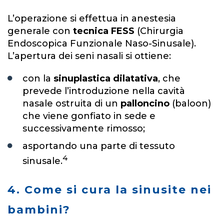
L’operazione si effettua in anestesia
generale con
tecnica FESS
(Chirurgia
Endoscopica Funzionale Naso-Sinusale).
L’apertura dei seni nasali si ottiene:
con la
sinuplastica dilatativa
, che
prevede l’introduzione nella cavità
nasale ostruita di un
palloncino
(baloon)
che viene gonfiato in sede e
successivamente rimosso;
asportando una parte di tessuto
4
sinusale.
4. Come si cura la sinusite nei
bambini?