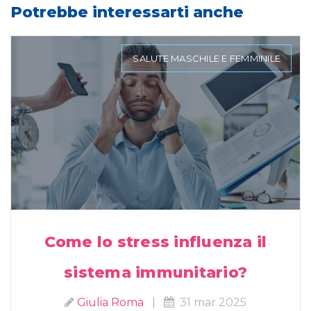
Potrebbe interessarti anche
SALUTE MASCHILE E FEMMINILE
Come lo stress influenza il
sistema immunitario?
Giulia Roma
|
31 mar 2025