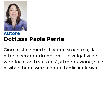
Autore
Dott.ssa Paola Perria
Giornalista e medical writer, si occupa, da
oltre dieci anni, di contenuti divulgativi per il
web focalizzati su sanità, alimentazione, stile
di vita e benessere con un taglio inclusivo.