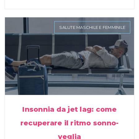
SALUTE MASCHILE E FEMMINILE
Insonnia da jet lag: come
recuperare il ritmo sonno-
veglia