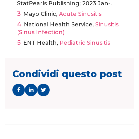
StatPearls Publishing; 2023 Jan-.
Mayo Clinic,
Acute Sinusitis
National Health Service,
Sinusitis
(Sinus Infection)
ENT Health,
Pediatric Sinusitis
Condividi questo post