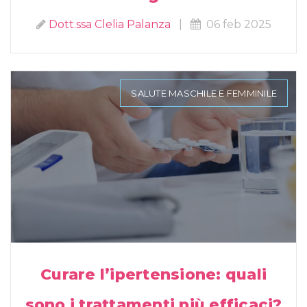
Dott.ssa Clelia Palanza
|
06 feb 2025
SALUTE MASCHILE E FEMMINILE
Curare l’ipertensione: quali
sono i trattamenti più efficaci?