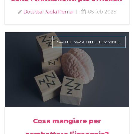
Dott.ssa Paola Perria
|
05 feb 2025
SALUTE MASCHILE E FEMMINILE
Cosa mangiare per