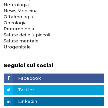
Neurologia
News Medicina
Oftalmologia
Oncologia
Pneumologia
Salute dei più piccoli
Salute mentale
Urogenitale
Seguici sui social
Facebook
Twitter
Linkedin