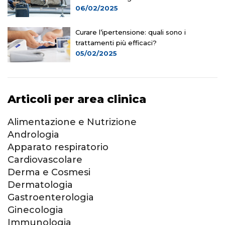
06/02/2025
Curare l’ipertensione: quali sono i
trattamenti più efficaci?
05/02/2025
Articoli per area clinica
Alimentazione e Nutrizione
Andrologia
Apparato respiratorio
Cardiovascolare
Derma e Cosmesi
Dermatologia
Gastroenterologia
Ginecologia
Immunologia