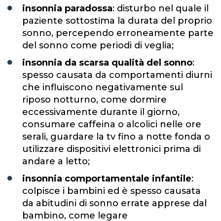
insonnia paradossa
: disturbo nel quale il
paziente sottostima la durata del proprio
sonno, percependo erroneamente parte
del sonno come periodi di veglia;
insonnia da scarsa qualità del sonno
:
spesso causata da comportamenti diurni
che influiscono negativamente sul
riposo notturno, come dormire
eccessivamente durante il giorno,
consumare caffeina o alcolici nelle ore
serali, guardare la tv fino a notte fonda o
utilizzare dispositivi elettronici prima di
andare a letto;
insonnia comportamentale infantile
:
colpisce i bambini ed è spesso causata
da abitudini di sonno errate apprese dal
bambino, come legare