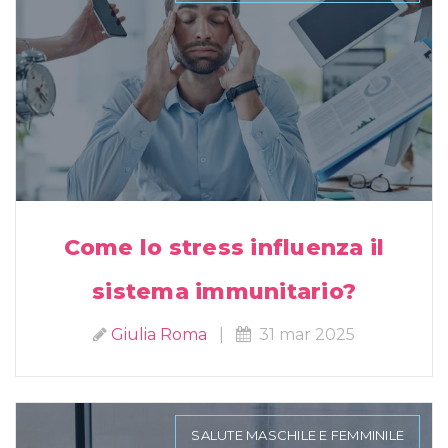
Come lo stress influenza il
sistema immunitario?
Giulia Roma
|
31 mar 2025
SALUTE MASCHILE E FEMMINILE