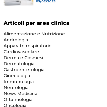
05/02/2025
Articoli per area clinica
Alimentazione e Nutrizione
Andrologia
Apparato respiratorio
Cardiovascolare
Derma e Cosmesi
Dermatologia
Gastroenterologia
Ginecologia
Immunologia
Neurologia
News Medicina
Oftalmologia
Oncologia