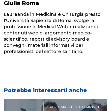
Giulia Roma
Laureanda in Medicina e Chirurgia presso
l'Università Sapienza di Roma, svolge la
professione di Medical Writer realizzando
contenuti web di argomento medico-
scientifico, report di advisory board e
convegni, materiali informativi per
professionisti del settore sanitario.
Potrebbe interessarti anche
SALUTE MASCHILE E FEMMINILE