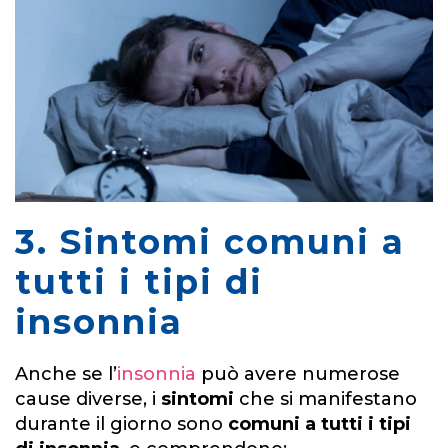
3. Sintomi comuni a
tutti i tipi di
insonnia
Anche se l’
insonnia
può avere numerose
cause diverse, i
sintomi
che si manifestano
durante il giorno sono
comuni a tutti i tipi