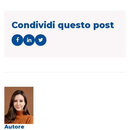
Condividi questo post
Autore