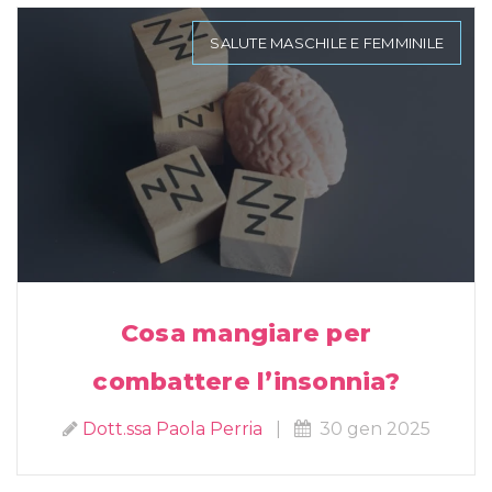
SALUTE MASCHILE E FEMMINILE
Cosa mangiare per
combattere l’insonnia?
Dott.ssa Paola Perria
|
30 gen 2025