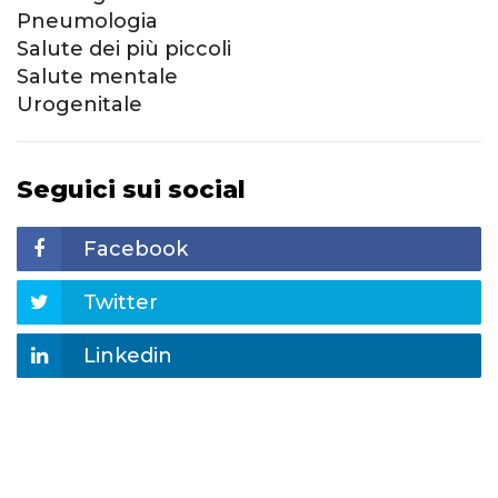
Pneumologia
Salute dei più piccoli
Salute mentale
Urogenitale
Seguici sui social
Facebook
Twitter
Linkedin