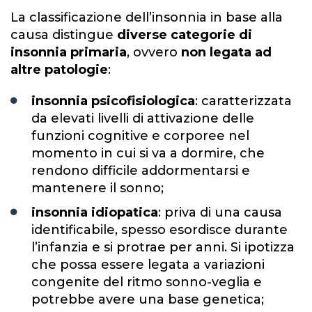
La classificazione dell’insonnia in base alla
causa distingue
diverse categorie di
insonnia primaria
, ovvero
non legata ad
altre patologie
:
insonnia psicofisiologica
: caratterizzata
da elevati livelli di attivazione delle
funzioni cognitive e corporee nel
momento in cui si va a dormire, che
rendono difficile addormentarsi e
mantenere il sonno;
insonnia idiopatica
: priva di una causa
identificabile, spesso esordisce durante
l’infanzia e si protrae per anni. Si ipotizza
che possa essere legata a variazioni
congenite del ritmo sonno-veglia e
potrebbe avere una base genetica;