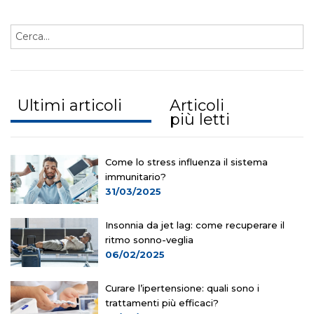
Ultimi articoli
Articoli
più letti
Come lo stress influenza il sistema
immunitario?
31/03/2025
Insonnia da jet lag: come recuperare il
ritmo sonno-veglia
06/02/2025
Curare l’ipertensione: quali sono i
trattamenti più efficaci?