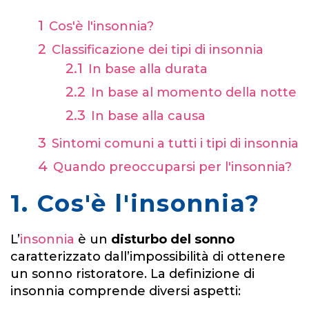
Cos'è l'insonnia?
Classificazione dei tipi di insonnia
In base alla durata
In base al momento della notte
In base alla causa
Sintomi comuni a tutti i tipi di insonnia
Quando preoccuparsi per l'insonnia?
1. Cos'è l'insonnia?
L’
insonnia
è un
disturbo del sonno
caratterizzato dall’impossibilità di ottenere
un sonno ristoratore. La definizione di
insonnia comprende diversi aspetti: