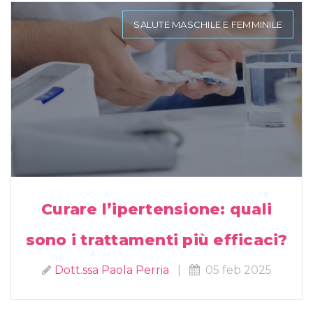
SALUTE MASCHILE E FEMMINILE
Curare l’ipertensione: quali
sono i trattamenti più efficaci?
Dott.ssa Paola Perria
|
05 feb 2025