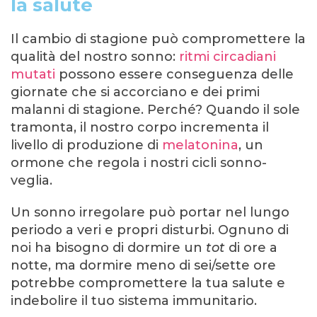
la salute
Il cambio di stagione può compromettere la
qualità del nostro sonno:
ritmi circadiani
mutati
possono essere conseguenza delle
giornate che si accorciano e dei primi
malanni di stagione. Perché? Quando il sole
tramonta, il nostro corpo incrementa il
livello di produzione di
melatonina
, un
ormone che regola i nostri cicli sonno-
veglia.
Un sonno irregolare può portar nel lungo
periodo a veri e propri disturbi. Ognuno di
noi ha bisogno di dormire un
tot
di ore a
notte, ma dormire meno di sei/sette ore
potrebbe compromettere la tua salute e
indebolire il tuo sistema immunitario.