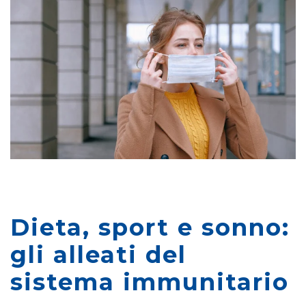
Dieta, sport e sonno:
gli alleati del
sistema immunitario