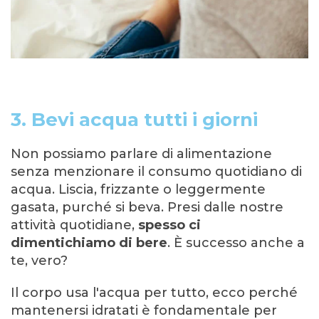
3. Bevi acqua tutti i giorni
Non possiamo parlare di alimentazione
senza menzionare il consumo quotidiano di
acqua. Liscia, frizzante o leggermente
gasata, purché si beva. Presi dalle nostre
attività quotidiane,
spesso ci
dimentichiamo di bere
. È successo anche a
te, vero?
Il corpo usa l'acqua per tutto, ecco perché
mantenersi idratati è fondamentale per