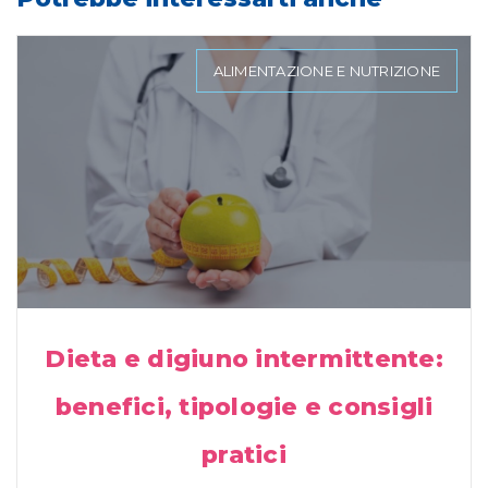
ALIMENTAZIONE E NUTRIZIONE
Dieta e digiuno intermittente:
benefici, tipologie e consigli
pratici