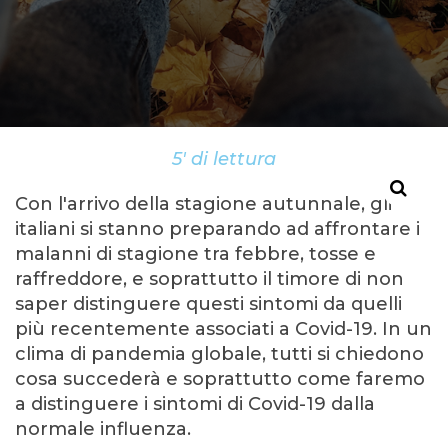
5' di lettura
Con l'arrivo della stagione autunnale, gli
italiani si stanno preparando ad affrontare i
malanni di stagione tra febbre, tosse e
raffreddore, e soprattutto il timore di non
saper distinguere questi sintomi da quelli
più recentemente associati a Covid-19. In un
clima di pandemia globale, tutti si chiedono
cosa succederà e soprattutto come faremo
a distinguere i sintomi di Covid-19 dalla
normale influenza.