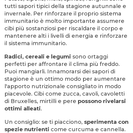
tutti sapori tipici della stagione autunnale e
invernale. Per rinforzare il proprio sistema
immunitario è molto importante assumere
cibi più sostanziosi per riscaldare il corpo e
mantenere alti i livelli di energia e rinforzare
il sistema immunitario.
Radici, cereali e legumi
sono ortaggi
perfetti per affrontare il clima più freddo.
Puoi mangiarli. Innamorarsi dei sapori di
stagione è un ottimo modo per aumentare
l'apporto nutrizionale consigliato in modo
piacevole. Cibi come zucca, cavoli, cavoletti
di Bruxelles, mirtilli e pere
possono rivelarsi
ottimi alleati
.
Un consiglio: se ti piacciono,
sperimenta con
spezie nutrienti
come curcuma e cannella.