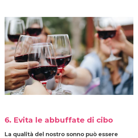
6. Evita le abbuffate di cibo
La qualità del nostro sonno può essere