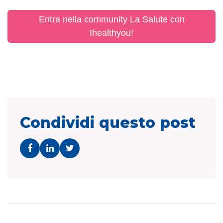
Entra nella community La Salute con
Ihealthyou!
Condividi questo post