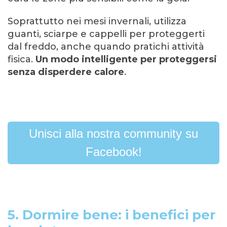
Soprattutto nei mesi invernali, utilizza
guanti, sciarpe e cappelli per proteggerti
dal freddo, anche quando pratichi attività
fisica.
Un modo intelligente per proteggersi
senza disperdere calore
.
Unisci alla nostra community su
Facebook!
5. Dormire bene: i benefici per