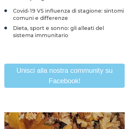
Covid-19 VS influenza di stagione: sintomi
comuni e differenze
Dieta, sport e sonno: gli alleati del
sistema immunitario
Unisci alla nostra community su
Facebook!