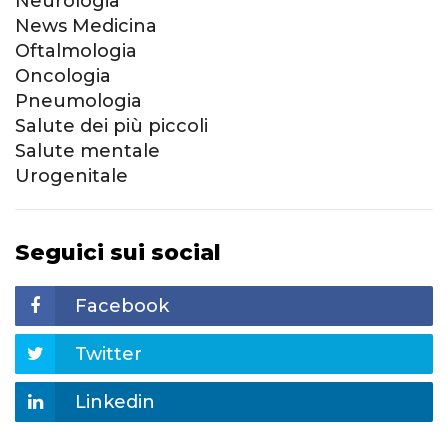
Neurologia
News Medicina
Oftalmologia
Oncologia
Pneumologia
Salute dei più piccoli
Salute mentale
Urogenitale
Seguici sui social
Facebook
Twitter
Linkedin