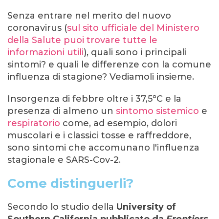
Senza entrare nel merito del nuovo
coronavirus (
sul sito ufficiale del Ministero
della Salute puoi trovare tutte le
informazioni utili
), quali sono i principali
sintomi? e quali le differenze con la comune
influenza di stagione? Vediamoli insieme.
Insorgenza di febbre oltre i 37,5°C e la
presenza di almeno un
sintomo sistemico
e
respiratorio
come, ad esempio, dolori
muscolari e i classici tosse e raffreddore,
sono sintomi che accomunano l'influenza
stagionale e SARS-Cov-2.
Come distinguerli?
Secondo lo studio della
University of