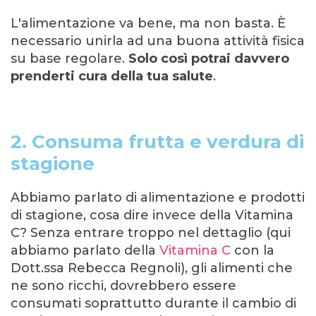
L'alimentazione va bene, ma non basta. È
necessario unirla ad una buona attività fisica
su base regolare.
Solo così potrai davvero
prenderti cura della tua salute
.
2. Consuma frutta e verdura di
stagione
Abbiamo parlato di alimentazione e prodotti
di stagione, cosa dire invece della Vitamina
C? Senza entrare troppo nel dettaglio (qui
abbiamo parlato della
Vitamina C
con la
Dott.ssa Rebecca Regnoli), gli alimenti che
ne sono ricchi, dovrebbero essere
consumati soprattutto durante il cambio di