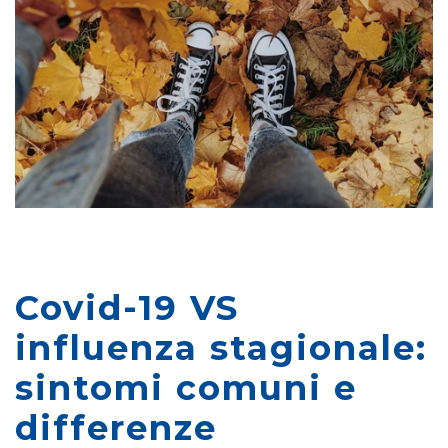
Covid-19 VS
influenza stagionale:
sintomi comuni e
differenze