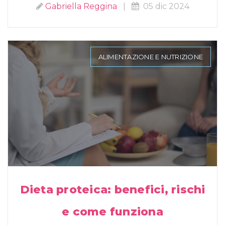
Gabriella Reggina
|
05 dic 2024
ALIMENTAZIONE E NUTRIZIONE
Dieta proteica: benefici, rischi
e come funziona