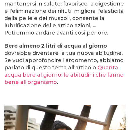
mantenersi in salute: favorisce la digestione
e l'eliminazione dei rifiuti, migliora l'elasticità
della pelle e dei muscoli, consente la
lubrificazione delle articolazioni, ...
Potremmo andare avanti così per ore.
Bere almeno 2 litri di acqua al giorno
dovrebbe diventare la tua nuova abitudine.
Se vuoi approfondire l'argomento, abbiamo
parlato di que
sto tema all'articolo
Quanta
acqua bere al giorno: le abitudini che fanno
bene all'organismo
.