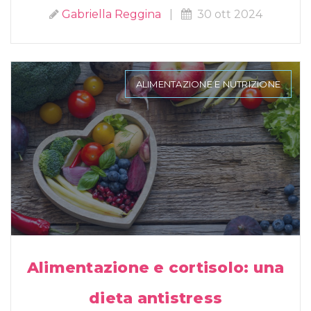
Gabriella Reggina
|
30 ott 2024
ALIMENTAZIONE E NUTRIZIONE
Alimentazione e cortisolo: una
dieta antistress