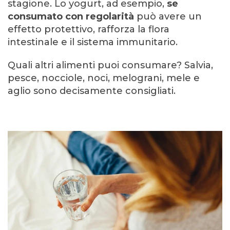
stagione. Lo yogurt, ad esempio,
se
consumato con regolarità
può avere un
effetto protettivo, rafforza la flora
intestinale e il sistema immunitario.
Quali altri alimenti puoi consumare? Salvia,
pesce, nocciole, noci, melograni, mele e
aglio sono decisamente consigliati.