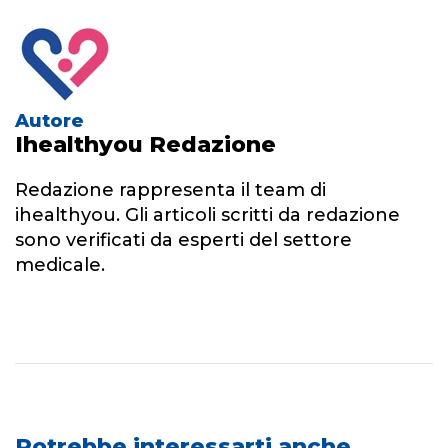
Autore
Ihealthyou Redazione
Redazione rappresenta il team di
ihealthyou. Gli articoli scritti da redazione
sono verificati da esperti del settore
medicale.
Potrebbe interessarti anche