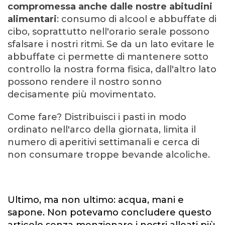
compromessa anche dalle nostre abitudini
alimentari
: consumo di alcool e abbuffate di
cibo, soprattutto nell'orario serale possono
sfalsare i nostri ritmi. Se da un lato evitare le
abbuffate ci permette di mantenere sotto
controllo la nostra forma fisica, dall'altro lato
possono rendere il nostro sonno
decisamente più movimentato.
Come fare? Distribuisci i pasti in modo
ordinato nell'arco della giornata, limita il
numero di aperitivi settimanali e cerca di
non consumare troppe bevande alcoliche.
Ultimo, ma non ultimo: acqua, mani e
sapone. Non potevamo concludere questo