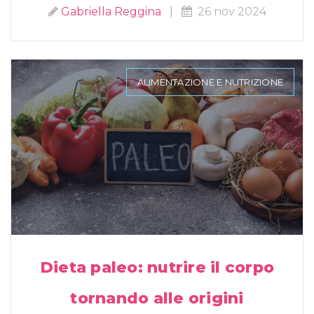
Gabriella Reggina
|
26 nov 2024
ALIMENTAZIONE E NUTRIZIONE
Dieta paleo: nutrire il corpo
tornando alle origini