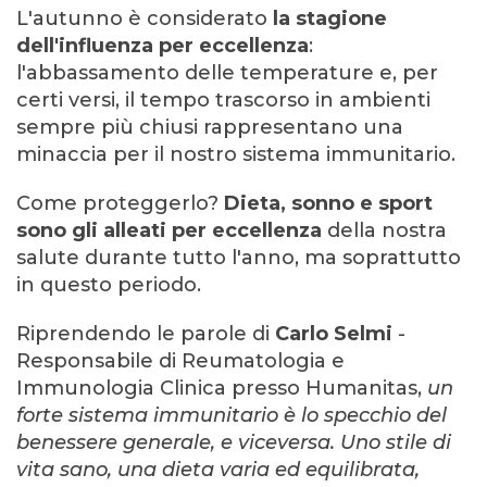
L'autunno è considerato
la stagione
dell'influenza per eccellenza
:
l'abbassamento delle temperature e, per
certi versi, il tempo trascorso in ambienti
sempre più chiusi rappresentano una
minaccia per il nostro sistema immunitario.
Come proteggerlo?
Dieta, sonno e sport
sono gli alleati per eccellenza
della nostra
salute durante tutto l'anno, ma soprattutto
in questo periodo.
Riprendendo le parole di
Carlo Selmi
-
Responsabile di Reumatologia e
Immunologia Clinica presso Humanitas,
un
forte sistema immunitario è lo specchio del
benessere generale, e viceversa. Uno stile di
vita sano, una dieta varia ed equilibrata,