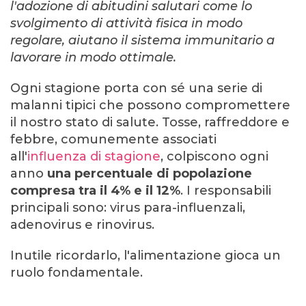
l'adozione di abitudini salutari come lo
svolgimento di attività fisica in modo
regolare, aiutano il sistema immunitario a
lavorare in modo ottimale.
Ogni stagione porta con sé una serie di
malanni tipici che possono compromettere
il nostro stato di salute. Tosse, raffreddore e
febbre, comunemente associati
all'
influenza di stagione
, colpiscono ogni
anno
una percentuale di popolazione
compresa tra il 4% e il 12%
. I responsabili
principali sono: virus para-influenzali,
adenovirus e rinovirus.
Inutile ricordarlo, l'alimentazione gioca un
ruolo fondamentale.