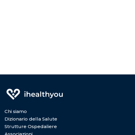
Chi siamo
Dizionario della Salute
Strutture Ospedaliere
Associazioni