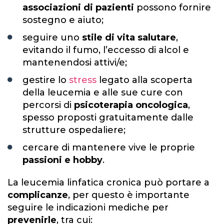
associazioni di pazienti
possono fornire
sostegno e aiuto;
seguire uno
stile di vita salutare
,
evitando il fumo, l’eccesso di alcol e
mantenendosi attivi/e;
gestire lo
stress
legato alla scoperta
della leucemia e alle sue cure con
percorsi di
psicoterapia oncologica
,
spesso proposti gratuitamente dalle
strutture ospedaliere;
cercare di mantenere vive le proprie
passioni e hobby
.
La leucemia linfatica cronica può portare a
complicanze
, per questo è importante
seguire le indicazioni mediche per
prevenirle
, tra cui: