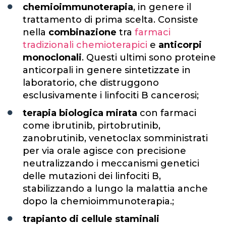
chemioimmunoterapia
, in genere il
trattamento di prima scelta. Consiste
nella
combinazione
tra
farmaci
tradizionali chemioterapici
e
anticorpi
monoclonali
. Questi ultimi sono proteine
anticorpali in genere sintetizzate in
laboratorio, che distruggono
esclusivamente i linfociti B cancerosi;
terapia biologica mirata
con farmaci
come ibrutinib, pirtobrutinib,
zanobrutinib, venetoclax somministrati
per via orale agisce con precisione
neutralizzando i meccanismi genetici
delle mutazioni dei linfociti B,
stabilizzando a lungo la malattia anche
dopo la chemioimmunoterapia.;
trapianto di cellule staminali