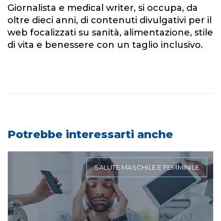
Giornalista e medical writer, si occupa, da
oltre dieci anni, di contenuti divulgativi per il
web focalizzati su sanità, alimentazione, stile
di vita e benessere con un taglio inclusivo.
Potrebbe interessarti anche
SALUTE MASCHILE E FEMMINILE