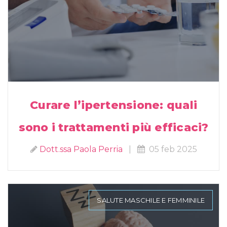
Curare l’ipertensione: quali
sono i trattamenti più efficaci?
Dott.ssa Paola Perria
|
05 feb 2025
SALUTE MASCHILE E FEMMINILE