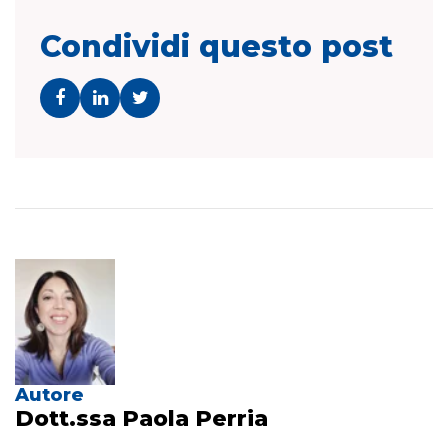
Condividi questo post
Autore
Dott.ssa Paola Perria