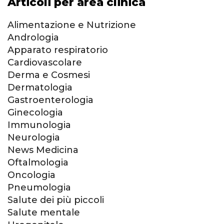
Articoli per area clinica
Alimentazione e Nutrizione
Andrologia
Apparato respiratorio
Cardiovascolare
Derma e Cosmesi
Dermatologia
Gastroenterologia
Ginecologia
Immunologia
Neurologia
News Medicina
Oftalmologia
Oncologia
Pneumologia
Salute dei più piccoli
Salute mentale