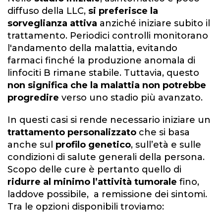
diffuso della LLC,
si preferisce la
sorveglianza attiva
anziché iniziare subito il
trattamento. Periodici controlli monitorano
l'andamento della malattia, evitando
farmaci finché la produzione anomala di
linfociti B rimane stabile. Tuttavia, questo
non significa che la malattia non potrebbe
progredire
verso uno stadio più avanzato.
In questi casi si rende necessario iniziare un
trattamento personalizzato
che si basa
anche sul
profilo genetico
, sull’età e sulle
condizioni di salute generali della persona.
Scopo delle cure è pertanto quello di
ridurre al minimo l’attività tumorale
fino,
laddove possibile, a remissione dei sintomi.
Tra le opzioni disponibili troviamo: