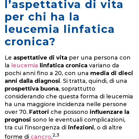
l’aspettativa di vita
per chi ha la
leucemia linfatica
cronica?
Le
aspettative di vita
per una persona con
la
leucemia
linfatica cronica
variano da
pochi anni fino a 20, con una
media di dieci
anni dalla diagnosi
. Si tratta, quindi, di una
prospettiva buona
, soprattutto
considerando che questa forma di leucemia
ha una maggiore incidenza nelle persone
over 70.
Fattori
che possono
influenzare la
prognosi
sono le eventuali complicazioni,
tra cui l’insorgenza di
infezioni
, o di altre
2,3
forme di
cancro
.