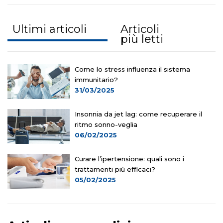
Ultimi articoli
Articoli
più letti
Come lo stress influenza il sistema
immunitario?
31/03/2025
Insonnia da jet lag: come recuperare il
ritmo sonno-veglia
06/02/2025
Curare l’ipertensione: quali sono i
trattamenti più efficaci?
05/02/2025