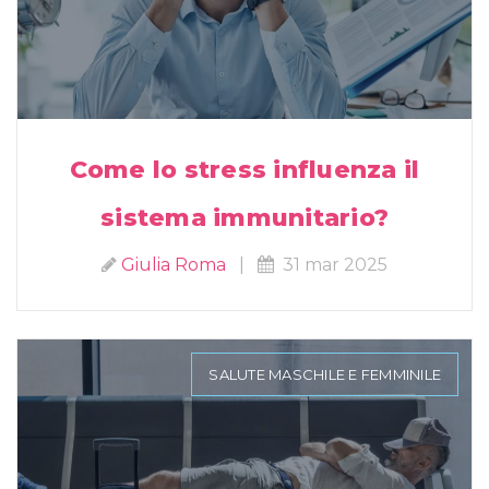
Come lo stress influenza il
sistema immunitario?
Giulia Roma
|
31 mar 2025
SALUTE MASCHILE E FEMMINILE