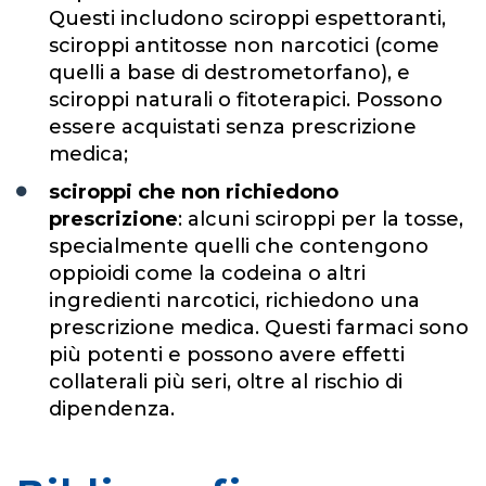
Questi includono sciroppi espettoranti,
sciroppi antitosse non narcotici (come
quelli a base di destrometorfano), e
sciroppi naturali o fitoterapici. Possono
essere acquistati senza prescrizione
medica;
sciroppi che non richiedono
prescrizione
: alcuni sciroppi per la tosse,
specialmente quelli che contengono
oppioidi come la codeina o altri
ingredienti narcotici, richiedono una
prescrizione medica. Questi farmaci sono
più potenti e possono avere effetti
collaterali più seri, oltre al rischio di
dipendenza.