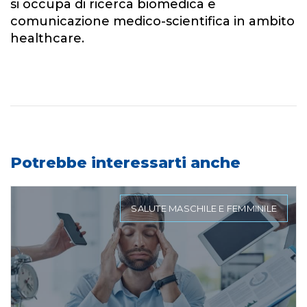
si occupa di ricerca biomedica e
comunicazione medico-scientifica in ambito
healthcare.
Potrebbe interessarti anche
SALUTE MASCHILE E FEMMINILE