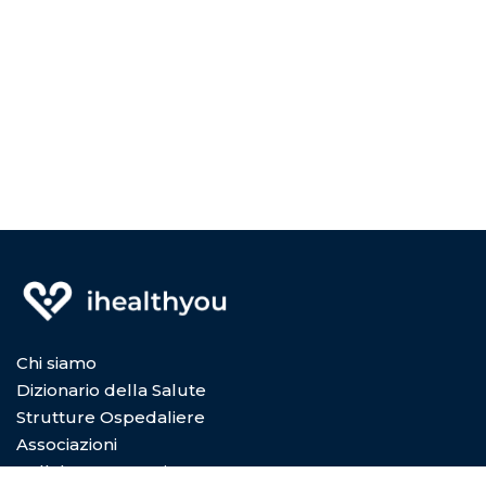
Chi siamo
Dizionario della Salute
Strutture Ospedaliere
Associazioni
Collabora con Noi