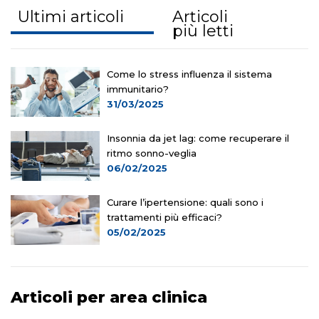
Ultimi articoli
Articoli
più letti
Come lo stress influenza il sistema
immunitario?
31/03/2025
Insonnia da jet lag: come recuperare il
ritmo sonno-veglia
06/02/2025
Curare l’ipertensione: quali sono i
trattamenti più efficaci?
05/02/2025
Articoli per area clinica