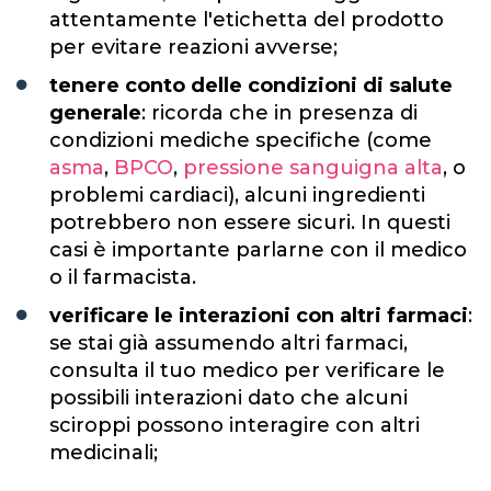
attentamente l'etichetta del prodotto
per evitare reazioni avverse;
tenere conto delle condizioni di salute
generale
: ricorda che in presenza di
condizioni mediche specifiche (come
asma
,
BPCO
,
pressione sanguigna alta
, o
problemi cardiaci), alcuni ingredienti
potrebbero non essere sicuri. In questi
casi è importante parlarne con il medico
o il farmacista.
verificare le interazioni con altri farmaci
:
se stai già assumendo altri farmaci,
consulta il tuo medico per verificare le
possibili interazioni dato che alcuni
sciroppi possono interagire con altri
medicinali;