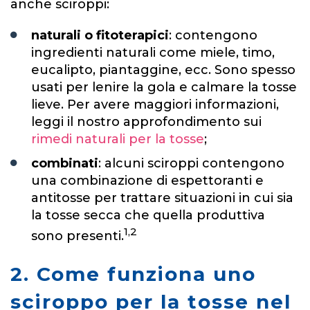
anche sciroppi:
naturali o fitoterapici
: contengono
ingredienti naturali come miele, timo,
eucalipto, piantaggine, ecc. Sono spesso
usati per lenire la gola e calmare la tosse
lieve. Per avere maggiori informazioni,
leggi il nostro approfondimento sui
rimedi naturali per la tosse
;
combinati
: alcuni sciroppi contengono
una combinazione di espettoranti e
antitosse per trattare situazioni in cui sia
la tosse secca che quella produttiva
1,2
sono presenti.
2. Come funziona uno
sciroppo per la tosse nel