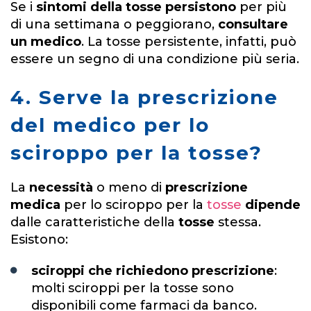
Se i
sintomi della tosse persistono
per più
di una settimana o peggiorano,
consultare
un medico
. La tosse persistente, infatti, può
essere un segno di una condizione più seria.
4. Serve la prescrizione
del medico per lo
sciroppo per la tosse?
La
necessità
o meno di
prescrizione
medica
per lo sciroppo per la
tosse
dipende
dalle caratteristiche della
tosse
stessa.
Esistono:
sciroppi che richiedono prescrizione
:
molti sciroppi per la tosse sono
disponibili come farmaci da banco.