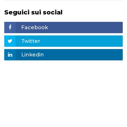
Seguici sui social
Facebook
Twitter
Linkedin