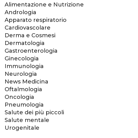
Alimentazione e Nutrizione
Andrologia
Apparato respiratorio
Cardiovascolare
Derma e Cosmesi
Dermatologia
Gastroenterologia
Ginecologia
Immunologia
Neurologia
News Medicina
Oftalmologia
Oncologia
Pneumologia
Salute dei più piccoli
Salute mentale
Urogenitale