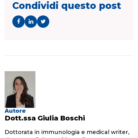
Condividi questo post
Autore
Dott.ssa Giulia Boschi
Dottorata in immunologia e medical writer,