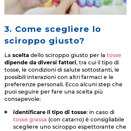
3. Come scegliere lo
sciroppo giusto?
La
scelta
dello sciroppo giusto per la
tosse
dipende da diversi fattori
, tra cui il tipo di
tosse, le condizioni di salute sottostanti, le
possibili interazioni con altri farmaci e le
preferenze personali. Ecco alcuni step che
puoi seguire per fare una scelta più
consapevole:
identificare il tipo di tosse
: in caso di
tosse grassa
(con catarro) è consigliabile
scegliere uno sciroppo espettorante che