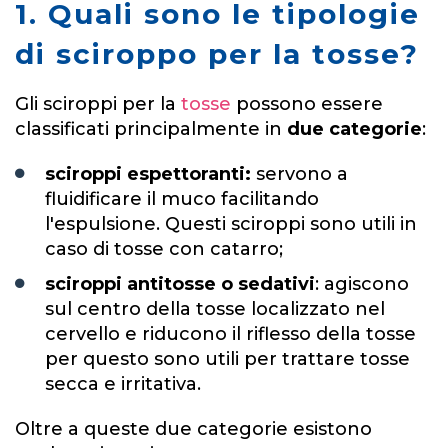
1. Quali sono le tipologie
di sciroppo per la tosse?
Gli sciroppi per la
tosse
possono essere
classificati principalmente in
due categorie
:
sciroppi espettoranti:
servono a
fluidificare il muco facilitando
l'espulsione. Questi sciroppi sono utili in
caso di tosse con catarro;
sciroppi antitosse o sedativi
: agiscono
sul centro della tosse localizzato nel
cervello e riducono il riflesso della tosse
per questo sono utili per trattare tosse
secca e irritativa.
Oltre a queste due categorie esistono