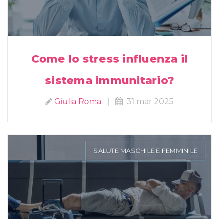
Come lo stress influenza il
sistema immunitario?
Giulia Roma
|
31 mar 2025
SALUTE MASCHILE E FEMMINILE