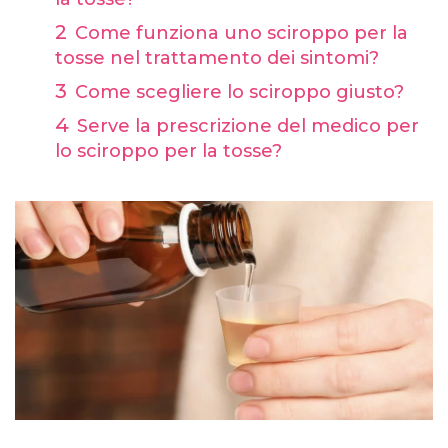
Come funziona uno sciroppo per la
tosse nel trattamento dei sintomi?
Come scegliere lo sciroppo giusto?
Serve la prescrizione del medico per
lo sciroppo per la tosse?