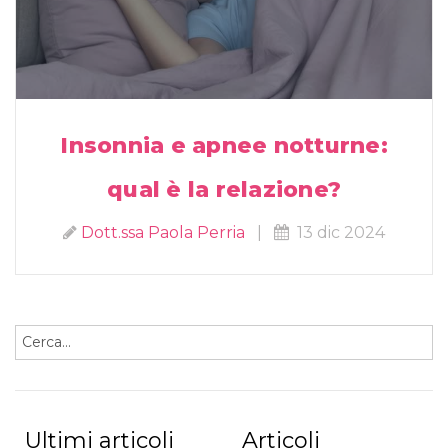
Insonnia e apnee notturne:
qual è la relazione?
Dott.ssa Paola Perria
|
13 dic 2024
Ultimi articoli
Articoli