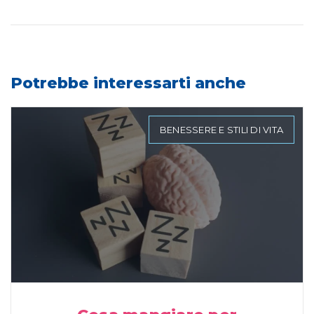
Potrebbe interessarti anche
BENESSERE E STILI DI VITA