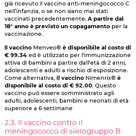
già ricevuto il vaccino anti-meningococco C
nell’infanzia, o se non siano mai stati
vaccinati precedentemente.
A partire dal
18° anno è previsto un copagamento
per la
vaccinazione.
Il vaccino
Menveo®
è disponibile al costo di
€ 99.34
ed è utilizzato per l'immunizzazione
attiva di bambini a partire dall'età di 2 anni,
adolescenti e adulti a rischio di esposizione.
Come alternativa,
il vaccino
Nimenrix®
è
disponibile al costo di € 92.00
. Questo
vaccino può essere somministrato agli
adulti, adolescenti, bambini e neonati di età
superiore a 6 settimane
2.3. Il vaccino contro il
meningococco di sierogruppo B