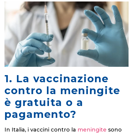
1. La vaccinazione
contro la meningite
è gratuita o a
pagamento?
In Italia, i vaccini contro la
meningite
sono