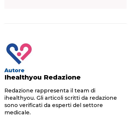
Autore
Ihealthyou Redazione
Redazione rappresenta il team di
ihealthyou. Gli articoli scritti da redazione
sono verificati da esperti del settore
medicale.