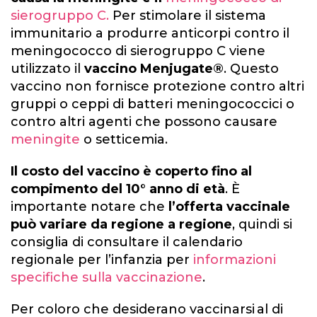
sierogruppo C.
Per stimolare il sistema
immunitario a produrre anticorpi contro il
meningococco di sierogruppo C viene
utilizzato il
vaccino
Menjugate®
. Questo
vaccino non fornisce protezione contro altri
gruppi o ceppi di batteri meningococcici o
contro altri agenti che possono causare
meningite
o setticemia.
Il costo del vaccino è coperto fino al
compimento del 10° anno di età
. È
importante notare che
l’offerta vaccinale
può variare da regione a regione
, quindi si
consiglia di consultare il calendario
regionale per l’infanzia per
informazioni
specifiche sulla vaccinazione
.
Per coloro che desiderano vaccinarsi
al di