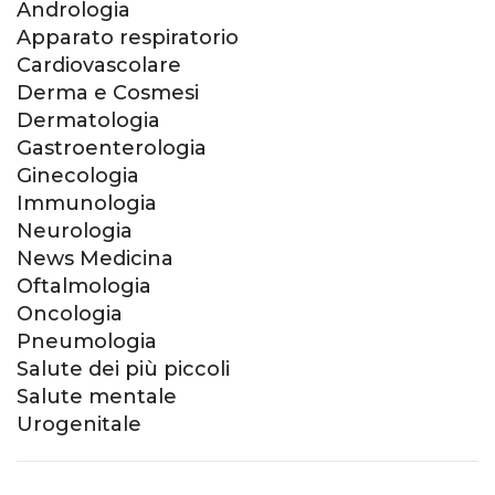
Andrologia
Apparato respiratorio
Cardiovascolare
Derma e Cosmesi
Dermatologia
Gastroenterologia
Ginecologia
Immunologia
Neurologia
News Medicina
Oftalmologia
Oncologia
Pneumologia
Salute dei più piccoli
Salute mentale
Urogenitale