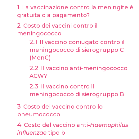
La vaccinazione contro la meningite è
gratuita o a pagamento?
Costo dei vaccini contro il
meningococco
Il vaccino coniugato contro il
meningococco di sierogruppo C
(MenC)
Il vaccino anti-meningococco
ACWY
Il vaccino contro il
meningococco di sierogruppo B
Costo del vaccino contro lo
pneumococco
Costo del vaccino anti-
Haemophilus
influenzae
tipo b