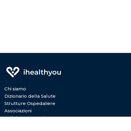
Chi siamo
Dizionario della Salute
Strutture Ospedaliere
Associazioni
Collabora con Noi
Privacy Policy