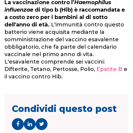
La vaccinazione contro l’
Haemophilus
influenzae
di tipo b (Hib) è
r
accomandata e
a costo zero per i bambini al di sotto
dell'anno di età.
L'immunità contro questo
batterio viene acquisita mediante la
somministrazione del vaccino esavalente
obbligatorio, che fa parte del calendario
vaccinale nel primo anno di vita.
L'esavalente comprende sei vaccini:
Difterite, Tetano, Pertosse, Polio,
Epatite B
e
il vaccino contro Hib.
Condividi questo post