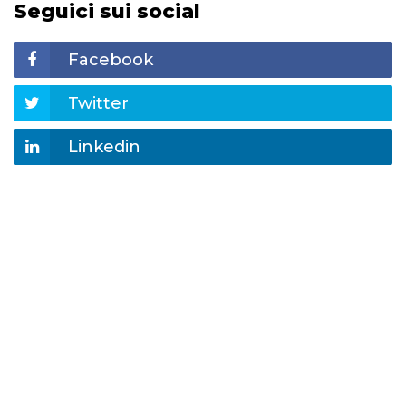
Seguici sui social
Facebook
Twitter
Linkedin