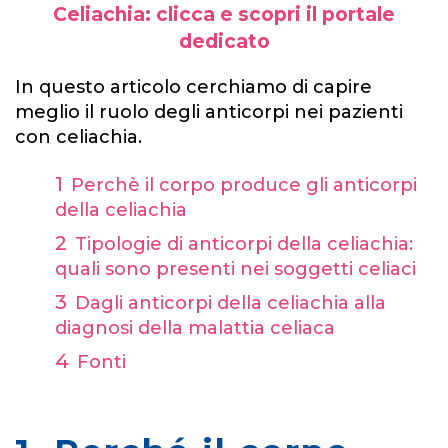
Celiachia: clicca e scopri il portale
dedicato
In questo articolo cerchiamo di capire
meglio il ruolo degli anticorpi nei pazienti
con celiachia.
Perchè il corpo produce gli anticorpi
della celiachia
Tipologie di anticorpi della celiachia:
quali sono presenti nei soggetti celiaci
Dagli anticorpi della celiachia alla
diagnosi della malattia celiaca
Fonti