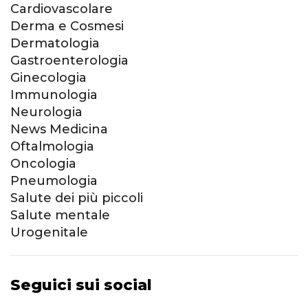
Cardiovascolare
Derma e Cosmesi
Dermatologia
Gastroenterologia
Ginecologia
Immunologia
Neurologia
News Medicina
Oftalmologia
Oncologia
Pneumologia
Salute dei più piccoli
Salute mentale
Urogenitale
Seguici sui social