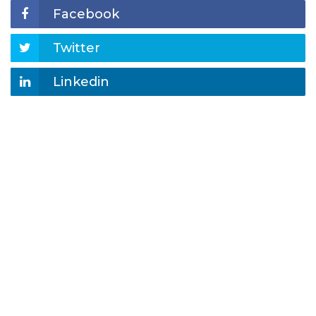
Facebook
Twitter
Linkedin