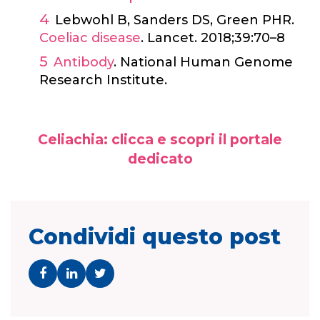
Lebwohl B, Sanders DS, Green PHR.
Coeliac disease
. Lancet. 2018;39:70–8
Antibody
. National Human Genome
Research Institute.
Celiachia: clicca e scopri il portale
dedicato
Condividi questo post