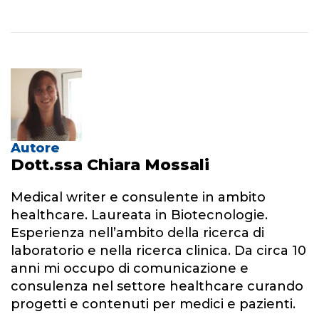
Autore
Dott.ssa Chiara Mossali
Medical writer e consulente in ambito
healthcare. Laureata in Biotecnologie.
Esperienza nell’ambito della ricerca di
laboratorio e nella ricerca clinica. Da circa 10
anni mi occupo di comunicazione e
consulenza nel settore healthcare curando
progetti e contenuti per medici e pazienti.