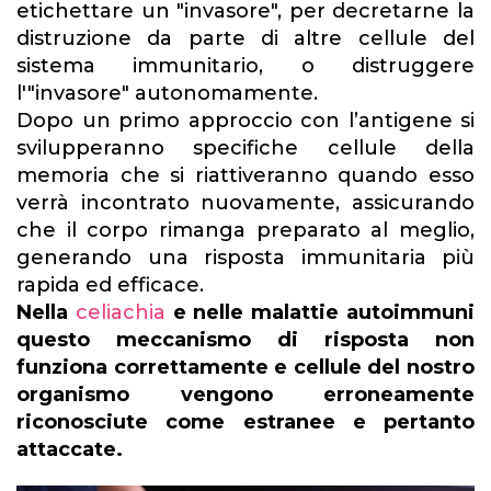
etichettare un "invasore", per decretarne la
distruzione da parte di altre cellule del
sistema immunitario, o distruggere
l'"invasore" autonomamente.
Dopo un primo approccio con l’antigene si
svilupperanno specifiche cellule della
memoria che si riattiveranno quando esso
verrà incontrato nuovamente, assicurando
che il corpo rimanga preparato al meglio,
generando una risposta immunitaria più
rapida ed efficace.
Nella
celiachia
e nelle malattie autoimmuni
questo meccanismo di risposta non
funziona correttamente e cellule del nostro
organismo vengono erroneamente
riconosciute come estranee e pertanto
attaccate.