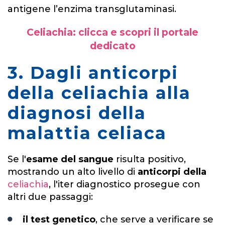
antigene l’enzima transglutaminasi.
Celiachia: clicca e scopri il portale
dedicato
3. Dagli anticorpi
della celiachia alla
diagnosi della
malattia celiaca
Se l'
esame del sangue
risulta positivo,
mostrando un alto livello di
anticorpi della
celiachia
, l'iter diagnostico prosegue con
altri due passaggi:
il test genetico
, che serve a verificare se