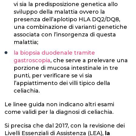
vi sia la predisposizione genetica allo
sviluppo della malattia ovvero la
presenza dell’aplotipo HLA DQ2/DQ8,
una combinazione di varianti genetiche
associata con l’insorgenza di questa
malattia;
la biopsia duodenale tramite
gastroscopia
, che serve a prelevare una
porzione di mucosa intestinale in tre
punti, per verificare se vi sia
l’appiattimento dei villi tipico della
celiachia.
Le linee guida non indicano altri esami
come validi per la diagnosi di celiachia.
Si precisa che dal 2017, con la revisione dei
Livelli Essenziali di Assistenza (LEA),
la