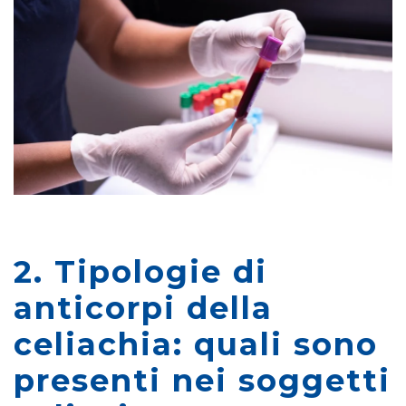
2. Tipologie di
anticorpi della
celiachia: quali sono
presenti nei soggetti