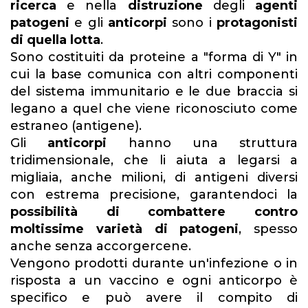
ricerca
e nella
distruzione
degli
agenti
patogeni
e gli
anticorpi
sono i
protagonisti
di quella lotta
.
Sono costituiti da proteine a "forma di Y" in
cui la base comunica con altri componenti
del sistema immunitario e le due braccia si
legano a quel che viene riconosciuto come
estraneo (antigene).
Gli
anticorpi
hanno una struttura
tridimensionale, che li aiuta a legarsi a
migliaia, anche milioni, di antigeni diversi
con estrema precisione, garantendoci la
possibilità di combattere
contro
moltissime varietà di patogeni
, spesso
anche senza accorgercene.
Vengono prodotti durante un'infezione o in
risposta a un vaccino e ogni anticorpo è
specifico e può avere il compito di