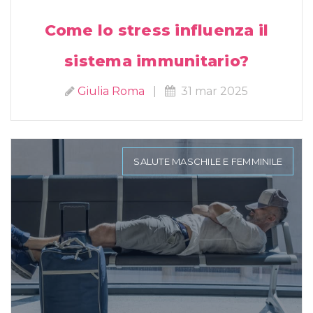
Come lo stress influenza il
sistema immunitario?
Giulia Roma
|
31 mar 2025
SALUTE MASCHILE E FEMMINILE