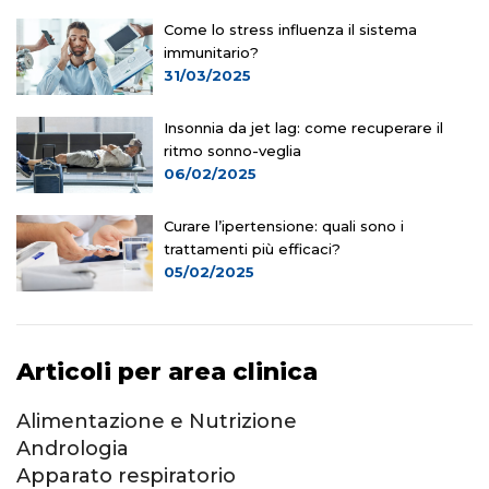
Come lo stress influenza il sistema
immunitario?
31/03/2025
Insonnia da jet lag: come recuperare il
ritmo sonno-veglia
06/02/2025
Curare l’ipertensione: quali sono i
trattamenti più efficaci?
05/02/2025
Articoli per area clinica
Alimentazione e Nutrizione
Andrologia
Apparato respiratorio