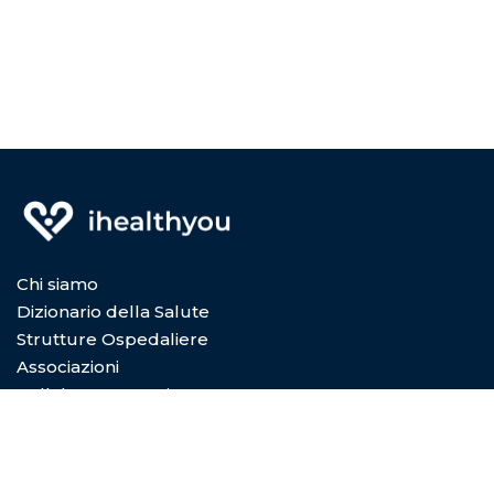
Chi siamo
Dizionario della Salute
Strutture Ospedaliere
Associazioni
Collabora con Noi
Privacy Policy
Cookie Policy
Condizioni di utilizzo