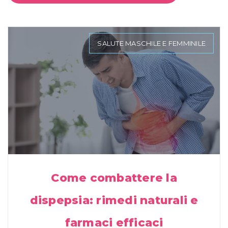
SALUTE MASCHILE E FEMMINILE
Come combattere la
dispepsia: rimedi naturali e
farmaci efficaci