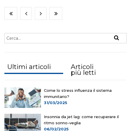
Ultimi articoli
Articoli
più letti
Come lo stress influenza il sistema
immunitario?
31/03/2025
Insonnia da jet lag: come recuperare il
ritmo sonno-veglia
06/02/2025