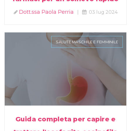
Dott.ssa Paola Perria
|
03 lug 2024
SALUTE MASCHILE E FEMMINILE
Guida completa per capire e