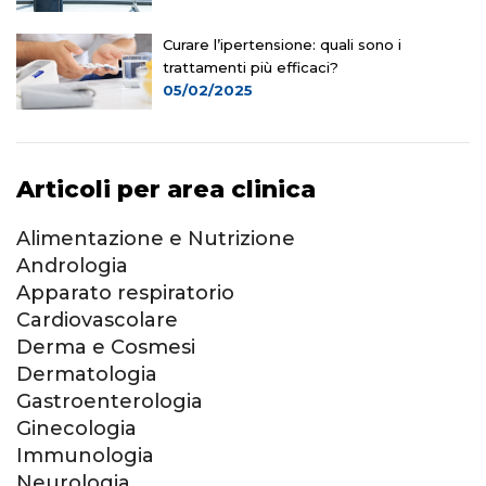
Curare l’ipertensione: quali sono i
trattamenti più efficaci?
05/02/2025
Articoli per area clinica
Alimentazione e Nutrizione
Andrologia
Apparato respiratorio
Cardiovascolare
Derma e Cosmesi
Dermatologia
Gastroenterologia
Ginecologia
Immunologia
Neurologia