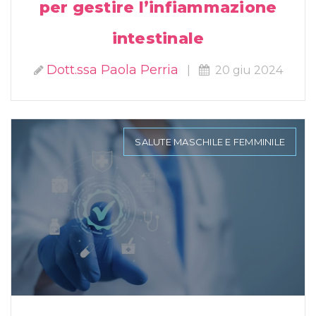
per gestire l’infiammazione
intestinale
Dott.ssa Paola Perria
|
20 giu 2024
SALUTE MASCHILE E FEMMINILE