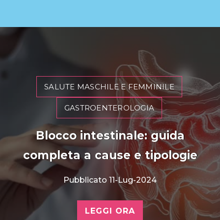
SALUTE MASCHILE E FEMMINILE
GASTROENTEROLOGIA
Blocco intestinale: guida
completa a cause e tipologie
Pubblicato 11-Lug-2024
LEGGI ORA