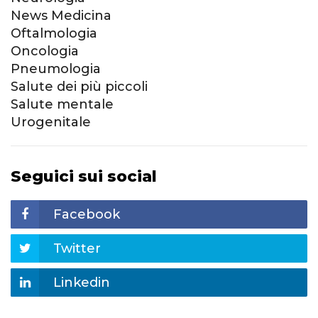
News Medicina
Oftalmologia
Oncologia
Pneumologia
Salute dei più piccoli
Salute mentale
Urogenitale
Seguici sui social
Facebook
Twitter
Linkedin